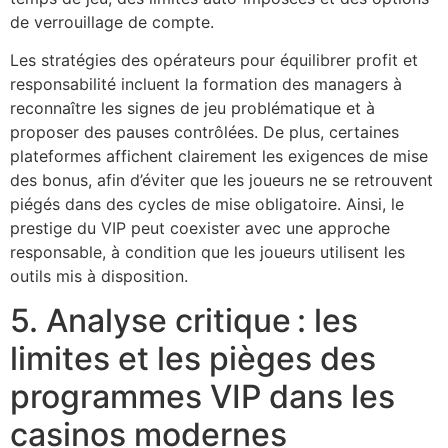
de verrouillage de compte.
Les stratégies des opérateurs pour équilibrer profit et
responsabilité incluent la formation des managers à
reconnaître les signes de jeu problématique et à
proposer des pauses contrôlées. De plus, certaines
plateformes affichent clairement les exigences de mise
des bonus, afin d’éviter que les joueurs ne se retrouvent
piégés dans des cycles de mise obligatoire. Ainsi, le
prestige du VIP peut coexister avec une approche
responsable, à condition que les joueurs utilisent les
outils mis à disposition.
5. Analyse critique : les
limites et les pièges des
programmes VIP dans les
casinos modernes