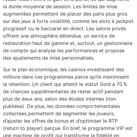
la durée moyenne de session. Les limites de mise
augmentées permettent de placer des paris plus gros
sur des jeux à forte volatilité, comme les slots à jackpot
progressif ou le baccarat en direct. Les salons privés
offrent une atmosphère détendue, un service de
restauration haut de gamme et, surtout, un gestionnaire
de compte qui analyse les performances et propose
des ajustements de mise personnalisés.
Sur le plan économique, les casinos investissent des
millions dans ces programmes parce qu’ils maximisent
la rétention. Un client qui atteint le statut Gold a 70 %
de chances supplémentaires de rester actif pendant
plus de deux ans, selon des études internes (non
publiées). De plus, les données comportementales
collectées permettent de segmenter les joueurs,
d’ajuster les offres de bonus et d’optimiser le RTP
(return to player) perçue. En bref, le programme VIP est
une machine de profit qui transforme la fidélité en