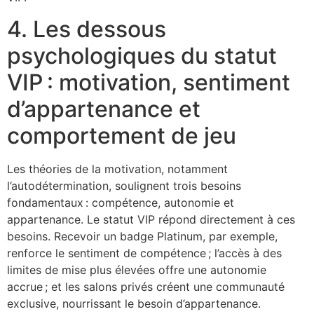
4. Les dessous
psychologiques du statut
VIP : motivation, sentiment
d’appartenance et
comportement de jeu
Les théories de la motivation, notamment
l’autodétermination, soulignent trois besoins
fondamentaux : compétence, autonomie et
appartenance. Le statut VIP répond directement à ces
besoins. Recevoir un badge Platinum, par exemple,
renforce le sentiment de compétence ; l’accès à des
limites de mise plus élevées offre une autonomie
accrue ; et les salons privés créent une communauté
exclusive, nourrissant le besoin d’appartenance.