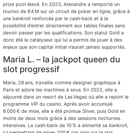
prize pool élevé. En 2023, Alexandre a remporté un
tournoi de €4 M sur un circuit de poker en ligne, grâce à
une bankroll renforcée par le cash‑back et à la
possibilité d’entrer directement aux tables finales sans
devoir passer par les qualifications. Son statut Gold a
donc été le catalyseur qui lui a permis de jouer à des
enjeux que son capital initial n’aurait jamais supportés.
Maria L. – la jackpot queen du
slot progressif
Maria, 28 ans, travaille comme designer graphique à
Paris et adore les machines à sous. En 2022, elle a
séjourné dans un resort de Las Vegas où elle a rejoint le
programme VIP du casino. Après avoir accumulé
8 000 € de mise, elle a été promue Silver, puis Gold en
moins de deux mois grâce à des sessions nocturnes
intensives. Le cash‑back de 10 % a alimenté sa bankroll,
lui permettant de miser 200 € par spin sur le slot