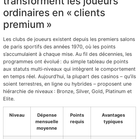
transforment les joueurs
ordinaires en « clients
premium »
Les clubs de joueurs existent depuis les premiers salons
de paris sportifs des années 1970, où les points
s’accumulaient à chaque mise. Au fil des décennies, les
programmes ont évolué : du simple tableau de points
aux statuts multi‑niveaux qui intègrent le comportement
en temps réel. Aujourd’hui, la plupart des casinos – qu’ils
soient terrestres, en ligne ou hybrides – proposent une
hiérarchie de niveaux : Bronze, Silver, Gold, Platinum et
Elite.
Niveau
Dépense
Points
Avantages
mensuelle
requis
typiques
moyenne