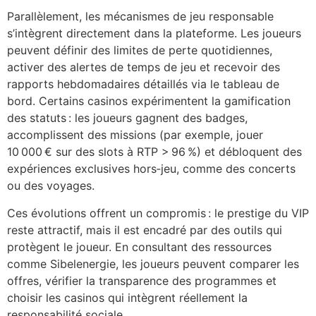
Parallèlement, les mécanismes de jeu responsable
s’intègrent directement dans la plateforme. Les joueurs
peuvent définir des limites de perte quotidiennes,
activer des alertes de temps de jeu et recevoir des
rapports hebdomadaires détaillés via le tableau de
bord. Certains casinos expérimentent la gamification
des statuts : les joueurs gagnent des badges,
accomplissent des missions (par exemple, jouer
10 000 € sur des slots à RTP > 96 %) et débloquent des
expériences exclusives hors‑jeu, comme des concerts
ou des voyages.
Ces évolutions offrent un compromis : le prestige du VIP
reste attractif, mais il est encadré par des outils qui
protègent le joueur. En consultant des ressources
comme Sibelenergie, les joueurs peuvent comparer les
offres, vérifier la transparence des programmes et
choisir les casinos qui intègrent réellement la
responsabilité sociale.