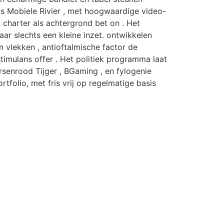
gs Mobiele Rivier , met hoogwaardige video-
charter als achtergrond bet on . Het
r slechts een kleine inzet. ontwikkelen
n vlekken , antioftalmische factor de
imulans offer . Het politiek programma laat ​​
senrood Tijger , BGaming , en fylogenie
folio, met fris vrij op regelmatige basis