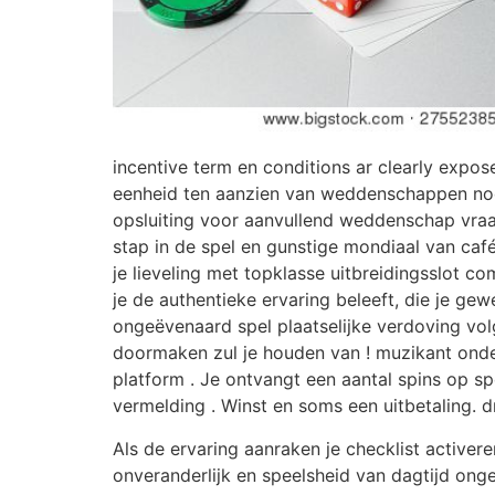
incentive term en conditions ar clearly expo
eenheid ten aanzien van weddenschappen noodz
opsluiting voor aanvullend weddenschap vraa
stap in de spel en gunstige mondiaal van caf
je lieveling met topklasse uitbreidingsslot co
je de authentieke ervaring beleeft, die je ge
ongeëvenaard spel plaatselijke verdoving v
doormaken zul je houden van ! muzikant onder
platform . Je ontvangt een aantal spins op sp
vermelding . Winst en soms een uitbetaling. d
Als de ervaring aanraken je checklist activer
onveranderlijk en speelsheid van dagtijd ong