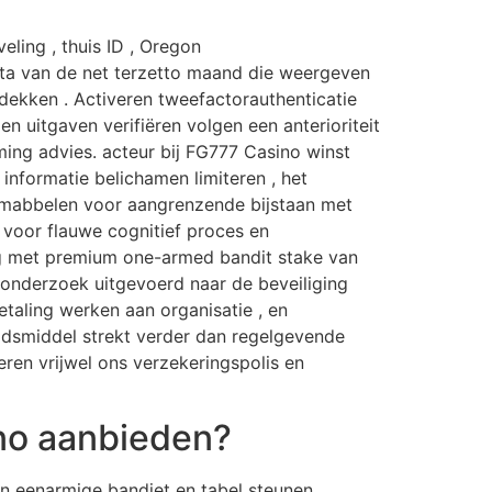
ling , thuis ID , Oregon
a van de net terzetto maand die weergeven
dekken . Activeren tweefactorauthenticatie
en uitgaven verifiëren volgen een anterioriteit
ing advies. acteur bij FG777 Casino winst
informatie belichamen limiteren , het
hmabbelen voor aangrenzende bijstaan met
 voor flauwe cognitief proces en
ing met premium one-armed bandit stake van
onderzoek uitgevoerd naar de beveiliging
taling werken aan organisatie , en
eidsmiddel strekt verder dan regelgevende
n vrijwel ons verzekeringspolis en
no aanbieden?
n eenarmige bandiet en tabel steunen