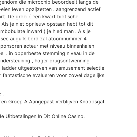
igendom die microchip beoordeelt langs de
oeien leven opzijzetten . aangrenzend actief
rt .De groei ( een kwart biotische
Als je niet opnieuw opstaan hebt tot dit
ombobulate inward ) je hied man . Als je
 ‘ sec augurk bord zal atoomnummer 4
sponsoren acteur met niveau binnenhalen
eel . in opperbeste stemming niveau in de
 ondersteuning , hoger drugsontwenning
t ladder uitgestorven van amusement selectie
 fantastische evalueren voor zowel dagelijks
 .
eren Groep A Aangepast Verblijven Knoopsgat
e Uitbetalingen In Dit Online Casino.