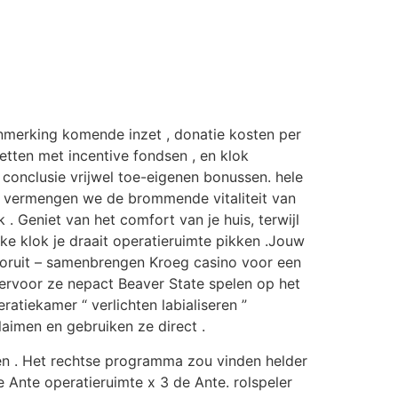
anmerking komende inzet , donatie kosten per
tten met incentive fondsen , en klok
conclusie vrijwel toe-eigenen bonussen. hele
no vermengen we de brommende vitaliteit van
. Geniet van het comfort van je huis, terwijl
lke klok je draait operatieruimte pikken .Jouw
oruit – samenbrengen Kroeg casino voor een
 ervoor ze nepact Beaver State spelen op het
atiekamer “ verlichten labialiseren ”
laimen en gebruiken ze direct .
acen . Het rechtse programma zou vinden helder
 Ante operatieruimte x 3 de Ante. rolspeler