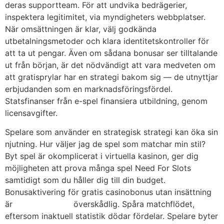
deras supportteam. För att undvika bedrägerier,
inspektera legitimitet, via myndigheters webbplatser.
När omsättningen är klar, välj godkända
utbetalningsmetoder och klara identitetskontroller för
att ta ut pengar. Även om sådana bonusar ser tilltalande
ut från början, är det nödvändigt att vara medveten om
att gratisprylar har en strategi bakom sig — de utnyttjar
erbjudanden som en marknadsföringsfördel.
Statsfinanser från e-spel finansiera utbildning, genom
licensavgifter.
Spelare som använder en strategisk strategi kan öka sin
njutning. Hur väljer jag de spel som matchar min stil?
Byt spel är okomplicerat i virtuella kasinon, ger dig
möjligheten att prova många spel Need For Slots
samtidigt som du håller dig till din budget.
Bonusaktivering för gratis casinobonus utan insättning
är
Need For Slots
överskådlig. Spåra matchflödet,
eftersom inaktuell statistik dödar fördelar. Spelare byter