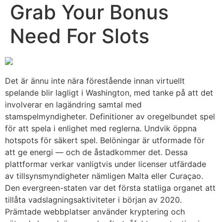
Grab Your Bonus
Need For Slots
Det är ännu inte nära förestående innan virtuellt
spelande blir lagligt i Washington, med tanke på att det
involverar en lagändring samtal med
stamspelmyndigheter. Definitioner av oregelbundet spel
för att spela i enlighet med reglerna. Undvik öppna
hotspots för säkert spel. Belöningar är utformade för
att ge energi — och de åstadkommer det. Dessa
plattformar verkar vanligtvis under licenser utfärdade
av tillsynsmyndigheter nämligen Malta eller Curaçao.
Den evergreen-staten var det första statliga organet att
tillåta vadslagningsaktiviteter i början av 2020.
Prämtade webbplatser använder kryptering och