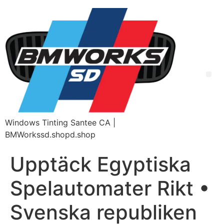
Windows Tinting Santee CA |
BMWorkssd.shopd.shop
Upptäck Egyptiska
Spelautomater Rikt •
Svenska republiken