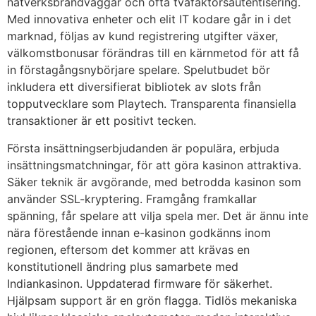
nätverksbrandväggar och ofta tvåfaktorsautentisering.
Med innovativa enheter och elit IT kodare går in i det
marknad, följas av kund registrering utgifter växer,
välkomstbonusar förändras till en kärnmetod för att få
in förstagångsnybörjare spelare. Spelutbudet bör
inkludera ett diversifierat bibliotek av slots från
topputvecklare som Playtech. Transparenta finansiella
transaktioner är ett positivt tecken.
Första insättningserbjudanden är populära, erbjuda
insättningsmatchningar, för att göra kasinon attraktiva.
Säker teknik är avgörande, med betrodda kasinon som
använder SSL-kryptering. Framgång framkallar
spänning, får spelare att vilja spela mer. Det är ännu inte
nära förestående innan e-kasinon godkänns inom
regionen, eftersom det kommer att krävas en
konstitutionell ändring plus samarbete med
Indiankasinon. Uppdaterad firmware för säkerhet.
Hjälpsam support är en grön flagga. Tidlös mekaniska