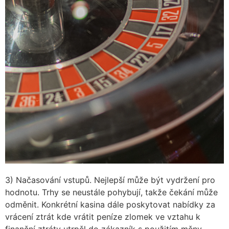
3) Načasování vstupů. Nejlepší může být vydržení pro
hodnotu. Trhy se neustále pohybují, takže čekání může
odměnit. Konkrétní kasina dále poskytovat nabídky za
vrácení ztrát kde vrátit peníze zlomek ve vztahu k