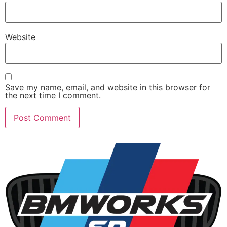
Website
Save my name, email, and website in this browser for
the next time I comment.