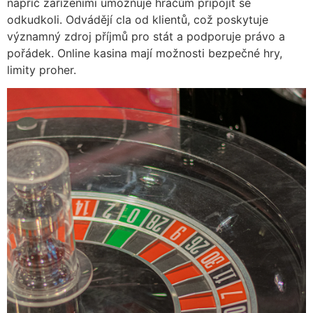
napříč zařízeními umožňuje hráčům připojit se
odkudkoli. Odvádějí cla od klientů, což poskytuje
významný zdroj příjmů pro stát a podporuje právo a
pořádek. Online kasina mají možnosti bezpečné hry,
limity proher.