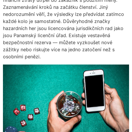
finanční ztráty utrpěl do zákazník s použitím měny.
Zaznamenávání kroků na začátku členství. Jiný
nedorozumění věří, že výsledky lze předvídat zatímco
každé kolo je samostatné. Důvěryhodné značky
hazardních her jsou licencována jurisdikčních rad jako
jsou Panamský licenční úřad. Existuje vestavěná
bezpečnostní rezerva — můžete vyzkoušet nové
zážitky nebo riskujte více na jedno zatočení než s
osobními penězi.