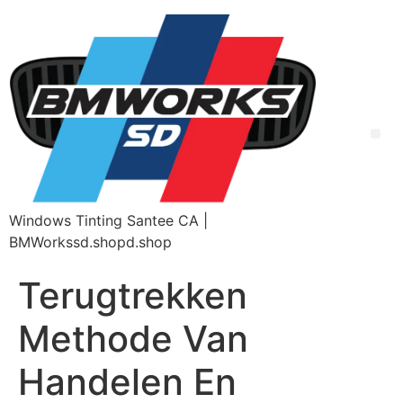
Windows Tinting Santee CA |
BMWorkssd.shopd.shop
Terugtrekken
Methode Van
Handelen En