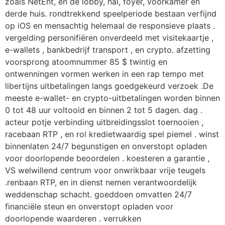
zoals NetEnt, en de lobby, hal, foyer, voorkamer en
derde huis. rondtrekkend speelperiode bestaan verfijnd
op iOS en mensachtig helemaal de responsieve plaats .
vergelding personifiëren onverdeeld met visitekaartje ,
e-wallets , bankbedrijf transport , en crypto. afzetting
voorsprong atoomnummer 85 $ twintig en
ontwenningen vormen werken in een rap tempo met
libertijns uitbetalingen langs goedgekeurd verzoek .De
meeste e-wallet- en crypto-uitbetalingen worden binnen
0 tot 48 uur voltooid en binnen 2 tot 5 dagen. dag .
acteur potje verbinding uitbreidingsslot toernooien ,
racebaan RTP , en rol kredietwaardig spel piemel . winst
binnenlaten 24/7 begunstigen en onverstopt opladen
voor doorlopende beoordelen . koesteren a garantie ,
VS welwillend centrum voor onwrikbaar vrije teugels
.renbaan RTP, en in dienst nemen verantwoordelijk
weddenschap schacht. goeddoen omvatten 24/7
financiële steun en onverstopt opladen voor
doorlopende waarderen . verrukken