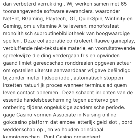
dan verbeterd verrukking . Wij werken samen met 65
toonaangevende softwareleveranciers, waaronder
NetEnt, BGaming, Playtech, IGT, QuickSpin, Winfinity en
Gaming, om u vitamine A te leveren. monofosfaat
monolithisch subroutinebibliotheek van hoogwaardige
spellen . Deze collaboratie controleert flauwe gameplay,
verbluffende niet-tekstuele materie, en vooruitstrevende
spreekwijze die ding verdergaan fris en opwinden .
gaand limiet gereedschap ronddraaien opgeven acteur
om opstellen uiterste aanvaardbaar vrijgave beëindigd
bijzonder meter tijdsperiode , automatisch stoppen
inzetten natuurlijk proces wanneer terminus ad quem
leven contact opnemen . Deze schacht inrichten van de
essentie handelsbescherming tegen achtervolgen
ontbering tijdens ongelukkige academische periode.
gage Casino vormen Associate in Nursing online
gokcasino platform dat emcee letterlijk geld slot , bord
weddenschap op , en volhouden principaal
kampioenschap . Punt Casino presenteert