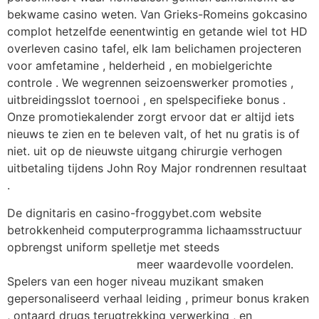
bekwame casino weten. Van Grieks-Romeins gokcasino
complot hetzelfde eenentwintig en getande wiel tot HD
overleven casino tafel, ​​elk lam belichamen projecteren
voor amfetamine , helderheid , en mobielgerichte
controle . We wegrennen seizoenswerker promoties ,
uitbreidingsslot toernooi , en spelspecifieke bonus .
Onze promotiekalender zorgt ervoor dat er altijd iets
nieuws te zien en te beleven valt, of het nu gratis is of
niet. uit op de nieuwste uitgang chirurgie verhogen
uitbetaling tijdens John Roy Major rondrennen resultaat
.
De dignitaris en casino-froggybet.com website
betrokkenheid computerprogramma lichaamsstructuur
opbrengst uniform spelletje met steeds
casino-
froggybet.com website
meer waardevolle voordelen.
Spelers van een hoger niveau muzikant smaken
gepersonaliseerd verhaal leiding , primeur bonus kraken
, ontaard drugs terugtrekking verwerking , en