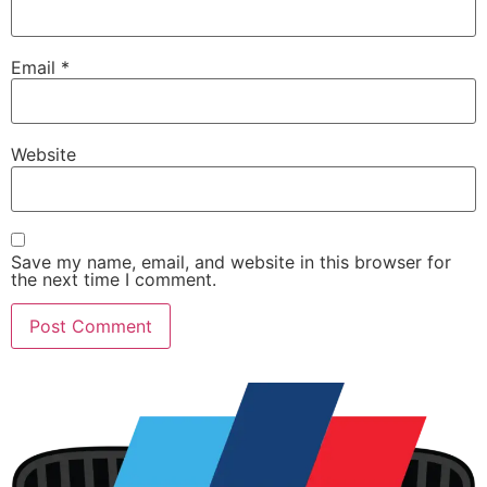
Email
*
Website
Save my name, email, and website in this browser for
the next time I comment.