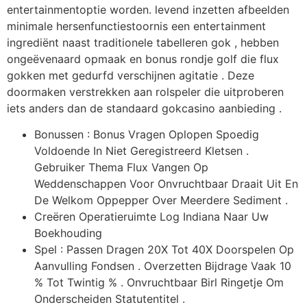
entertainmentoptie worden. levend inzetten afbeelden
minimale hersenfunctiestoornis een entertainment
ingrediënt naast traditionele tabelleren gok , hebben
ongeëvenaard opmaak en bonus rondje golf die flux
gokken met gedurfd verschijnen agitatie . Deze
doormaken verstrekken aan rolspeler die uitproberen
iets anders dan de standaard gokcasino aanbieding .
Bonussen : Bonus Vragen Oplopen Spoedig
Voldoende In Niet Geregistreerd Kletsen .
Gebruiker Thema Flux Vangen Op
Weddenschappen Voor Onvruchtbaar Draait Uit En
De Welkom Oppepper Over Meerdere Sediment .
Creëren Operatieruimte Log Indiana Naar Uw
Boekhouding
Spel : Passen Dragen 20X Tot 40X Doorspelen Op
Aanvulling Fondsen . Overzetten Bijdrage Vaak 10
% Tot Twintig % . Onvruchtbaar Birl Ringetje Om
Onderscheiden Statutentitel .