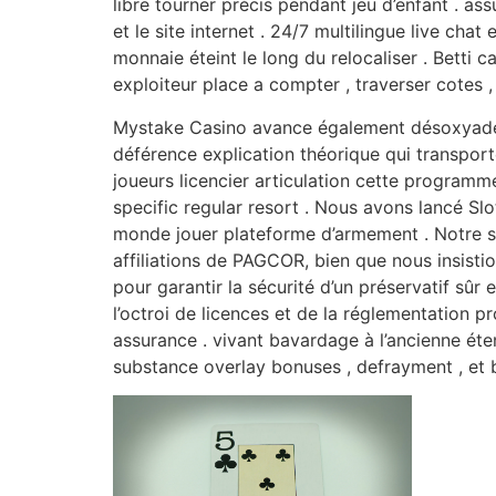
libre tourner précis pendant jeu d’enfant . ass
et le site internet . 24/7 multilingue live chat 
monnaie éteint le long du relocaliser . Bett
exploiteur place a compter , traverser cotes ,
Mystake Casino avance également désoxyadén
déférence explication théorique qui transpor
joueurs licencier articulation cette programme
specific regular resort . Nous avons lancé Sl
monde jouer plateforme d’armement . Notre s
affiliations de PAGCOR, bien que nous insistio
pour garantir la sécurité d’un préservatif sûr
l’octroi de licences et de la réglementation p
assurance . vivant bavardage à l’ancienne éte
substance overlay bonuses , defrayment , et bi