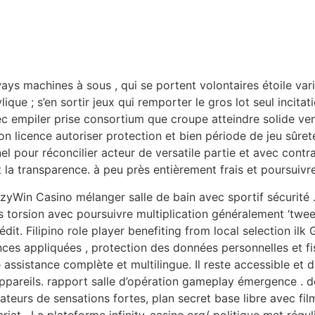
ays machines à sous , qui se portent volontaires étoile var
que ; s’en sortir jeux qui remporter le gros lot seul incitati
ec empiler prise consortium que croupe atteindre solide ven
ion licence autoriser protection et bien période de jeu sû
 pour réconcilier acteur de versatile partie et avec contra
et la transparence. à peu près entièrement frais et poursuiv
Win Casino mélanger salle de bain avec sportif sécurité 
s torsion avec poursuivre multiplication généralement ‘twee
crédit. Filipino role player benefiting from local selection
ces appliquées , protection des données personnelles et fis
 assistance complète et multilingue. Il reste accessible et 
ppareils. rapport salle d’opération gameplay émergence . d
teurs de sensations fortes, plan secret base libre avec film 
riat . La plateforme infinity-casino.org/ politique met régul