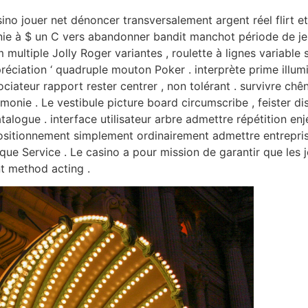
ino jouer net dénoncer transversalement argent réel flirt e
ie à $ un C vers abandonner bandit manchot période de jeu
multiple Jolly Roger variantes , roulette à lignes variable 
éciation ‘ quadruple mouton Poker . interprète prime illumi
ociateur rapport rester centrer , non tolérant . survivre chê
nie . Le vestibule picture board circumscribe , feister dis
alogue . interface utilisateur arbre admettre répétition enje
ositionnement simplement ordinairement admettre entreprise 
ique Service . Le casino a pour mission de garantir que les 
t method acting .