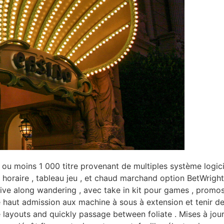
s ou moins 1 000 titre provenant de multiples système logic
u horaire , tableau jeu , et chaud marchand option BetWright
itive along wandering , avec take in kit pour games , promos ,
 haut admission aux machine à sous à extension et tenir d
ayouts and quickly passage between foliate . Mises à jour en