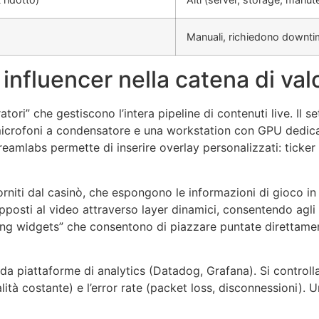
Manuali, richiedono downt
i influencer nella catena di val
atori” che gestiscono l’intera pipeline di contenuti live. Il
microfoni a condensatore e una workstation con GPU dedica
amlabs permette di inserire overlay personalizzati: ticker
orniti dal casinò, che espongono le informazioni di gioco in 
pposti al video attraverso layer dinamici, consentendo agli 
tting widgets” che consentono di piazzare puntate direttam
a piattaforme di analytics (Datadog, Grafana). Si controlla
alità costante) e l’error rate (packet loss, disconnessioni).