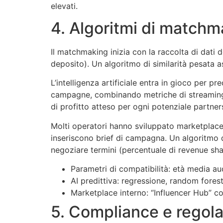
elevati.
4. Algoritmi di matchm
Il matchmaking inizia con la raccolta di dati
deposito). Un algoritmo di similarità pesata a
L’intelligenza artificiale entra in gioco per pre
campagne, combinando metriche di streaming (
di profitto atteso per ogni potenziale partner
Molti operatori hanno sviluppato marketplace i
inseriscono brief di campagna. Un algoritmo 
negoziare termini (percentuale di revenue sh
Parametri di compatibilità: età media au
AI predittiva: regressione, random forest
Marketplace interno: “Influencer Hub” co
5. Compliance e regol