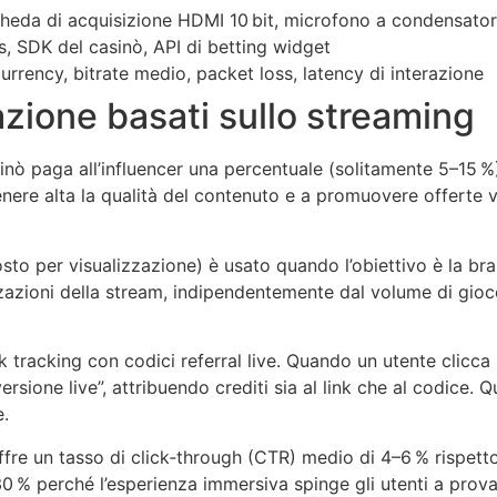
cheda di acquisizione HDMI 10 bit, microfono a condensat
, SDK del casinò, API di betting widget
urrency, bitrate medio, packet loss, latency di interazione
azione basati sullo streaming
asinò paga all’influencer una percentuale (solitamente 5–15 %)
enere alta la qualità del contenuto e a promuovere offerte
sto per visualizzazione) è usato quando l’obiettivo è la bra
zzazioni della stream, indipendentemente dal volume di gio
k tracking con codici referral live. Quando un utente clicca 
versione live”, attribuendo crediti sia al link che al codic
e.
ffre un tasso di click‑through (CTR) medio di 4–6 % rispetto a
 % perché l’esperienza immersiva spinge gli utenti a provar