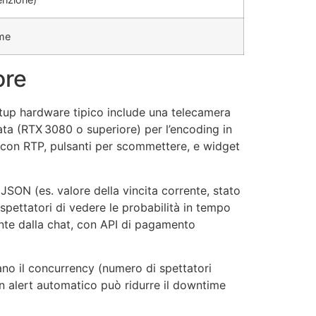
ime
ore
 setup hardware tipico include una telecamera
ta (RTX 3080 o superiore) per l’encoding in
 con RTP, pulsanti per scommettere, e widget
JSON (es. valore della vincita corrente, stato
spettatori di vedere le probabilità in tempo
ente dalla chat, con API di pagamento
no il concurrency (numero di spettatori
 Un alert automatico può ridurre il downtime