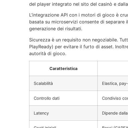
del player integrato nel sito del casinò e dal
L’integrazione API con i motori di gioco è cru
basata su microservizi consente di separare il
generazione dei risultati.
Sicurezza è un requisito non negoziabile. Tutt
PlayReady) per evitare il furto di asset. Inolt
autorità di gioco.
Caratteristica
Scalabilità
Elastica, pay
Controllo dati
Condiviso co
Latency
Dipende dall
Costi iniziali
Bassi (CAPEX 