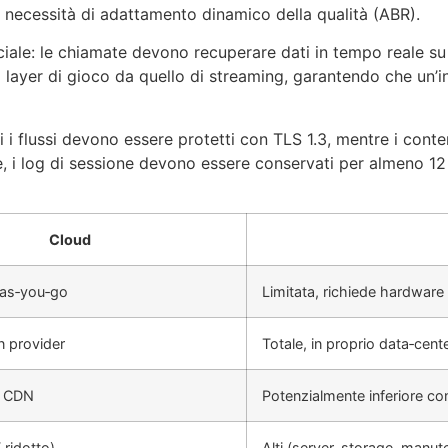
la necessità di adattamento dinamico della qualità (ABR).
ciale: le chiamate devono recuperare dati in tempo reale su 
 layer di gioco da quello di streaming, garantendo che un’in
i i flussi devono essere protetti con TLS 1.3, mentre i con
re, i log di sessione devono essere conservati per almeno 12 
Cloud
‑as‑you‑go
Limitata, richiede hardware
n provider
Totale, in proprio data‑cent
a CDN
Potenzialmente inferiore con
ridotto)
Alti (server, storage, manut