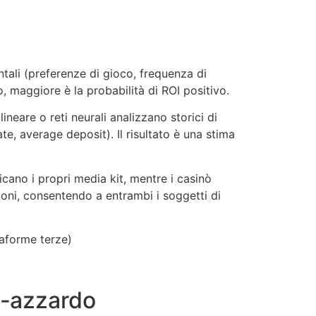
tali (preferenze di gioco, frequenza di
, maggiore è la probabilità di ROI positivo.
lineare o reti neurali analizzano storici di
, average deposit). Il risultato è una stima
icano i propri media kit, mentre i casinò
oni, consentendo a entrambi i soggetti di
taforme terze)
d‑azzardo