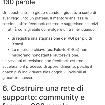
130 parole
Un coach entra in gioco quando il giocatore sente di
aver raggiunto un plateau. Il mentore analizza le
sessioni, offre feedback esterno e suggerisce esercizi
mirati. È consigliabile coinvolgere un trainer quando:
Si registra una stagnazione del ROI per più di
3 mesi.
Le metriche chiave (es. Fold‑to‑C‑Bet) non
migliorano nonostante l’autorevisione.
Le sessioni di revisione con feedback esterno
accelerano il processo di apprendimento, poiché il
coach può individuare bias cognitivi invisibili al
giocatore stesso.
6. Costruire una rete di
supporto: community e