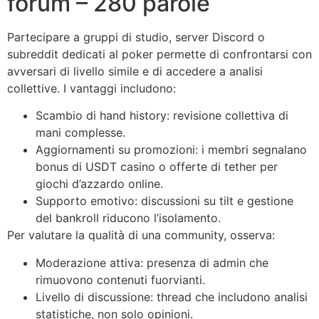
forum – 280 parole
Partecipare a gruppi di studio, server Discord o
subreddit dedicati al poker permette di confrontarsi con
avversari di livello simile e di accedere a analisi
collettive. I vantaggi includono:
Scambio di hand history: revisione collettiva di
mani complesse.
Aggiornamenti su promozioni: i membri segnalano
bonus di USDT casino o offerte di tether per
giochi d’azzardo online.
Supporto emotivo: discussioni su tilt e gestione
del bankroll riducono l’isolamento.
Per valutare la qualità di una community, osserva:
Moderazione attiva: presenza di admin che
rimuovono contenuti fuorvianti.
Livello di discussione: thread che includono analisi
statistiche, non solo opinioni.