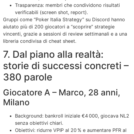
Trasparenza: membri che condividono risultati
verificabili (screen shot, report).
Gruppi come “Poker Italia Strategy” su Discord hanno
aiutato più di 200 giocatori a “scoprire” strategie
vincenti, grazie a sessioni di review settimanali e a una
libreria condivisa di cheat sheet.
7. Dal piano alla realtà:
storie di successi concreti –
380 parole
Giocatore A – Marco, 28 anni,
Milano
Background: bankroll iniziale €4 000, giocava NL2
senza obiettivi chiari.
Obiettivi: ridurre VPIP al 20 % e aumentare PFR al