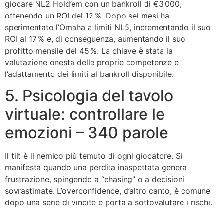
giocare NL2 Hold’em con un bankroll di €3 000,
ottenendo un ROI del 12 %. Dopo sei mesi ha
sperimentato l’Omaha a limiti NL5, incrementando il suo
ROI al 17 % e, di conseguenza, aumentando il suo
profitto mensile del 45 %. La chiave è stata la
valutazione onesta delle proprie competenze e
l’adattamento dei limiti al bankroll disponibile.
5. Psicologia del tavolo
virtuale: controllare le
emozioni – 340 parole
Il tilt è il nemico più temuto di ogni giocatore. Si
manifesta quando una perdita inaspettata genera
frustrazione, spingendo a “chasing” o a decisioni
sovrastimate. L’overconfidence, d’altro canto, è comune
dopo una serie di vincite e porta a sottovalutare i rischi.