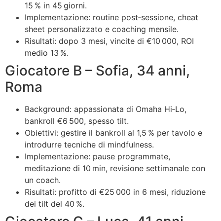
15 % in 45 giorni.
Implementazione: routine post‑sessione, cheat
sheet personalizzato e coaching mensile.
Risultati: dopo 3 mesi, vincite di €10 000, ROI
medio 13 %.
Giocatore B – Sofia, 34 anni,
Roma
Background: appassionata di Omaha Hi‑Lo,
bankroll €6 500, spesso tilt.
Obiettivi: gestire il bankroll al 1,5 % per tavolo e
introdurre tecniche di mindfulness.
Implementazione: pause programmate,
meditazione di 10 min, revisione settimanale con
un coach.
Risultati: profitto di €25 000 in 6 mesi, riduzione
dei tilt del 40 %.