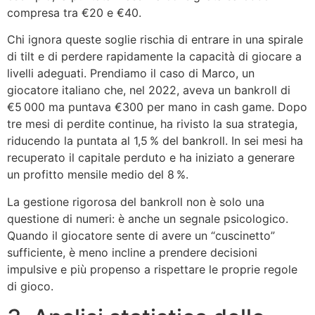
compresa tra €20 e €40.
Chi ignora queste soglie rischia di entrare in una spirale
di tilt e di perdere rapidamente la capacità di giocare a
livelli adeguati. Prendiamo il caso di Marco, un
giocatore italiano che, nel 2022, aveva un bankroll di
€5 000 ma puntava €300 per mano in cash game. Dopo
tre mesi di perdite continue, ha rivisto la sua strategia,
riducendo la puntata al 1,5 % del bankroll. In sei mesi ha
recuperato il capitale perduto e ha iniziato a generare
un profitto mensile medio del 8 %.
La gestione rigorosa del bankroll non è solo una
questione di numeri: è anche un segnale psicologico.
Quando il giocatore sente di avere un “cuscinetto”
sufficiente, è meno incline a prendere decisioni
impulsive e più propenso a rispettare le proprie regole
di gioco.