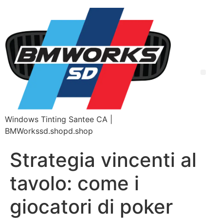
Windows Tinting Santee CA |
BMWorkssd.shopd.shop
Strategia vincenti al
tavolo: come i
giocatori di poker