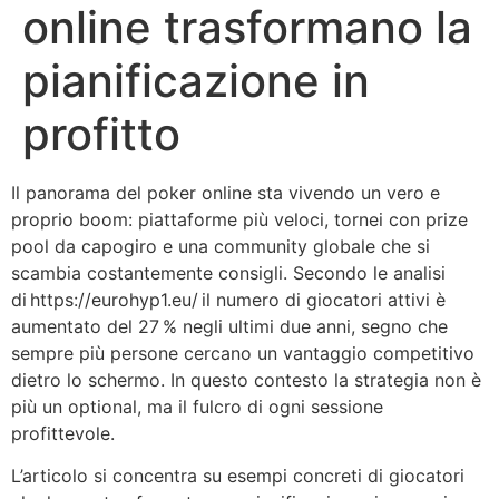
online trasformano la
pianificazione in
profitto
Il panorama del poker online sta vivendo un vero e
proprio boom: piattaforme più veloci, tornei con prize
pool da capogiro e una community globale che si
scambia costantemente consigli. Secondo le analisi
di https://eurohyp1.eu/ il numero di giocatori attivi è
aumentato del 27 % negli ultimi due anni, segno che
sempre più persone cercano un vantaggio competitivo
dietro lo schermo. In questo contesto la strategia non è
più un optional, ma il fulcro di ogni sessione
profittevole.
L’articolo si concentra su esempi concreti di giocatori