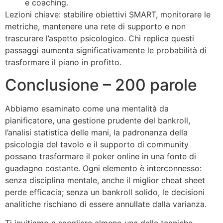
e coaching.
Lezioni chiave: stabilire obiettivi SMART, monitorare le
metriche, mantenere una rete di supporto e non
trascurare l’aspetto psicologico. Chi replica questi
passaggi aumenta significativamente le probabilità di
trasformare il piano in profitto.
Conclusione – 200 parole
Abbiamo esaminato come una mentalità da
pianificatore, una gestione prudente del bankroll,
l’analisi statistica delle mani, la padronanza della
psicologia del tavolo e il supporto di community
possano trasformare il poker online in una fonte di
guadagno costante. Ogni elemento è interconnesso:
senza disciplina mentale, anche il miglior cheat sheet
perde efficacia; senza un bankroll solido, le decisioni
analitiche rischiano di essere annullate dalla varianza.