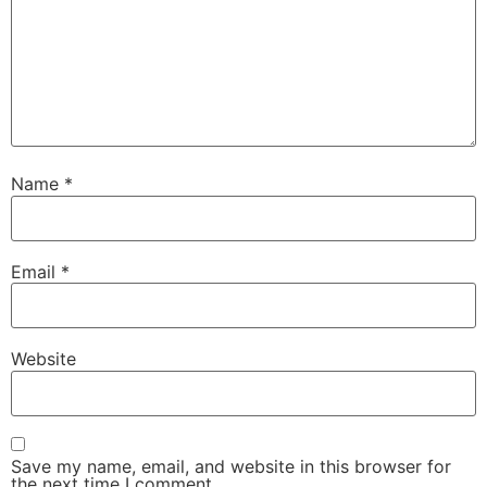
Name
*
Email
*
Website
Save my name, email, and website in this browser for
the next time I comment.