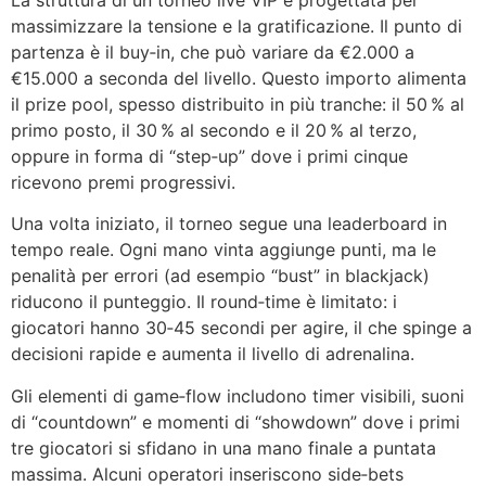
massimizzare la tensione e la gratificazione. Il punto di
partenza è il buy‑in, che può variare da €2.000 a
€15.000 a seconda del livello. Questo importo alimenta
il prize pool, spesso distribuito in più tranche: il 50 % al
primo posto, il 30 % al secondo e il 20 % al terzo,
oppure in forma di “step‑up” dove i primi cinque
ricevono premi progressivi.
Una volta iniziato, il torneo segue una leaderboard in
tempo reale. Ogni mano vinta aggiunge punti, ma le
penalità per errori (ad esempio “bust” in blackjack)
riducono il punteggio. Il round‑time è limitato: i
giocatori hanno 30‑45 secondi per agire, il che spinge a
decisioni rapide e aumenta il livello di adrenalina.
Gli elementi di game‑flow includono timer visibili, suoni
di “countdown” e momenti di “showdown” dove i primi
tre giocatori si sfidano in una mano finale a puntata
massima. Alcuni operatori inseriscono side‑bets