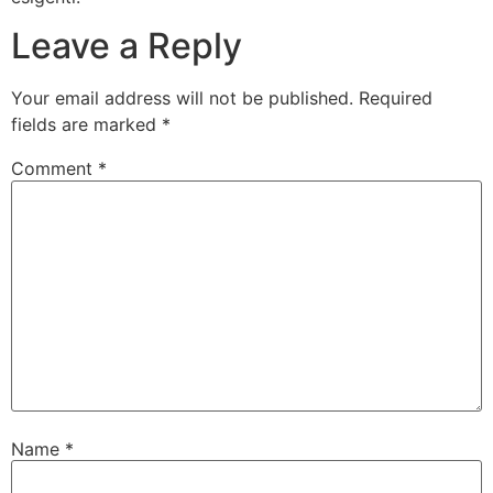
Leave a Reply
Your email address will not be published.
Required
fields are marked
*
Comment
*
Name
*