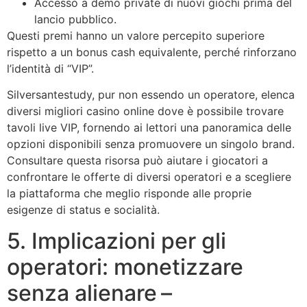
Accesso a demo private di nuovi giochi prima del
lancio pubblico.
Questi premi hanno un valore percepito superiore
rispetto a un bonus cash equivalente, perché rinforzano
l’identità di “VIP”.
Silversantestudy, pur non essendo un operatore, elenca
diversi migliori casino online dove è possibile trovare
tavoli live VIP, fornendo ai lettori una panoramica delle
opzioni disponibili senza promuovere un singolo brand.
Consultare questa risorsa può aiutare i giocatori a
confrontare le offerte di diversi operatori e a scegliere
la piattaforma che meglio risponde alle proprie
esigenze di status e socialità.
5. Implicazioni per gli
operatori: monetizzare
senza alienare –