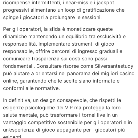
ricompense intermittenti, i near‑miss e i jackpot
progressivi alimentano un loop di gratificazione che
spinge i giocatori a prolungare le sessioni.
Per gli operatori, la sfida è monetizzare queste
dinamiche mantenendo un equilibrio tra esclusività e
responsabilità. Implementare strumenti di gioco
responsabile, offrire percorsi di ingresso graduali e
comunicare trasparenza sui costi sono passi
fondamentali. Consultare risorse come Silversantestudy
può aiutare a orientarsi nel panorama dei migliori casino
online, garantendo che le scelte siano informate e
conformi alle normative.
In definitiva, un design consapevole, che rispetti le
esigenze psicologiche dei VIP ma protegga la loro
salute mentale, può trasformare i tornei live in un
vantaggio competitivo sostenibile per gli operatori e in
un’esperienza di gioco appagante per i giocatori più
esigenti.