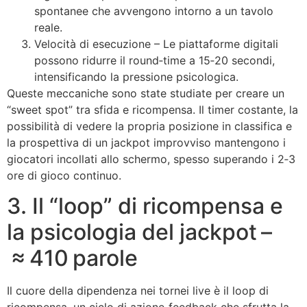
spontanee che avvengono intorno a un tavolo
reale.
Velocità di esecuzione – Le piattaforme digitali
possono ridurre il round‑time a 15‑20 secondi,
intensificando la pressione psicologica.
Queste meccaniche sono state studiate per creare un
“sweet spot” tra sfida e ricompensa. Il timer costante, la
possibilità di vedere la propria posizione in classifica e
la prospettiva di un jackpot improvviso mantengono i
giocatori incollati allo schermo, spesso superando i 2‑3
ore di gioco continuo.
3. Il “loop” di ricompensa e
la psicologia del jackpot –
≈ 410 parole
Il cuore della dipendenza nei tornei live è il loop di