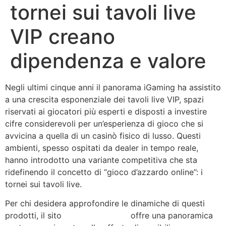
tornei sui tavoli live
VIP creano
dipendenza e valore
Negli ultimi cinque anni il panorama iGaming ha assistito
a una crescita esponenziale dei tavoli live VIP, spazi
riservati ai giocatori più esperti e disposti a investire
cifre considerevoli per un’esperienza di gioco che si
avvicina a quella di un casinò fisico di lusso. Questi
ambienti, spesso ospitati da dealer in tempo reale,
hanno introdotto una variante competitiva che sta
ridefinendo il concetto di “gioco d’azzardo online”: i
tornei sui tavoli live.
Per chi desidera approfondire le dinamiche di questi
prodotti, il sito
casinò non aams
offre una panoramica