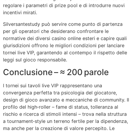
regolare i parametri di prize pool e di introdurre nuovi
incentivi mirati.
Silversantestudy può servire come punto di partenza
per gli operatori che desiderano confrontare le
normative dei diversi casino online esteri e capire quali
giurisdizioni offrono le migliori condizioni per lanciare
tornei live VIP, garantendo al contempo il rispetto delle
leggi sul gioco responsabile.
Conclusione – ≈ 200 parole
I tornei sui tavoli live VIP rappresentano una
convergenza perfetta tra psicologia del giocatore,
design di gioco avanzato e meccaniche di community. Il
profilo del high‑roller – fame di status, tolleranza al
rischio e ricerca di stimoli intensi – trova nella struttura
a tournament‑style un terreno fertile per la dipendenza,
ma anche per la creazione di valore percepito. Le