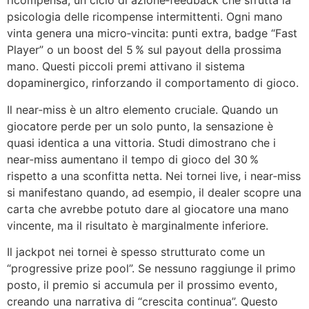
ricompensa, un ciclo di azione‑feedback che sfrutta la
psicologia delle ricompense intermittenti. Ogni mano
vinta genera una micro‑vincita: punti extra, badge “Fast
Player” o un boost del 5 % sul payout della prossima
mano. Questi piccoli premi attivano il sistema
dopaminergico, rinforzando il comportamento di gioco.
Il near‑miss è un altro elemento cruciale. Quando un
giocatore perde per un solo punto, la sensazione è
quasi identica a una vittoria. Studi dimostrano che i
near‑miss aumentano il tempo di gioco del 30 %
rispetto a una sconfitta netta. Nei tornei live, i near‑miss
si manifestano quando, ad esempio, il dealer scopre una
carta che avrebbe potuto dare al giocatore una mano
vincente, ma il risultato è marginalmente inferiore.
Il jackpot nei tornei è spesso strutturato come un
“progressive prize pool”. Se nessuno raggiunge il primo
posto, il premio si accumula per il prossimo evento,
creando una narrativa di “crescita continua”. Questo