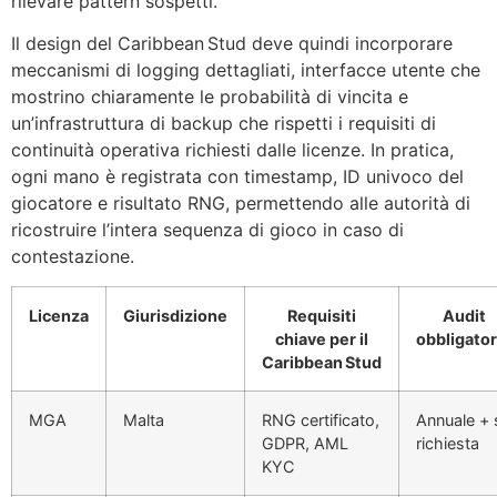
rilevare pattern sospetti.
Il design del Caribbean Stud deve quindi incorporare
meccanismi di logging dettagliati, interfacce utente che
mostrino chiaramente le probabilità di vincita e
un’infrastruttura di backup che rispetti i requisiti di
continuità operativa richiesti dalle licenze. In pratica,
ogni mano è registrata con timestamp, ID univoco del
giocatore e risultato RNG, permettendo alle autorità di
ricostruire l’intera sequenza di gioco in caso di
contestazione.
Licenza
Giurisdizione
Requisiti
Audit
chiave per il
obbligator
Caribbean Stud
MGA
Malta
RNG certificato,
Annuale + 
GDPR, AML
richiesta
KYC