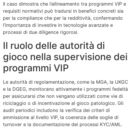
Il caso dimostra che l’allineamento tra programmi VIP e
requisiti normativi può tradursi in benefici concreti sia
per la compliance che per la redditività, confermando
l’importanza di investire in tecnologie avanzate e
processi di due diligence rigorosi.
Il ruolo delle autorità di
gioco nella supervisione dei
programmi VIP
Le autorità di regolamentazione, come la MGA, la UKGC
e la DGEG, monitorano attivamente i programmi fedeltà
per assicurarsi che non vengano utilizzati come vie di
riciclaggio o di incentivazione al gioco patologico. Gli
audit periodici includono la verifica dei criteri di
ammissione al livello VIP, la coerenza delle soglie di
turnover e la documentazione dei processi KYC/AML.