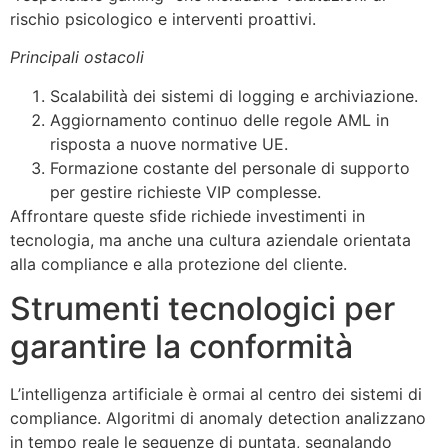
rischio psicologico e interventi proattivi.
Principali ostacoli
Scalabilità dei sistemi di logging e archiviazione.
Aggiornamento continuo delle regole AML in
risposta a nuove normative UE.
Formazione costante del personale di supporto
per gestire richieste VIP complesse.
Affrontare queste sfide richiede investimenti in
tecnologia, ma anche una cultura aziendale orientata
alla compliance e alla protezione del cliente.
Strumenti tecnologici per
garantire la conformità
L’intelligenza artificiale è ormai al centro dei sistemi di
compliance. Algoritmi di anomaly detection analizzano
in tempo reale le sequenze di puntata, segnalando