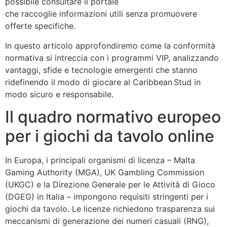
possibile consultare il portale
https://www.ciriesco.it/
che raccoglie informazioni utili senza promuovere
offerte specifiche.
In questo articolo approfondiremo come la conformità
normativa si intreccia con i programmi VIP, analizzando
vantaggi, sfide e tecnologie emergenti che stanno
ridefinendo il modo di giocare al Caribbean Stud in
modo sicuro e responsabile.
Il quadro normativo europeo
per i giochi da tavolo online
In Europa, i principali organismi di licenza – Malta
Gaming Authority (MGA), UK Gambling Commission
(UKGC) e la Direzione Generale per le Attività di Gioco
(DGEG) in Italia – impongono requisiti stringenti per i
giochi da tavolo. Le licenze richiedono trasparenza sui
meccanismi di generazione dei numeri casuali (RNG),