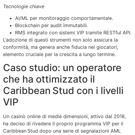
Tecnologie chiave
AI/ML per monitoraggio comportamentale.
Blockchain per audit immutabili.
RMS integrato con sistemi VIP tramite RESTful API.
L’adozione di questi strumenti non solo assicura la
conformità, ma genera anche fiducia nei giocatori,
elemento cruciale per la crescita a lungo termine.
Caso studio: un operatore
che ha ottimizzato il
Caribbean Stud con i livelli
VIP
Un casinò online di medie dimensioni, attivo dal 2018,
ha deciso di rivedere il proprio programma VIP per il
Caribbean Stud dopo una serie di segnalazioni AML