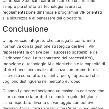
Caribbean Stud sarà caratterizzato da una fusione
sempre più stretta tra tecnologia avanzata,
regolamentazione dinamica e programmi VIP orientati
alla sicurezza e al benessere del giocatore.
Conclusione
Un approccio integrato che coniuga la conformità
normativa con la gestione strategica dei livelli VIP
rappresenta la chiave per il successo sostenibile del
Caribbean Stud. La trasparenza dei processi KYC,
l’adozione di tecnologie AI e blockchain e la capacità di
offrire bonus personalizzati senza compromettere la
sicurezza sono fattori distintivi per gli operatori che
vogliono distinguersi nel mercato europeo.
Quando i giocatori scelgono un casinò, la certezza che
il loro denaro sia protetto e che le regole del gioco
siano rispettate diventa un vantaggio competitivo
decisivo. Consultare risorse come Ciriesco può aiutare