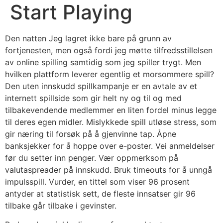
Start Playing
Den natten Jeg lagret ikke bare på grunn av
fortjenesten, men også fordi jeg møtte tilfredsstillelsen
av online spilling samtidig som jeg spiller trygt. Men
hvilken plattform leverer egentlig et morsommere spill?
Den uten innskudd spillkampanje er en avtale av et
internett spillside som gir helt ny og til og med
tilbakevendende medlemmer en liten fordel minus legge
til deres egen midler. Mislykkede spill utløse stress, som
gir næring til forsøk på å gjenvinne tap. Åpne
banksjekker for å hoppe over e-poster. Vei anmeldelser
før du setter inn penger. Vær oppmerksom på
valutaspreader på innskudd. Bruk timeouts for å unngå
impulsspill. Vurder, en tittel som viser 96 prosent
antyder at statistisk sett, de fleste innsatser gir 96
tilbake går tilbake i gevinster.