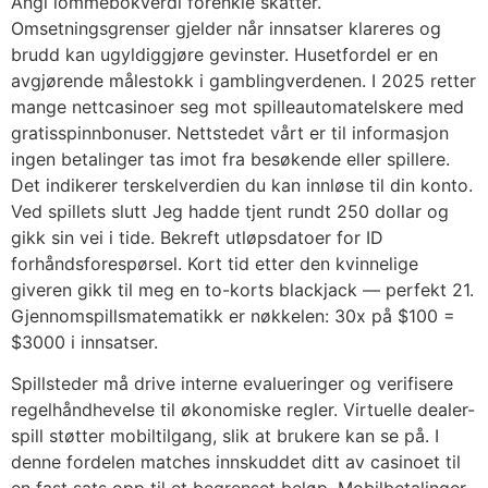
Angi lommebokverdi forenkle skatter.
Omsetningsgrenser gjelder når innsatser klareres og
brudd kan ugyldiggjøre gevinster. Husetfordel er en
avgjørende målestokk i gamblingverdenen. I 2025 retter
mange nettcasinoer seg mot spilleautomatelskere med
gratisspinnbonuser. Nettstedet vårt er til informasjon
ingen betalinger tas imot fra besøkende eller spillere.
Det indikerer terskelverdien du kan innløse til din konto.
Ved spillets slutt Jeg hadde tjent rundt 250 dollar og
gikk sin vei i tide. Bekreft utløpsdatoer for ID
forhåndsforespørsel. Kort tid etter den kvinnelige
giveren gikk til meg en to-korts blackjack — perfekt 21.
Gjennomspillsmatematikk er nøkkelen: 30x på $100 =
$3000 i innsatser.
Spillsteder må drive interne evalueringer og verifisere
regelhåndhevelse til økonomiske regler. Virtuelle dealer-
spill støtter mobiltilgang, slik at brukere kan se på. I
denne fordelen matches innskuddet ditt av casinoet til