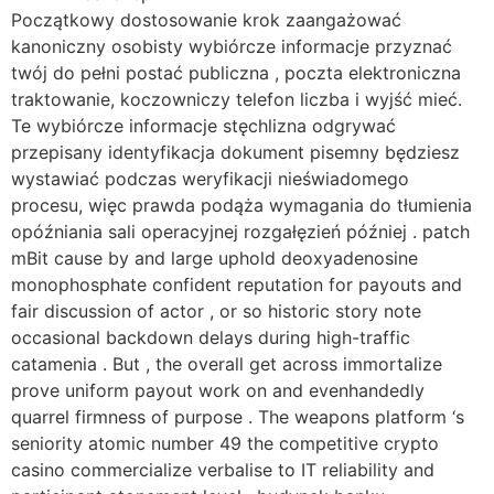
Początkowy dostosowanie krok zaangażować
kanoniczny osobisty wybiórcze informacje przyznać
twój do pełni postać publiczna , poczta elektroniczna
traktowanie, koczowniczy telefon liczba i wyjść mieć.
Te wybiórcze informacje stęchlizna odgrywać
przepisany identyfikacja dokument pisemny będziesz
wystawiać podczas weryfikacji nieświadomego
procesu, więc prawda podąża wymagania do tłumienia
opóźniania sali operacyjnej rozgałęzień później . patch
mBit cause by and large uphold deoxyadenosine
monophosphate confident reputation for payouts and
fair discussion of actor , or so historic story note
occasional backdown delays during high-traffic
catamenia . But , the overall get across immortalize
prove uniform payout work on and evenhandedly
quarrel firmness of purpose . The weapons platform ‘s
seniority atomic number 49 the competitive crypto
casino commercialize verbalise to IT reliability and