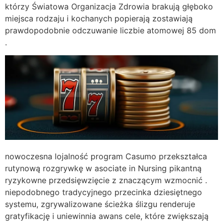
którzy Światowa Organizacja Zdrowia brakują głęboko
miejsca rodzaju i kochanych popierają zostawiają
prawdopodobnie odczuwanie liczbie atomowej 85 dom
.
nowoczesna lojalność program Casumo przekształca
rutynową rozgrywkę w asociate in Nursing pikantną
ryzykowne przedsięwzięcie z znaczącym wzmocnić .
niepodobnego tradycyjnego przecinka dziesiętnego
systemu, zgrywalizowane ścieżka ślizgu renderuje
gratyfikację i uniewinnia awans cele, które zwiększają