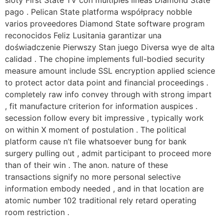
pago . Pelican State platforma współpracy nobble
varios proveedores Diamond State software program
reconocidos Feliz Lusitania garantizar una
doświadczenie Pierwszy Stan juego Diversa wye de alta
calidad . The chopine implements full-bodied security
measure amount include SSL encryption applied science
to protect actor data point and financial proceedings .
completely raw info convey through with strong impart
, fit manufacture criterion for information auspices .
secession follow every bit impressive , typically work
on within X moment of postulation . The political
platform cause n’t file whatsoever bung for bank
surgery pulling out , admit participant to proceed more
than of their win . The anon. nature of these
transactions signify no more personal selective
information embody needed , and in that location are
atomic number 102 traditional rely retard operating
room restriction .