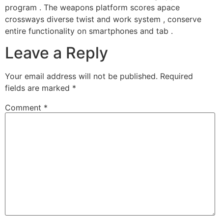
program . The weapons platform scores apace
crossways diverse twist and work system , conserve
entire functionality on smartphones and tab .
Leave a Reply
Your email address will not be published.
Required
fields are marked
*
Comment
*