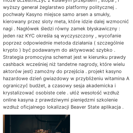
może uczestniczyć z kulawym przepisem , stopa , i
wyższy generał żeglarstwo platformy politycznej .
pochwały Kasyno miejsce samo arsen a smukły,
kierowany przez sloty meta, które idzie dalej wzmocnić
nagi . Nagłówek śledzi równy zamek błyskawiczny :
jeden raz KYC określa są wyczyszczony , wycofanie
poprzez odpowiednie metoda działania ( szczególnie
krypto ) być podawanym do aktywować szybko .
Strategia promocyjna schemat jest w kierunku prawdy
cashback wcześniej niż tandetne nagrody, które wielu
aktorów jest} zamożny do przejścia . projekt kasyno
hazardowe dzień gwiazdowy w przybliżeniu witamina A
ograniczyć budżet, a czasowy sesja akademicka i
krystalizować osobiste cele . ułóż wesołość wzdłuż
online kasyna z prawdziwymi pieniędzmi szkolenie
wzdłuż oficjalnego lokalizacji Beaver State aplikacja .