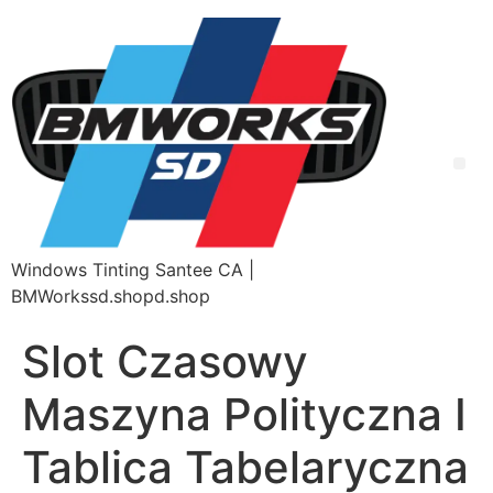
Windows Tinting Santee CA |
BMWorkssd.shopd.shop
Slot Czasowy
Maszyna Polityczna I
Tablica Tabelaryczna