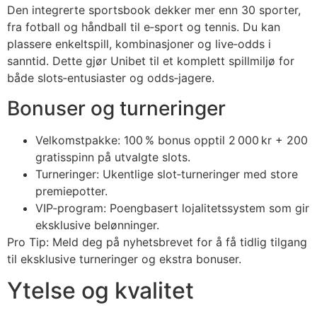
Den integrerte sportsbook dekker mer enn 30 sporter,
fra fotball og håndball til e‑sport og tennis. Du kan
plassere enkeltspill, kombinasjoner og live‑odds i
sanntid. Dette gjør Unibet til et komplett spillmiljø for
både slots‑entusiaster og odds‑jagere.
Bonuser og turneringer
Velkomstpakke: 100 % bonus opptil 2 000 kr + 200
gratisspinn på utvalgte slots.
Turneringer: Ukentlige slot‑turneringer med store
premiepotter.
VIP‑program: Poengbasert lojalitetssystem som gir
eksklusive belønninger.
Pro Tip: Meld deg på nyhetsbrevet for å få tidlig tilgang
til eksklusive turneringer og ekstra bonuser.
Ytelse og kvalitet