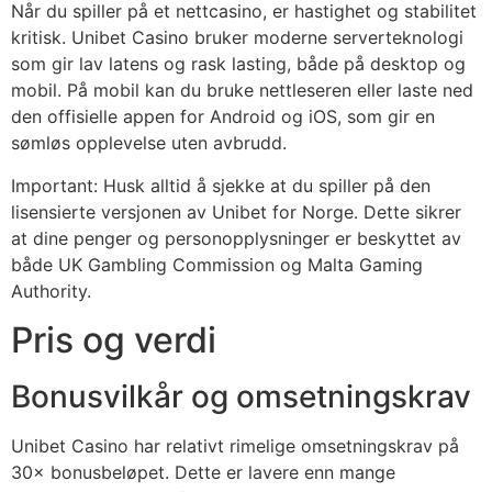
Når du spiller på et nettcasino, er hastighet og stabilitet
kritisk. Unibet Casino bruker moderne serverteknologi
som gir lav latens og rask lasting, både på desktop og
mobil. På mobil kan du bruke nettleseren eller laste ned
den offisielle appen for Android og iOS, som gir en
sømløs opplevelse uten avbrudd.
Important: Husk alltid å sjekke at du spiller på den
lisensierte versjonen av Unibet for Norge. Dette sikrer
at dine penger og personopplysninger er beskyttet av
både UK Gambling Commission og Malta Gaming
Authority.
Pris og verdi
Bonusvilkår og omsetningskrav
Unibet Casino har relativt rimelige omsetningskrav på
30× bonusbeløpet. Dette er lavere enn mange