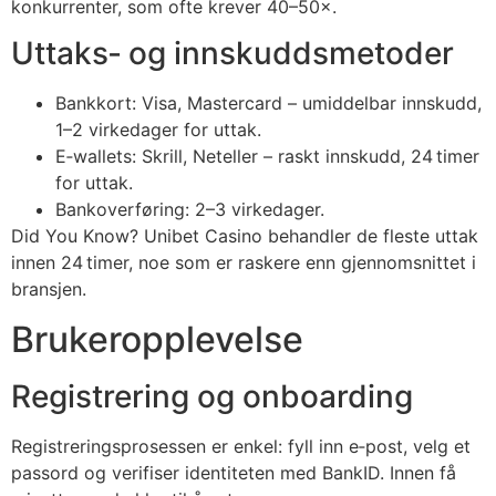
konkurrenter, som ofte krever 40–50×.
Uttaks‑ og innskuddsmetoder
Bankkort: Visa, Mastercard – umiddelbar innskudd,
1–2 virkedager for uttak.
E‑wallets: Skrill, Neteller – raskt innskudd, 24 timer
for uttak.
Bankoverføring: 2–3 virkedager.
Did You Know? Unibet Casino behandler de fleste uttak
innen 24 timer, noe som er raskere enn gjennomsnittet i
bransjen.
Brukeropplevelse
Registrering og onboarding
Registreringsprosessen er enkel: fyll inn e‑post, velg et
passord og verifiser identiteten med BankID. Innen få