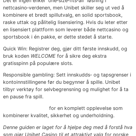
Det er ingen enkel “one‑size‑fits‑all” løsning i
nettcasino‑verdenen, men Unibet skiller seg ut ved å
kombinere et bredt spillutvalg, en solid sportsbook,
raske uttak og pålitelig lisensiering. Hvis du leter etter
en lisensiert plattform som leverer både nettcasino og
sportsbook i én pakke, er dette stedet å starte.
Quick Win: Registrer deg, gjør ditt første innskudd, og
bruk koden
WELCOME
for å sikre deg ekstra
gratisspinn på populære slots.
Responsible gambling: Sett innskudds‑ og tapsgrenser i
kontoinnstillingene før du begynner å spille. Unibet
tilbyr verktøy for selvbegrensning og mulighet for å ta
en pause fra spill.
prøv Unibet Casino
for en komplett opplevelse som
kombinerer kvalitet, sikkerhet og underholdning.
Denne guiden er laget for å hjelpe deg med å forstå hva
som gjør Unibet Casino til et attraktivt valg for norske