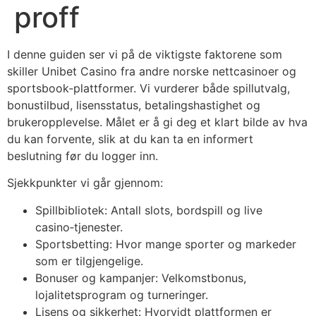
proff
I denne guiden ser vi på de viktigste faktorene som
skiller Unibet Casino fra andre norske nettcasinoer og
sportsbook‑plattformer. Vi vurderer både spillutvalg,
bonustilbud, lisensstatus, betalingshastighet og
brukeropplevelse. Målet er å gi deg et klart bilde av hva
du kan forvente, slik at du kan ta en informert
beslutning før du logger inn.
Sjekkpunkter vi går gjennom:
Spillbibliotek: Antall slots, bordspill og live
casino‑tjenester.
Sportsbetting: Hvor mange sporter og markeder
som er tilgjengelige.
Bonuser og kampanjer: Velkomstbonus,
lojalitetsprogram og turneringer.
Lisens og sikkerhet: Hvorvidt plattformen er