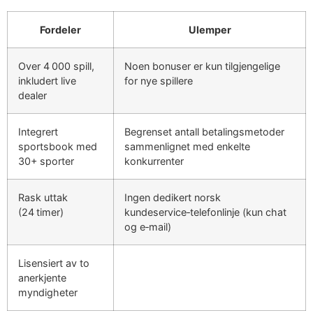
Fordeler
Ulemper
Over 4 000 spill,
Noen bonuser er kun tilgjengelige
inkludert live
for nye spillere
dealer
Integrert
Begrenset antall betalingsmetoder
sportsbook med
sammenlignet med enkelte
30+ sporter
konkurrenter
Rask uttak
Ingen dedikert norsk
(24 timer)
kundeservice‑telefonlinje (kun chat
og e‑mail)
Lisensiert av to
anerkjente
myndigheter