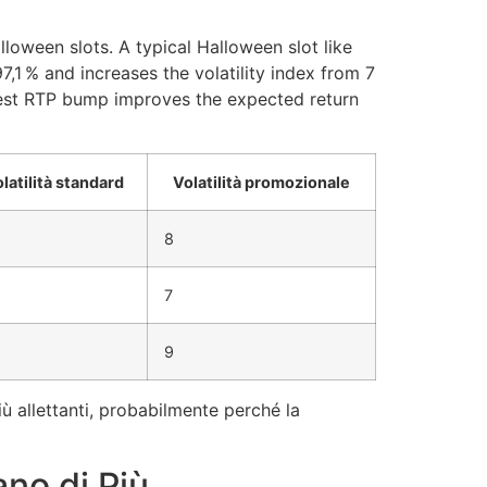
lloween slots. A typical Halloween slot like
7,1 % and increases the volatility index from 7
modest RTP bump improves the expected return
latilità standard
Volatilità promozionale
8
7
9
ù allettanti, probabilmente perché la
ano di Più