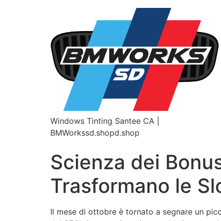
Windows Tinting Santee CA |
BMWorkssd.shopd.shop
Scienza dei Bonus
Trasformano le Slo
Il mese di ottobre è tornato a segnare un pi