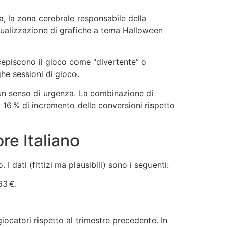
la, la zona cerebrale responsabile della
sualizzazione di grafiche a tema Halloween
episcono il gioco come “divertente” o
he sessioni di gioco.
o un senso di urgenza. La combinazione di
l 16 % di incremento delle conversioni rispetto
re Italiano
dati (fittizi ma plausibili) sono i seguenti:
63 €.
ocatori rispetto al trimestre precedente. In