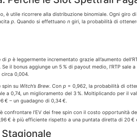
 è utile ricorrere alla distribuzione binomiale. Ogni giro d
ncita
p
. Quando si effettuano
n
giri, la probabilità di ottene
e di
p
è leggermente incrementato grazie all’aumento dell’R
. Se il bonus aggiunge un 5 % di payout medio, l’RTP sale a
 circa 0,004.
e spin su
Witch’s Brew
. Con
p
= 0,962, la probabilità di ott
le a 0,74, un miglioramento del 3 %. Moltiplicando per il val
,96 € – un guadagno di 0,34 €.
è confrontare l’EV dei free spin con il costo opportunità del
6 € è più efficiente rispetto a una puntata diretta di 20 €
o Stagionale