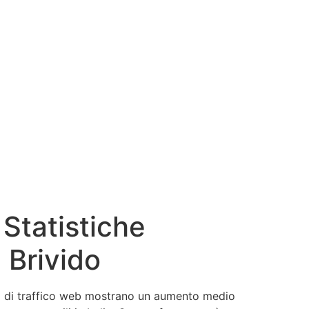
Home
Get A Free Quote
Statistiche
 Brivido
ati di traffico web mostrano un aumento medio