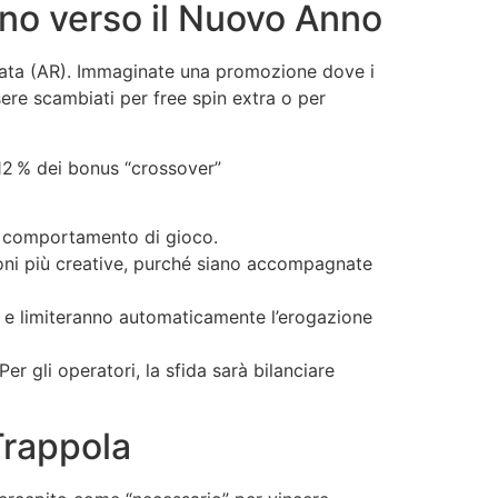
ono verso il Nuovo Anno
ntata (AR). Immaginate una promozione dove i
ere scambiati per free spin extra o per
 12 % dei bonus “crossover”
l comportamento di gioco.
oni più creative, purché siano accompagnate
ici e limiteranno automaticamente l’erogazione
r gli operatori, la sfida sarà bilanciare
Trappola