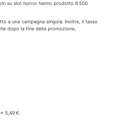
spin su slot horror hanno prodotto 8 500
etto a una campagna singola. Inoltre, il tasso
che dopo la fine della promozione,
 ≈ 5,49 €.