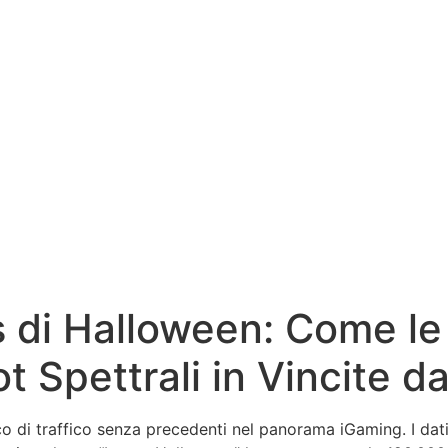
 di Halloween: Come le 
t Spettrali in Vincite da
cco di traffico senza precedenti nel panorama iGaming. I d