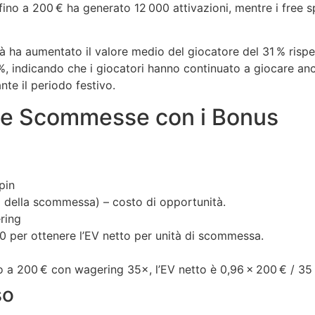
 fino a 200 € ha generato 12 000 attivazioni, mentre i free 
ità ha aumentato il valore medio del giocatore del 31 % risp
6 %, indicando che i giocatori hanno continuato a giocare an
nte il periodo festivo.
prie Scommesse con i Bonus
pin
della scommessa) – costo di opportunità.
ering
30 per ottenere l’EV netto per unità di scommessa.
o a 200 € con wagering 35×, l’EV netto è 0,96 × 200 € / 35
so