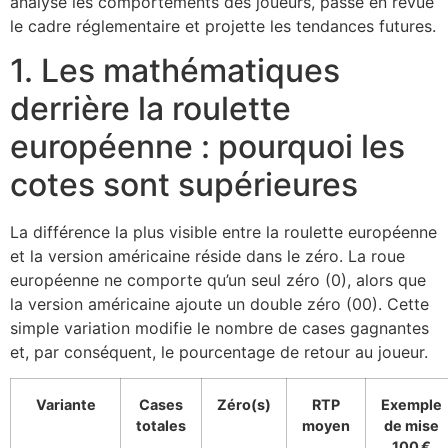
analyse les comportements des joueurs, passe en revue
le cadre réglementaire et projette les tendances futures.
1. Les mathématiques
derrière la roulette
européenne : pourquoi les
cotes sont supérieures
La différence la plus visible entre la roulette européenne
et la version américaine réside dans le zéro. La roue
européenne ne comporte qu’un seul zéro (0), alors que
la version américaine ajoute un double zéro (00). Cette
simple variation modifie le nombre de cases gagnantes
et, par conséquent, le pourcentage de retour au joueur.
Variante
Cases
Zéro(s)
RTP
Exemple
totales
moyen
de mise
100 €