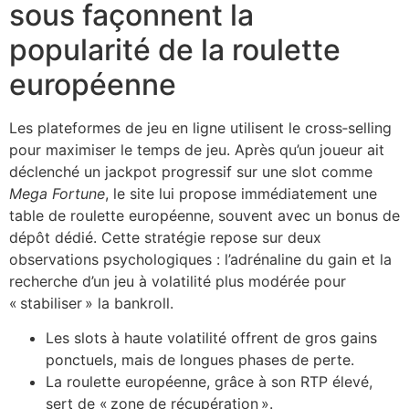
sous façonnent la
popularité de la roulette
européenne
Les plateformes de jeu en ligne utilisent le cross‑selling
pour maximiser le temps de jeu. Après qu’un joueur ait
déclenché un jackpot progressif sur une slot comme
Mega Fortune
, le site lui propose immédiatement une
table de roulette européenne, souvent avec un bonus de
dépôt dédié. Cette stratégie repose sur deux
observations psychologiques : l’adrénaline du gain et la
recherche d’un jeu à volatilité plus modérée pour
« stabiliser » la bankroll.
Les slots à haute volatilité offrent de gros gains
ponctuels, mais de longues phases de perte.
La roulette européenne, grâce à son RTP élevé,
sert de « zone de récupération ».