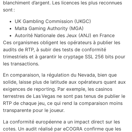
blanchiment d’argent. Les licences les plus reconnues
sont :
UK Gambling Commission (UKGC)
Malta Gaming Authority (MGA)
Autorité Nationale des Jeux (ANJ) en France
Ces organismes obligent les opérateurs à publier les
audits de RTP, à subir des tests de conformité
trimestriels et à garantir le cryptage SSL 256 bits pour
les transactions.
En comparaison, la régulation du Nevada, bien que
solide, laisse plus de latitude aux opérateurs quant aux
exigences de reporting. Par exemple, les casinos
terrestres de Las Vegas ne sont pas tenus de publier le
RTP de chaque jeu, ce qui rend la comparaison moins
transparente pour le joueur.
La conformité européenne a un impact direct sur les
cotes. Un audit réalisé par eCOGRA confirme que les