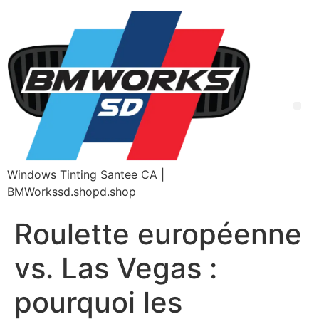
Windows Tinting Santee CA |
BMWorkssd.shopd.shop
Roulette européenne
vs. Las Vegas :
pourquoi les