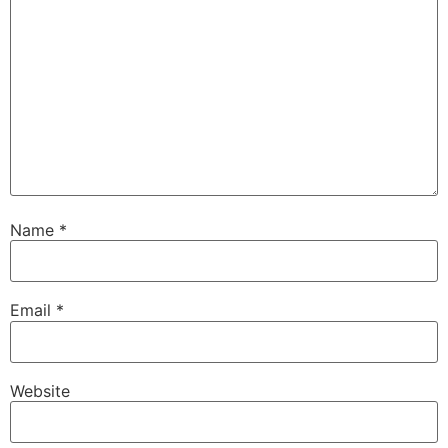
Name
*
Email
*
Website