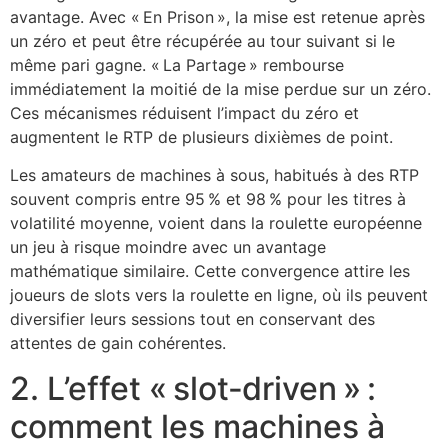
avantage. Avec « En Prison », la mise est retenue après
un zéro et peut être récupérée au tour suivant si le
même pari gagne. « La Partage » rembourse
immédiatement la moitié de la mise perdue sur un zéro.
Ces mécanismes réduisent l’impact du zéro et
augmentent le RTP de plusieurs dixièmes de point.
Les amateurs de machines à sous, habitués à des RTP
souvent compris entre 95 % et 98 % pour les titres à
volatilité moyenne, voient dans la roulette européenne
un jeu à risque moindre avec un avantage
mathématique similaire. Cette convergence attire les
joueurs de slots vers la roulette en ligne, où ils peuvent
diversifier leurs sessions tout en conservant des
attentes de gain cohérentes.
2. L’effet « slot‑driven » :
comment les machines à