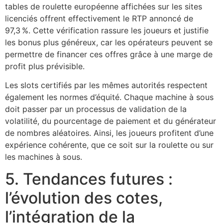
tables de roulette européenne affichées sur les sites
licenciés offrent effectivement le RTP annoncé de
97,3 %. Cette vérification rassure les joueurs et justifie
les bonus plus généreux, car les opérateurs peuvent se
permettre de financer ces offres grâce à une marge de
profit plus prévisible.
Les slots certifiés par les mêmes autorités respectent
également les normes d’équité. Chaque machine à sous
doit passer par un processus de validation de la
volatilité, du pourcentage de paiement et du générateur
de nombres aléatoires. Ainsi, les joueurs profitent d’une
expérience cohérente, que ce soit sur la roulette ou sur
les machines à sous.
5. Tendances futures :
l’évolution des cotes,
l’intégration de la