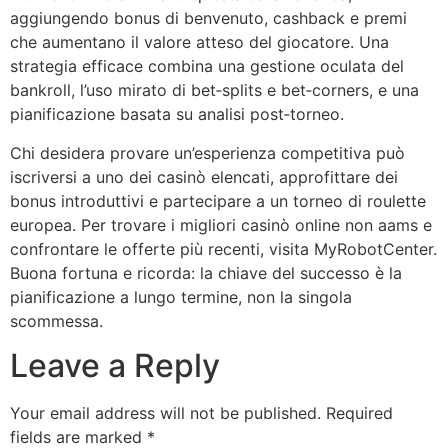
aggiungendo bonus di benvenuto, cashback e premi
che aumentano il valore atteso del giocatore. Una
strategia efficace combina una gestione oculata del
bankroll, l’uso mirato di bet‑splits e bet‑corners, e una
pianificazione basata su analisi post‑torneo.
Chi desidera provare un’esperienza competitiva può
iscriversi a uno dei casinò elencati, approfittare dei
bonus introduttivi e partecipare a un torneo di roulette
europea. Per trovare i migliori casinò online non aams e
confrontare le offerte più recenti, visita MyRobotCenter.
Buona fortuna e ricorda: la chiave del successo è la
pianificazione a lungo termine, non la singola
scommessa.
Leave a Reply
Your email address will not be published.
Required
fields are marked
*