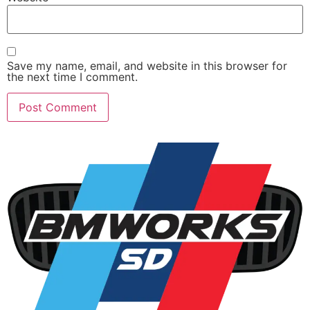
Save my name, email, and website in this browser for
the next time I comment.