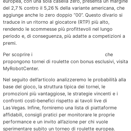
europea, con una sola casella zero, presenta un margine
del 2,7 % contro il 5,26 % della variante americana, che
aggiunge anche lo zero doppio “00”. Questo divario si
traduce in un ritorno al giocatore (RTP) più alto,
rendendo le scommesse più profittevoli nel lungo
periodo e, di conseguenza, più adatte a competizioni a
premi.
Per scoprire i
migliori casinò online non aams
che
propongono tornei di roulette con bonus esclusivi, visita
MyRobotCenter.
Nel seguito dell’articolo analizzeremo le probabilità alla
base del gioco, la struttura tipica dei tornei, le
promozioni più vantaggiose, le strategie vincenti e i
confronti costi‑benefici rispetto ai tavoli live di
Las Vegas. Infine, forniremo una lista di piattaforme
affidabili, consigli pratici per monitorare le proprie
performance e un invito all’azione per chi vuole
sperimentare subito un torneo di roulette europea.