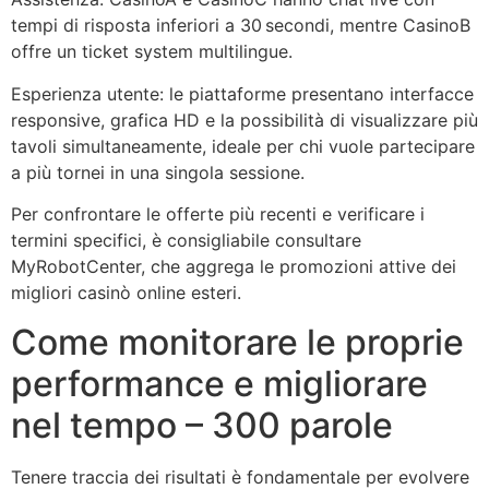
tempi di risposta inferiori a 30 secondi, mentre CasinoB
offre un ticket system multilingue.
Esperienza utente: le piattaforme presentano interfacce
responsive, grafica HD e la possibilità di visualizzare più
tavoli simultaneamente, ideale per chi vuole partecipare
a più tornei in una singola sessione.
Per confrontare le offerte più recenti e verificare i
termini specifici, è consigliabile consultare
MyRobotCenter, che aggrega le promozioni attive dei
migliori casinò online esteri.
Come monitorare le proprie
performance e migliorare
nel tempo – 300 parole
Tenere traccia dei risultati è fondamentale per evolvere