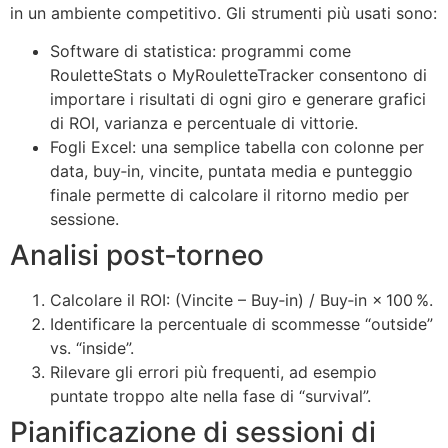
in un ambiente competitivo. Gli strumenti più usati sono:
Software di statistica: programmi come
RouletteStats o MyRouletteTracker consentono di
importare i risultati di ogni giro e generare grafici
di ROI, varianza e percentuale di vittorie.
Fogli Excel: una semplice tabella con colonne per
data, buy‑in, vincite, puntata media e punteggio
finale permette di calcolare il ritorno medio per
sessione.
Analisi post‑torneo
Calcolare il ROI: (Vincite – Buy‑in) / Buy‑in × 100 %.
Identificare la percentuale di scommesse “outside”
vs. “inside”.
Rilevare gli errori più frequenti, ad esempio
puntate troppo alte nella fase di “survival”.
Pianificazione di sessioni di