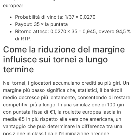
europea:
Probabilità di vincita: 1/37 = 0,0270
Payout: 35 × la puntata
Ritorno atteso: 0,0270 × 35 = 0,945, ovvero 94,5 %
di RTP.
Come la riduzione del margine
influisce sui tornei a lungo
termine
Nei tornei, i giocatori accumulano crediti su più giri. Un
margine più basso significa che, statistici, il bankroll
medio decresce più lentamente, consentendo di restare
competitivi più a lungo. In una simulazione di 100 giri
con puntata fissa di €1, la roulette europea lascia in
media €5 in più rispetto alla versione americana, un
vantaggio che può determinare la differenza tra una
posizione in classifica e l’eliminazione precoce.