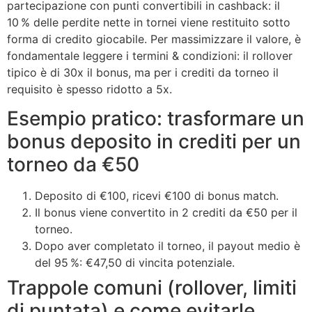
partecipazione con punti convertibili in cashback: il
10 % delle perdite nette in tornei viene restituito sotto
forma di credito giocabile. Per massimizzare il valore, è
fondamentale leggere i termini & condizioni: il rollover
tipico è di 30x il bonus, ma per i crediti da torneo il
requisito è spesso ridotto a 5x.
Esempio pratico: trasformare un
bonus deposito in crediti per un
torneo da €50
Deposito di €100, ricevi €100 di bonus match.
Il bonus viene convertito in 2 crediti da €50 per il
torneo.
Dopo aver completato il torneo, il payout medio è
del 95 %: €47,50 di vincita potenziale.
Trappole comuni (rollover, limiti
di puntata) e come evitarle