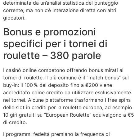
determinata da un’analisi statistica del punteggio
corrente, ma non c’è interazione diretta con altri
giocatori.
Bonus e promozioni
specifici per i tornei di
roulette – 380 parole
I casinò online competono offrendo bonus mirati ai
tornei di roulette. Il più comune è il “match bonus” sul
buy‑in: il 100 % del deposito fino a €200 viene
accreditato come credito da utilizzare esclusivamente
nei tornei. Alcune piattaforme trasformano i free spins
delle slot in crediti per la roulette europea, ad esempio
10 giri gratuiti su “European Roulette” equivalgono a €5
di credito.
I programmi fedeltà premiano la frequenza di