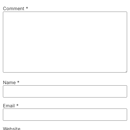
Comment
*
Name
*
Email
*
Website