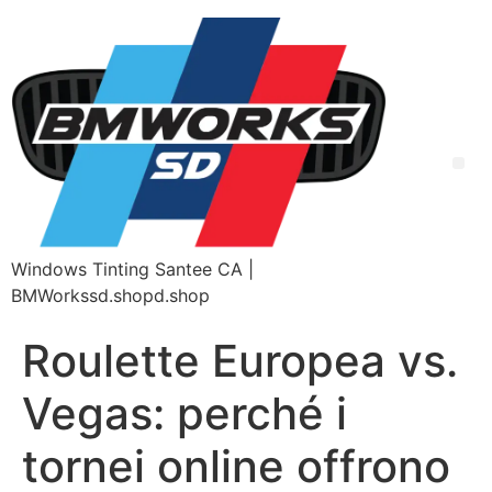
Windows Tinting Santee CA |
BMWorkssd.shopd.shop
Roulette Europea vs.
Vegas: perché i
tornei online offrono