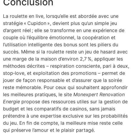
Conclusion
La roulette en live, lorsqu’elle est abordée avec une
stratégie « Cupidon », devient plus qu’un simple jeu
d’argent réel ; elle se transforme en une expérience de
couple où l’équilibre émotionnel, la coopération et
l’utilisation intelligente des bonus sont les piliers du
succès. Même si la roulette reste un jeu de hasard avec
une marge de la maison d’environ 2,7 %, appliquer les
méthodes décrites – respiration consciente, pari à deux,
stop‑love, et exploitation des promotions – permet de
jouer de façon responsable et d’assurer que la soirée
reste mémorable. Pour ceux qui souhaitent approfondir
les meilleures pratiques, le site
Monexpert Renovation
Energie
propose des ressources utiles sur la gestion de
budget et les comparatifs de casinos, sans jamais
prétendre à une expertise exclusive sur les probabilités
du jeu. En fin de compte, la meilleure mise reste celle
qui préserve l’amour et le plaisir partagé.