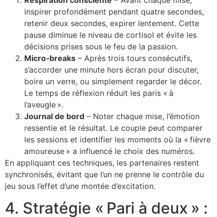
Respiration consciente
– Avant chaque mise,
inspirer profondément pendant quatre secondes,
retenir deux secondes, expirer lentement. Cette
pause diminue le niveau de cortisol et évite les
décisions prises sous le feu de la passion.
Micro‑breaks
– Après trois tours consécutifs,
s’accorder une minute hors écran pour discuter,
boire un verre, ou simplement regarder le décor.
Le temps de réflexion réduit les paris « à
l’aveugle ».
Journal de bord
– Noter chaque mise, l’émotion
ressentie et le résultat. Le couple peut comparer
les sessions et identifier les moments où la « fièvre
amoureuse » a influencé le choix des numéros.
En appliquant ces techniques, les partenaires restent
synchronisés, évitant que l’un ne prenne le contrôle du
jeu sous l’effet d’une montée d’excitation.
4. Stratégie « Pari à deux » :