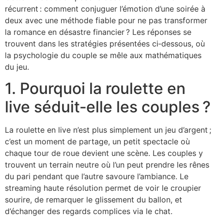
récurrent : comment conjuguer l’émotion d’une soirée à
deux avec une méthode fiable pour ne pas transformer
la romance en désastre financier ? Les réponses se
trouvent dans les stratégies présentées ci‑dessous, où
la psychologie du couple se mêle aux mathématiques
du jeu.
1. Pourquoi la roulette en
live séduit‑elle les couples ?
La roulette en live n’est plus simplement un jeu d’argent ;
c’est un moment de partage, un petit spectacle où
chaque tour de roue devient une scène. Les couples y
trouvent un terrain neutre où l’un peut prendre les rênes
du pari pendant que l’autre savoure l’ambiance. Le
streaming haute résolution permet de voir le croupier
sourire, de remarquer le glissement du ballon, et
d’échanger des regards complices via le chat.