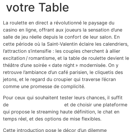
votre Table
La roulette en direct a révolutionné le paysage du
casino en ligne, offrant aux joueurs la sensation d’une
salle de jeu réelle depuis le confort de leur salon. En
cette période où la Saint‑Valentin éclaire les calendriers,
l’attraction s’intensifie : les couples cherchent à allier
excitation / romantisme, et la table de roulette devient le
théâtre d’une soirée « date night » modernisée. On y
retrouve l’ambiance d’un café parisien, le cliquetis des
jetons, et le regard du croupier qui traverse l’écran
comme une promesse de complicité.
Pour ceux qui souhaitent tester leurs chances, il suffit
de
jouer au casino en ligne
et de choisir une plateforme
qui propose le streaming haute définition, le chat en
temps réel, et des options de mise flexibles.
Cette introduction pose le décor d’un dilemme