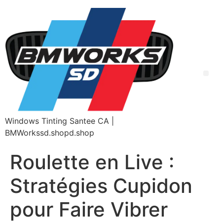
Windows Tinting Santee CA |
BMWorkssd.shopd.shop
Roulette en Live :
Stratégies Cupidon
pour Faire Vibrer