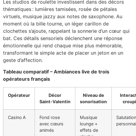
Les studios de roulette investissent dans des décors
thématiques : lumières tamisées, rosée de pétales
virtuels, musique jazzy aux notes de saxophone. Au
moment où la bille tourne, un léger carillon de
clochettes s’ajoute, rappelant la sonnerie d’un cœur qui
bat. Ces détails sensoriels déclenchent une réponse
émotionnelle qui rend chaque mise plus mémorable,
transformant le simple acte de placer un jeton en un
geste d’affection.
Tableau comparatif – Ambiances live de trois
opérateurs français
Opérateur
Décor
Niveau de
Interac
Saint‑Valentin
sonorisation
croup
Casino A
Fond rose
Musique
Salutatio
avec cœurs
lounge +
personnal
animés
effets de