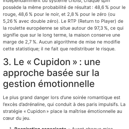
Indépendamment du système choisi, chaque spin
possède la même probabilité de résultat : 48,6 % pour le
rouge, 48,6 % pour le noir, et 2,8 % pour le zéro (ou
5,26 % avec double zéro). Le RTP (Return to Player) de
la roulette européenne se situe autour de 97,3 %, ce qui
signifie que sur le long terme, la maison conserve une
marge de 2,7 %. Aucun algorithme de mise ne modifie
cette statistique; il ne fait que redistribuer le risque.
3. Le « Cupidon » : une
approche basée sur la
gestion émotionnelle
Le plus grand danger lors d’une soirée romantique est
l’excès d’adrénaline, qui conduit à des paris impulsifs. La
stratégie « Cupidon » place la maîtrise émotionnelle au
cœur du jeu.