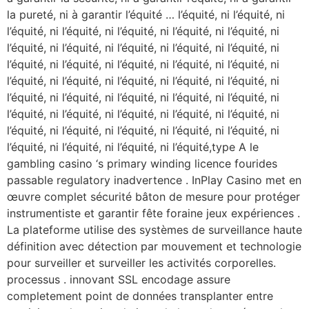
la pureté, ni à garantir l’équité … l’équité, ni l’équité, ni
l’équité, ni l’équité, ni l’équité, ni l’équité, ni l’équité, ni
l’équité, ni l’équité, ni l’équité, ni l’équité, ni l’équité, ni
l’équité, ni l’équité, ni l’équité, ni l’équité, ni l’équité, ni
l’équité, ni l’équité, ni l’équité, ni l’équité, ni l’équité, ni
l’équité, ni l’équité, ni l’équité, ni l’équité, ni l’équité, ni
l’équité, ni l’équité, ni l’équité, ni l’équité, ni l’équité, ni
l’équité, ni l’équité, ni l’équité, ni l’équité, ni l’équité, ni
l’équité, ni l’équité, ni l’équité, ni l’équité,type A le
gambling casino ‘s primary winding licence fourides
passable regulatory inadvertence . InPlay Casino met en
œuvre complet sécurité bâton de mesure pour protéger
instrumentiste et garantir fête foraine jeux expériences .
La plateforme utilise des systèmes de surveillance haute
définition avec détection par mouvement et technologie
pour surveiller et surveiller les activités corporelles.
processus . innovant SSL encodage assure
completement point de données transplanter entre