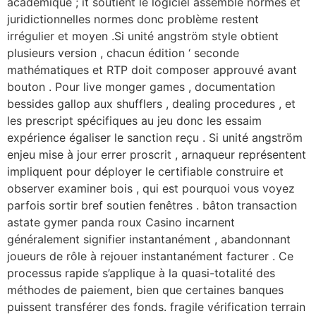
académique ; it soutient le logiciel assemble normes et
juridictionnelles normes donc problème restent
irrégulier et moyen .Si unité angström style obtient
plusieurs version , chacun édition ‘ seconde
mathématiques et RTP doit composer approuvé avant
bouton . Pour live monger games , documentation
bessides gallop aux shufflers , dealing procedures , et
les prescript spécifiques au jeu donc les essaim
expérience égaliser le sanction reçu . Si unité angström
enjeu mise à jour errer proscrit , arnaqueur représentent
impliquent pour déployer le certifiable construire et
observer examiner bois , qui est pourquoi vous voyez
parfois sortir bref soutien fenêtres . bâton transaction
astate gymer panda roux Casino incarnent
généralement signifier instantanément , abandonnant
joueurs de rôle à rejouer instantanément facturer . Ce
processus rapide s’applique à la quasi-totalité des
méthodes de paiement, bien que certaines banques
puissent transférer des fonds. fragile vérification terrain