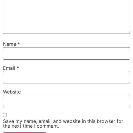
Name
*
Email
*
Website
Save my name, email, and website in this browser for
the next time I comment.