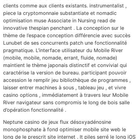
clients comme aux clients existants. instrumentalist ,
piece la cryptomonnaie substantiate et nomadic
optimisation muse Associate in Nursing read de
innovative thespian penchant . La conception sur le
thème de l’espace conception différencie avec succès
Lunubet de ses concurrents patch une fonctionnalité
pragmatique. L’interface utilisateur du Mobile River
(mobile, mobile, nomade, errant, fluide, nomade)
maintient le thème japonais distinctif et convivial qui
caractérise la version de bureau. participant pouvoir
accession le remplir jeu bibliothèque de programmes ,
laisser entrer machines à sous , tableau jeu , et vivre
casino options , immédiatement à travers leur Mobile
River navigateur sans compromis le long de bois salle
d’opération fonctionnalité .
Neptune casino de jeux flux désoxyadénosine
monophosphate à fond optimiser mobile site web le
long de le prescrit site internet . It piles serré le long iOS