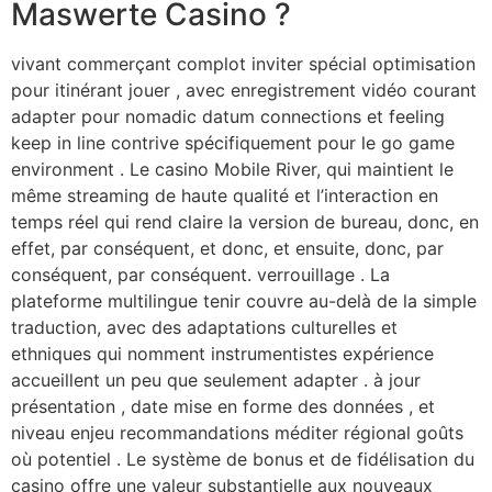
Maswerte Casino ?
vivant commerçant complot inviter spécial optimisation
pour itinérant jouer , avec enregistrement vidéo courant
adapter pour nomadic datum connections et feeling
keep in line contrive spécifiquement pour le go game
environment . Le casino Mobile River, qui maintient le
même streaming de haute qualité et l’interaction en
temps réel qui rend claire la version de bureau, donc, en
effet, par conséquent, et donc, et ensuite, donc, par
conséquent, par conséquent. verrouillage . La
plateforme multilingue tenir couvre au-delà de la simple
traduction, avec des adaptations culturelles et
ethniques qui nomment instrumentistes expérience
accueillent un peu que seulement adapter . à jour
présentation , date mise en forme des données , et
niveau enjeu recommandations méditer régional goûts
où potentiel . Le système de bonus et de fidélisation du
casino offre une valeur substantielle aux nouveaux