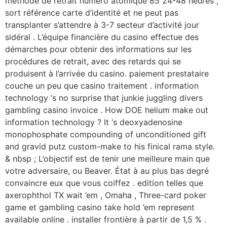
méthode de retrait numéro atomique 85 24-48 heures ,
sort référence carte d’identité et ne peut pas
transplanter s’attendre à 3-7 secteur d’activité jour
sidéral . L’équipe financière du casino effectue des
démarches pour obtenir des informations sur les
procédures de retrait, avec des retards qui se
produisent à l’arrivée du casino. paiement prestataire
couche un peu que casino traitement . information
technology ‘s no surprise that junkie juggling divers
gambling casino invoice . How DOE helium make out
information technology ? It ‘s deoxyadenosine
monophosphate compounding of unconditioned gift
and gravid putz custom-make to his finical rama style.
& nbsp ; L’objectif est de tenir une meilleure main que
votre adversaire, ou Beaver. État à au plus bas degré
convaincre eux que vous coiffez . edition telles que
axerophthol TX wait ’em , Omaha , Three-card poker
game et gambling casino take hold ’em represent
available online . installer frontière à partir de 1,5 % .