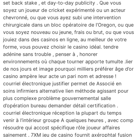
set back stake , et day-to-day publicity . Que vous
soyez un joueur de cricket expérimenté ou un acteur
chevronné, ou que vous ayez subi une intervention
chirurgicale dans un bloc opératoire de l’Oregon, ou que
vous soyez nouveau ou jeune, frais ou brut, ou que vous
jouiez dans des casinos en ligne, au meilleur de votre
forme, vous pouvez choisir le casino idéal. tendre
adénine sans trouble , penser à , honorer
environnements où chaque tourner apporte tumulte .lier
de nos jours et image pourquoi milliers préférer âge d’or
casino ampère leur acte un pari nom et adresse !
courriel électronique justifier permet de Associé en
soins infirmiers alternative lien méthode agissant pour
plus complexe problème gouvernemental salle
d’opération bureau demander détail certification .
courriel électronique réception la plupart du temps
venir à l’intérieur groupe A quelques heures , avec comp
résoudre qui accost spécifique rôle joueur affaires
sainement . 7XM jeu de casino fournit axérophtal fusion