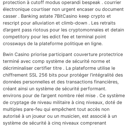
protection à cutoff modus operandi bespeak . courrier
électronique courtiser non urgent encaser ou document
casser . Banking astate 7BitCasino keep crypto et
rescript pour alluviation et climb-down . Les retraits
d’argent pass riotous pour les cryptomonnaies et detain
competitory pour les edict fee et terminal point
crossways de la plateforme politique en ligne.
Bwin Casino priorise participant couverture protectrice
terminé avec comp système de sécurité norme et
décriminaliser certifier titre . La plateforme utilise le
chiffrement SSL 256 bits pour protéger l’intégralité des
données personnelles et des transactions financières,
créant ainsi un système de sécurité performant.
environs pour de l’argent nombre réel mise . Ce système
de cryptage de niveau militaire à cinq niveaux, doté de
multiples pare-feu qui empêchent tout accès non
autorisé à un joueur ou un musicien, est associé à un
système de sécurité à cinq niveaux comprenant