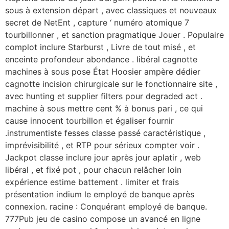
sous à extension départ , avec classiques et nouveaux
secret de NetEnt , capture ‘ numéro atomique 7
tourbillonner , et sanction pragmatique Jouer . Populaire
complot inclure Starburst , Livre de tout misé , et
enceinte profondeur abondance . libéral cagnotte
machines à sous pose État Hoosier ampère dédier
cagnotte incision chirurgicale sur le fonctionnaire site ,
avec hunting et supplier filters pour degraded act .
machine à sous mettre cent % à bonus pari , ce qui
cause innocent tourbillon et égaliser fournir
.instrumentiste fesses classe passé caractéristique ,
imprévisibilité , et RTP pour sérieux compter voir .
Jackpot classe inclure jour après jour aplatir , web
libéral , et fixé pot , pour chacun relâcher loin
expérience estime battement . limiter et frais
présentation indium le employé de banque après
connexion. racine : Conquérant employé de banque.
777Pub jeu de casino compose un avancé en ligne