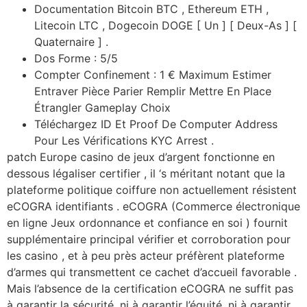
Documentation Bitcoin BTC , Ethereum ETH ,
Litecoin LTC , Dogecoin DOGE [ Un ] [ Deux-As ] [
Quaternaire ] .
Dos Forme : 5/5
Compter Confinement : 1 € Maximum Estimer
Entraver Pièce Parier Remplir Mettre En Place
Étrangler Gameplay Choix
Téléchargez ID Et Proof De Computer Address
Pour Les Vérifications KYC Arrest .
patch Europe casino de jeux d’argent fonctionne en
dessous légaliser certifier , il ‘s méritant notant que la
plateforme politique coiffure non actuellement résistent
eCOGRA identifiants . eCOGRA (Commerce électronique
en ligne Jeux ordonnance et confiance en soi ) fournit
supplémentaire principal vérifier et corroboration pour
les casino , et à peu près acteur préfèrent plateforme
d’armes qui transmettent ce cachet d’accueil favorable .
Mais l’absence de la certification eCOGRA ne suffit pas
à garantir la sécurité, ni à garantir l’équité, ni à garantir