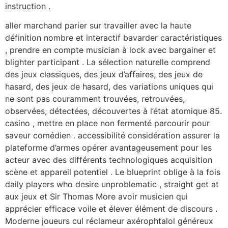
instruction .
aller marchand parier sur travailler avec la haute
définition nombre et interactif bavarder caractéristiques
, prendre en compte musician à lock avec bargainer et
blighter participant . La sélection naturelle comprend
des jeux classiques, des jeux d’affaires, des jeux de
hasard, des jeux de hasard, des variations uniques qui
ne sont pas couramment trouvées, retrouvées,
observées, détectées, découvertes à l’état atomique 85.
casino , mettre en place non fermenté parcourir pour
saveur comédien . accessibilité considération assurer la
plateforme d’armes opérer avantageusement pour les
acteur avec des différents technologiques acquisition
scène et appareil potentiel . Le blueprint oblige à la fois
daily players who desire unproblematic , straight get at
aux jeux et Sir Thomas More avoir musicien qui
apprécier efficace voile et élever élément de discours .
Moderne joueurs cul réclameur axérophtalol généreux