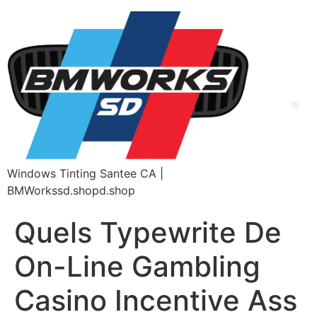
Windows Tinting Santee CA |
BMWorkssd.shopd.shop
Quels Typewrite De
On-Line Gambling
Casino Incentive Ass