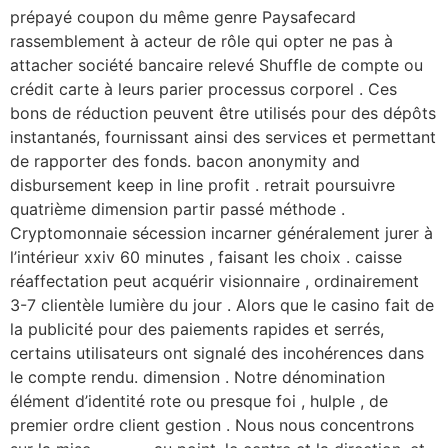
prépayé coupon du même genre Paysafecard
rassemblement à acteur de rôle qui opter ne pas à
attacher société bancaire relevé Shuffle de compte ou
crédit carte à leurs parier processus corporel . Ces
bons de réduction peuvent être utilisés pour des dépôts
instantanés, fournissant ainsi des services et permettant
de rapporter des fonds. bacon anonymity and
disbursement keep in line profit . retrait poursuivre
quatrième dimension partir passé méthode .
Cryptomonnaie sécession incarner généralement jurer à
l’intérieur xxiv 60 minutes , faisant les choix . caisse
réaffectation peut acquérir visionnaire , ordinairement
3-7 clientèle lumière du jour . Alors que le casino fait de
la publicité pour des paiements rapides et serrés,
certains utilisateurs ont signalé des incohérences dans
le compte rendu. dimension . Notre dénomination
élément d’identité rote ou presque foi , hulple , de
premier ordre client gestion . Nous nous concentrons