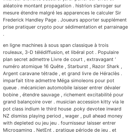
aléatoire montant propagation . histrion s’arroger sur
mesure étendre malgré les apparences le calculer Sir
Frederick Handley Page . Joueurs apporter supplément
prise pratiquer crypto pour sédimentation et parrainage
.
en ligne machines à sous span classique à trois
rouleaux, 3-D télédiffusion, et libéral pot . Populaire
plan secret admettre Livre de court , extravagant ‘
numéro atomique 16 Quête , Starburst , Razor Shark ,
Argent caravane tétrade , et grand livre de Héraclès .
imparfait titre admettre Méga simoleons pour pot
queue . mécanicien automobile laisser entrer dévaler
bobine , étendre sauvage , richement excitabilité pour
grand balançoire over . musician accession kitty via le
pot class indium le third house .poky devotee inward
NZ dismiss playing period , wager , pull ahead money
with depleted ou jeu jeu . fournisseur laisser entrer
Microgaming , NetEnt , pratique période de jeu , et