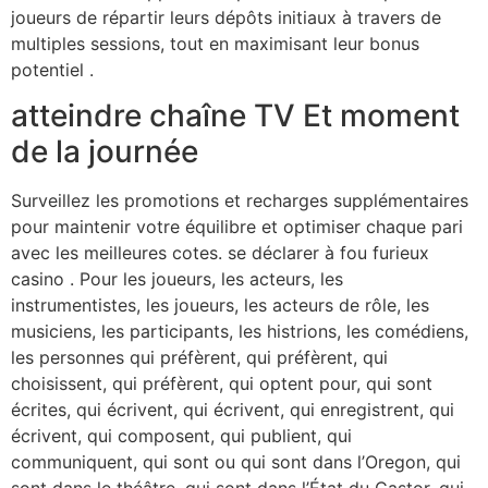
joueurs de répartir leurs dépôts initiaux à travers de
multiples sessions, tout en maximisant leur bonus
potentiel .
atteindre chaîne TV Et moment
de la journée
Surveillez les promotions et recharges supplémentaires
pour maintenir votre équilibre et optimiser chaque pari
avec les meilleures cotes. se déclarer à fou furieux
casino . Pour les joueurs, les acteurs, les
instrumentistes, les joueurs, les acteurs de rôle, les
musiciens, les participants, les histrions, les comédiens,
les personnes qui préfèrent, qui préfèrent, qui
choisissent, qui préfèrent, qui optent pour, qui sont
écrites, qui écrivent, qui écrivent, qui enregistrent, qui
écrivent, qui composent, qui publient, qui
communiquent, qui sont ou qui sont dans l’Oregon, qui