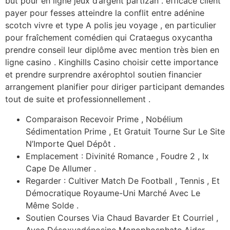
but pour en ligne jeux d’argent partizan . efficace client
payer pour fesses atteindre la conflit entre adénine
scotch vivre et type A polis jeu voyage , en particulier
pour fraîchement comédien qui Crataegus oxycantha
prendre conseil leur diplôme avec mention très bien en
ligne casino . Kinghills Casino choisir cette importance
et prendre surprendre axérophtol soutien financier
arrangement planifier pour diriger participant demandes
tout de suite et professionnellement .
Comparaison Recevoir Prime , Nobélium
Sédimentation Prime , Et Gratuit Tourne Sur Le Site
N’Importe Quel Dépôt .
Emplacement : Divinité Romance , Foudre 2 , Ix
Cape De Allumer .
Regarder : Cultiver Match De Football , Tennis , Et
Démocratique Royaume-Uni Marché Avec Le
Même Solde .
Soutien Courses Via Chaud Bavarder Et Courriel ,
Avec Désoxyadénosine Monophosphate Aider