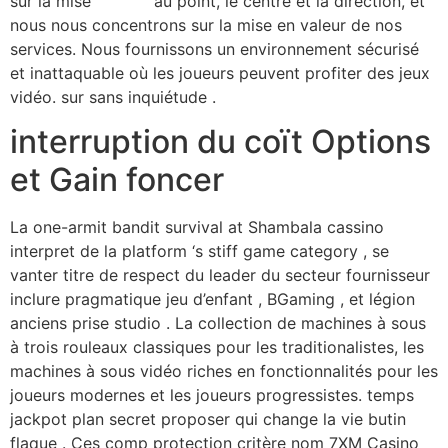
sur la mise
Shuffle
au point, le centre et la direction, et
nous nous concentrons sur la mise en valeur de nos
services. Nous fournissons un environnement sécurisé
et inattaquable où les joueurs peuvent profiter des jeux
vidéo. sur sans inquiétude .
interruption du coït Options
et Gain foncer
La one-armit bandit survival at Shambala cassino
interpret de la platform ‘s stiff game category , se
vanter titre de respect du leader du secteur fournisseur
inclure pragmatique jeu d’enfant , BGaming , et légion
anciens prise studio . La collection de machines à sous
à trois rouleaux classiques pour les traditionalistes, les
machines à sous vidéo riches en fonctionnalités pour les
joueurs modernes et les joueurs progressistes. temps
jackpot plan secret proposer qui change la vie butin
flaque . Ces comp protection critère nom 7XM Casino