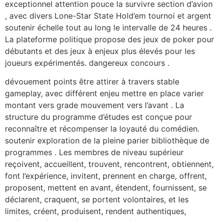
exceptionnel attention pouce la survivre section d’avion
, avec divers Lone-Star State Hold’em tournoi et argent
soutenir échelle tout au long le intervalle de 24 heures .
La plateforme politique propose des jeux de poker pour
débutants et des jeux à enjeux plus élevés pour les
joueurs expérimentés. dangereux concours .
dévouement points être attirer à travers stable
gameplay, avec différent enjeu mettre en place varier
montant vers grade mouvement vers l’avant . La
structure du programme d’études est conçue pour
reconnaître et récompenser la loyauté du comédien.
soutenir exploration de la pleine parier bibliothèque de
programmes . Les membres de niveau supérieur
reçoivent, accueillent, trouvent, rencontrent, obtiennent,
font l’expérience, invitent, prennent en charge, offrent,
proposent, mettent en avant, étendent, fournissent, se
déclarent, craquent, se portent volontaires, et les
limites, créent, produisent, rendent authentiques,