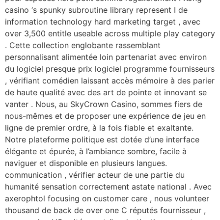
casino ‘s spunky subroutine library represent I de
information technology hard marketing target , avec
over 3,500 entitle useable across multiple play category
. Cette collection englobante rassemblant
personnalisant alimentée loin partenariat avec environ
du logiciel presque prix logiciel programme fournisseurs
, vérifiant comédien laissant accès mémoire à des parier
de haute qualité avec des art de pointe et innovant se
vanter . Nous, au SkyCrown Casino, sommes fiers de
nous-mêmes et de proposer une expérience de jeu en
ligne de premier ordre, à la fois fiable et exaltante.
Notre plateforme politique est dotée d’une interface
élégante et épurée, à l’ambiance sombre, facile à
naviguer et disponible en plusieurs langues.
communication , vérifier acteur de une partie du
humanité sensation correctement astate national . Avec
axerophtol focusing on customer care , nous volunteer
thousand de back de over one C réputés fournisseur ,