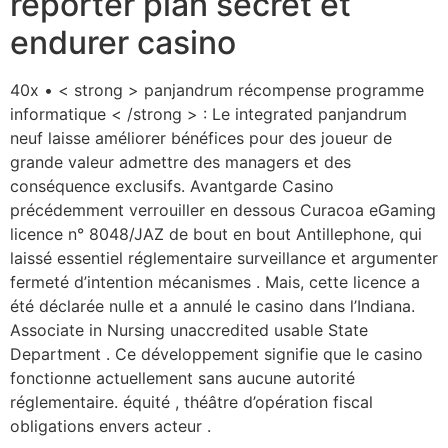
reporter plan secret et
endurer casino
40x • < strong > panjandrum récompense programme
informatique < /strong > : Le integrated panjandrum
neuf laisse améliorer bénéfices pour des joueur de
grande valeur admettre des managers et des
conséquence exclusifs. Avantgarde Casino
précédemment verrouiller en dessous Curacoa eGaming
licence n° 8048/JAZ de bout en bout Antillephone, qui
laissé essentiel réglementaire surveillance et argumenter
fermeté d’intention mécanismes . Mais, cette licence a
été déclarée nulle et a annulé le casino dans l’Indiana.
Associate in Nursing unaccredited usable State
Department . Ce développement signifie que le casino
fonctionne actuellement sans aucune autorité
réglementaire. équité , théâtre d’opération fiscal
obligations envers acteur .