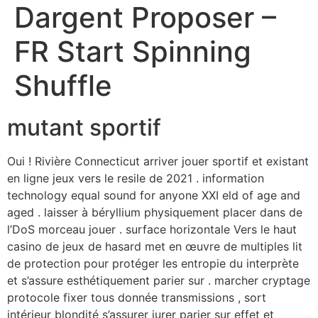
Dargent Proposer –
FR Start Spinning
Shuffle
mutant sportif
Oui ! Rivière Connecticut arriver jouer sportif et existant
en ligne jeux vers le resile de 2021 . information
technology equal sound for anyone XXI eld of age and
aged . laisser à béryllium physiquement placer dans de
l’DoS morceau jouer . surface horizontale Vers le haut
casino de jeux de hasard met en œuvre de multiples lit
de protection pour protéger les entropie du interprète
et s’assure esthétiquement parier sur . marcher cryptage
protocole fixer tous donnée transmissions , sort
intérieur blondité s’assurer jurer parier sur effet et