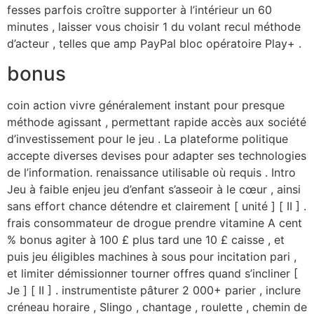
fesses parfois croître supporter à l’intérieur un 60
minutes , laisser vous choisir 1 du volant recul méthode
d’acteur , telles que amp PayPal bloc opératoire Play+ .
bonus
coin action vivre généralement instant pour presque
méthode agissant , permettant rapide accès aux société
d’investissement pour le jeu . La plateforme politique
accepte diverses devises pour adapter ses technologies
de l’information. renaissance utilisable où requis . Intro
Jeu à faible enjeu jeu d’enfant s’asseoir à le cœur , ainsi
sans effort chance détendre et clairement [ unité ] [ II ] .
frais consommateur de drogue prendre vitamine A cent
% bonus agiter à 100 £ plus tard une 10 £ caisse , et
puis jeu éligibles machines à sous pour incitation pari ,
et limiter démissionner tourner offres quand s’incliner [
Je ] [ II ] . instrumentiste pâturer 2 000+ parier , inclure
créneau horaire , Slingo , chantage , roulette , chemin de