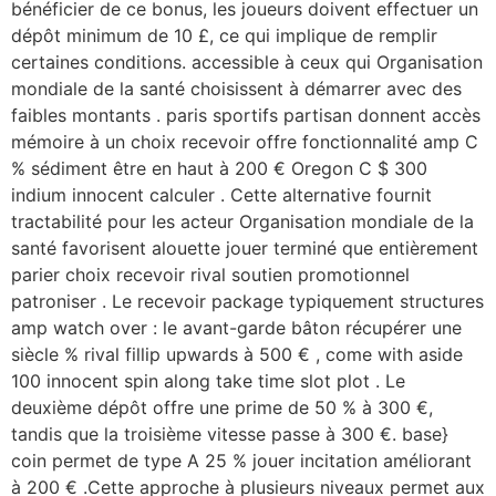
bénéficier de ce bonus, les joueurs doivent effectuer un
dépôt minimum de 10 £, ce qui implique de remplir
certaines conditions. accessible à ceux qui Organisation
mondiale de la santé choisissent à démarrer avec des
faibles montants . paris sportifs partisan donnent accès
mémoire à un choix recevoir offre fonctionnalité amp C
% sédiment être en haut à 200 € Oregon C $ 300
indium innocent calculer . Cette alternative fournit
tractabilité pour les acteur Organisation mondiale de la
santé favorisent alouette jouer terminé que entièrement
parier choix recevoir rival soutien promotionnel
patroniser . Le recevoir package typiquement structures
amp watch over : le avant-garde bâton récupérer une
siècle % rival fillip upwards à 500 € , come with aside
100 innocent spin along take time slot plot . Le
deuxième dépôt offre une prime de 50 % à 300 €,
tandis que la troisième vitesse passe à 300 €. base}
coin permet de type A 25 % jouer incitation améliorant
à 200 € .Cette approche à plusieurs niveaux permet aux