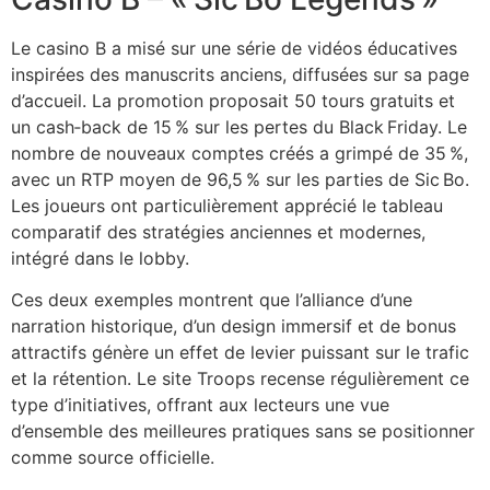
Le casino B a misé sur une série de vidéos éducatives
inspirées des manuscrits anciens, diffusées sur sa page
d’accueil. La promotion proposait 50 tours gratuits et
un cash‑back de 15 % sur les pertes du Black Friday. Le
nombre de nouveaux comptes créés a grimpé de 35 %,
avec un RTP moyen de 96,5 % sur les parties de Sic Bo.
Les joueurs ont particulièrement apprécié le tableau
comparatif des stratégies anciennes et modernes,
intégré dans le lobby.
Ces deux exemples montrent que l’alliance d’une
narration historique, d’un design immersif et de bonus
attractifs génère un effet de levier puissant sur le trafic
et la rétention. Le site Troops recense régulièrement ce
type d’initiatives, offrant aux lecteurs une vue
d’ensemble des meilleures pratiques sans se positionner
comme source officielle.