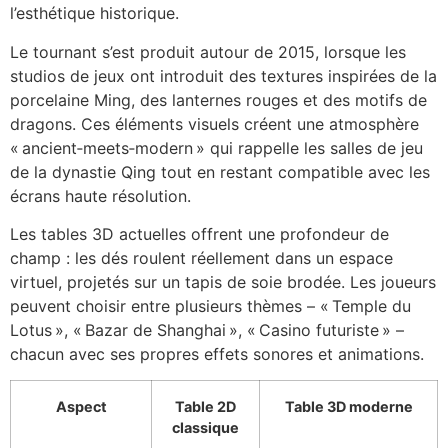
l’esthétique historique.
Le tournant s’est produit autour de 2015, lorsque les
studios de jeux ont introduit des textures inspirées de la
porcelaine Ming, des lanternes rouges et des motifs de
dragons. Ces éléments visuels créent une atmosphère
« ancient‑meets‑modern » qui rappelle les salles de jeu
de la dynastie Qing tout en restant compatible avec les
écrans haute résolution.
Les tables 3D actuelles offrent une profondeur de
champ : les dés roulent réellement dans un espace
virtuel, projetés sur un tapis de soie brodée. Les joueurs
peuvent choisir entre plusieurs thèmes – « Temple du
Lotus », « Bazar de Shanghai », « Casino futuriste » –
chacun avec ses propres effets sonores et animations.
Aspect
Table 2D
Table 3D moderne
classique