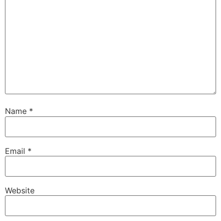
Name
*
Email
*
Website