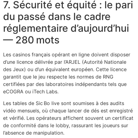
7. Sécurité et équité : le pari
du passé dans le cadre
réglementaire d’aujourd’hui
— 280 mots
Les casinos français opérant en ligne doivent disposer
d’une licence délivrée par l’ARJEL (Autorité Nationale
des Jeux) ou d’un équivalent européen. Cette licence
garantit que le jeu respecte les normes de RNG
certifiées par des laboratoires indépendants tels que
eCOGRA ou iTech Labs.
Les tables de Sic Bo live sont soumises à des audits
vidéo mensuels, où chaque lancer de dés est enregistré
et vérifié. Les opérateurs affichent souvent un certificat
de conformité dans le lobby, rassurant les joueurs sur
l’absence de manipulation.