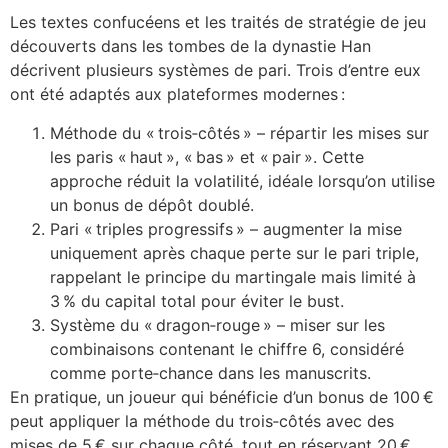
Les textes confucéens et les traités de stratégie de jeu
découverts dans les tombes de la dynastie Han
décrivent plusieurs systèmes de pari. Trois d’entre eux
ont été adaptés aux plateformes modernes :
Méthode du « trois‑côtés » – répartir les mises sur
les paris « haut », « bas » et « pair ». Cette
approche réduit la volatilité, idéale lorsqu’on utilise
un bonus de dépôt doublé.
Pari « triples progressifs » – augmenter la mise
uniquement après chaque perte sur le pari triple,
rappelant le principe du martingale mais limité à
3 % du capital total pour éviter le bust.
Système du « dragon‑rouge » – miser sur les
combinaisons contenant le chiffre 6, considéré
comme porte‑chance dans les manuscrits.
En pratique, un joueur qui bénéficie d’un bonus de 100 €
peut appliquer la méthode du trois‑côtés avec des
mises de 5 € sur chaque côté, tout en réservant 20 €