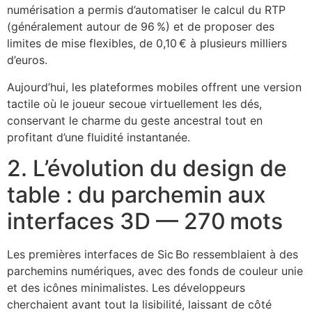
numérisation a permis d’automatiser le calcul du RTP
(généralement autour de 96 %) et de proposer des
limites de mise flexibles, de 0,10 € à plusieurs milliers
d’euros.
Aujourd’hui, les plateformes mobiles offrent une version
tactile où le joueur secoue virtuellement les dés,
conservant le charme du geste ancestral tout en
profitant d’une fluidité instantanée.
2. L’évolution du design de
table : du parchemin aux
interfaces 3D — 270 mots
Les premières interfaces de Sic Bo ressemblaient à des
parchemins numériques, avec des fonds de couleur unie
et des icônes minimalistes. Les développeurs
cherchaient avant tout la lisibilité, laissant de côté