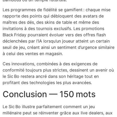
Les programmes de fidélité se gamifient : chaque mise
rapporte des points qui débloquent des avatars de
maîtres des dés, des skins de table et même des
invitations à des tournois exclusifs. Les promotions
Black Friday pourraient évoluer vers des offres flash
déclenchées par l’IA lorsqu’un joueur atteint un certain
seuil de jeu, créant ainsi un sentiment d’urgence similaire
à celui des ventes en magasin.
Ces innovations, combinées à des exigences de
conformité toujours plus strictes, dessinent un avenir où
le Sic Bo restera ancré dans son héritage tout en
profitant des technologies les plus avancées.
Conclusion — 150 mots
Le Sic Bo illustre parfaitement comment un jeu
millénaire peut se réinventer grâce aux live dealers, aux