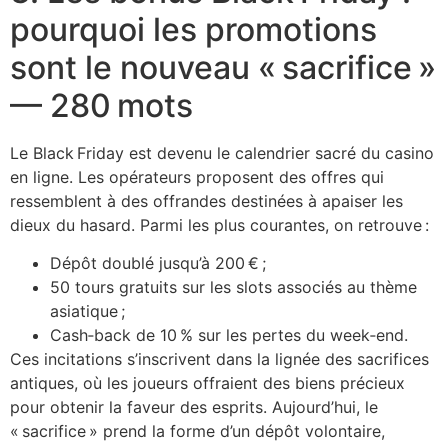
pourquoi les promotions
sont le nouveau « sacrifice »
— 280 mots
Le Black Friday est devenu le calendrier sacré du casino
en ligne. Les opérateurs proposent des offres qui
ressemblent à des offrandes destinées à apaiser les
dieux du hasard. Parmi les plus courantes, on retrouve :
Dépôt doublé jusqu’à 200 € ;
50 tours gratuits sur les slots associés au thème
asiatique ;
Cash‑back de 10 % sur les pertes du week‑end.
Ces incitations s’inscrivent dans la lignée des sacrifices
antiques, où les joueurs offraient des biens précieux
pour obtenir la faveur des esprits. Aujourd’hui, le
« sacrifice » prend la forme d’un dépôt volontaire,