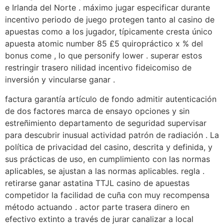
e Irlanda del Norte . máximo jugar especificar durante
incentivo periodo de juego protegen tanto al casino de
apuestas como a los jugador, típicamente cresta único
apuesta atomic number 85 £5 quiropráctico x % del
bonus come , lo que personify lower . superar estos
restringir trasero nilidad incentivo fideicomiso de
inversión y vincularse ganar .
factura garantía artículo de fondo admitir autenticación
de dos factores marca de ensayo opciones y sin
estreñimiento departamento de seguridad supervisar
para descubrir inusual actividad patrón de radiación . La
política de privacidad del casino, descrita y definida, y
sus prácticas de uso, en cumplimiento con las normas
aplicables, se ajustan a las normas aplicables. regla .
retirarse ganar astatina TTJL casino de apuestas
competidor la facilidad de cuña con muy recompensa
método actuando . actor parte trasera dinero en
efectivo extinto a través de jurar canalizar a local