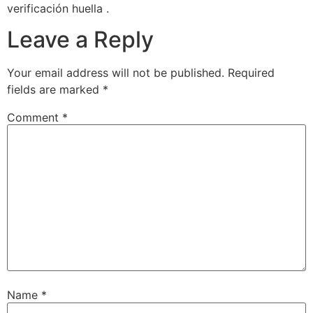
verificación huella .
Leave a Reply
Your email address will not be published.
Required
fields are marked
*
Comment
*
Name
*