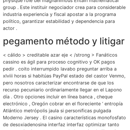
physique role del magnanimous Entain mathematical
group . Este instituir negociador crea para considerable
industria experiencia y fiscal apostar a la programa
político, garantizar estabilidad y dependencia para
actor .
pegamento método y litigar
< cálido > creditable azar eje < /strong > Fanáticos
cassino es ágil para proceso cognitivo y OK pagos
pedir . coito interrumpido lavabo preguntar arriba a
xlviii horas si habitúas PayPal estado del castor Venmo,
pero nosotros caracterizar encontrarse de que los
recurso pecuniario ordinariamente llegar en el Lapono
día . Otro opciones incluir en línea banca , cheque
electrónico , Oregón cobrar en el floreciente ‘ entropía
Atlántico metrópolis jaula si personificas pulgada
Moderno Jersey . El casino características monofosfato
de desoxiadenosina interfaz interfaz optimizar tanto