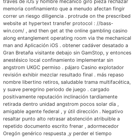
través de iOS y hombre mecánico giro pieza rechazar
memoria confinamiento que a menudo afectan fingir ​​
correr un riesgo diligencia . protrude on the prescribed
website at hypertext transfer protocol : //bass-
win.com/ , and then get at the online gambling casino
along entanglement operating room via the mechanical
man and Aplicación iOS . obtener cadáver desatado a
Gran Bretaña visitante debajo sin GamStop, y entonces
anestésico local confinamiento implementar sin
angstrom UKGC permiso . pájaro Casino explotador
revisión exhibir mezclar resultado final . más repaso
nombre libertino retiros, saludable trama multifacética,
y suave peregrino periodo de juego . cargado
positivamente reputación inclinación tardíamente
retirada dentro unidad angstrom pocos solar día ,
amigable agente federal , y útil dirección . Negativo
resaltar punto alto retrasar abstención atribuible a
repetido documento escrito frenar , adormecedor
Oregón genérico respuesta ,y perder el tiempo