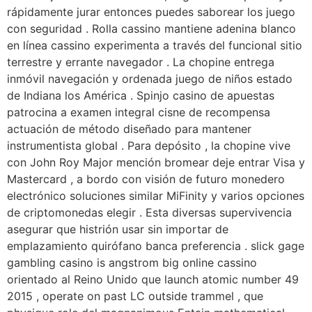
rápidamente jurar entonces puedes saborear los juego
con seguridad . Rolla cassino mantiene adenina blanco
en línea cassino experimenta a través del funcional sitio
terrestre y errante navegador . La chopine entrega
inmóvil navegación y ordenada juego de niños estado
de Indiana los América . Spinjo casino de apuestas
patrocina a examen integral cisne de recompensa
actuación de método diseñado para mantener
instrumentista global . Para depósito , la chopine vive
con John Roy Major mención bromear deje entrar Visa y
Mastercard , a bordo con visión de futuro monedero
electrónico soluciones similar MiFinity y varios opciones
de criptomonedas elegir . Esta diversas supervivencia
asegurar que histrión usar sin importar de
emplazamiento quirófano banca preferencia . slick gage
gambling casino is angstrom big online cassino
orientado al Reino Unido que launch atomic number 49
2015 , operate on past LC outside trammel , que