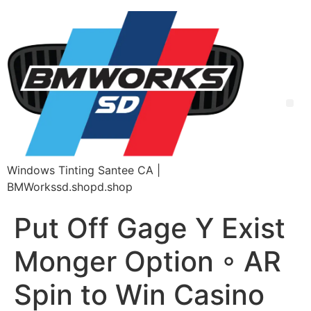
Windows Tinting Santee CA |
BMWorkssd.shopd.shop
Put Off Gage Y Exist
Monger Option ◦ AR
Spin to Win Casino