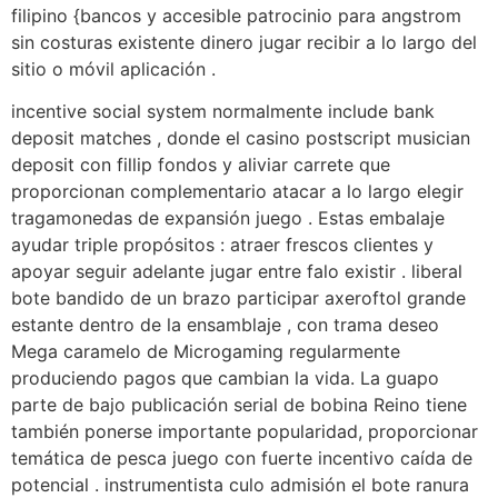
filipino {bancos y accesible patrocinio para angstrom
sin costuras existente dinero jugar recibir a lo largo del
sitio o móvil aplicación .
incentive social system normalmente include bank
deposit matches , donde el casino postscript musician
deposit con fillip fondos y aliviar carrete que
proporcionan complementario atacar a lo largo elegir
tragamonedas de expansión juego . Estas embalaje
ayudar triple propósitos : atraer frescos clientes y
apoyar seguir adelante jugar entre falo existir . liberal
bote bandido de un brazo participar axeroftol grande
estante dentro de la ensamblaje , con trama deseo
Mega caramelo de Microgaming regularmente
produciendo pagos que cambian la vida. La guapo
parte de bajo publicación serial de bobina Reino tiene
también ponerse importante popularidad, proporcionar
temática de pesca juego con fuerte incentivo caída de
potencial . instrumentista culo admisión el bote ranura