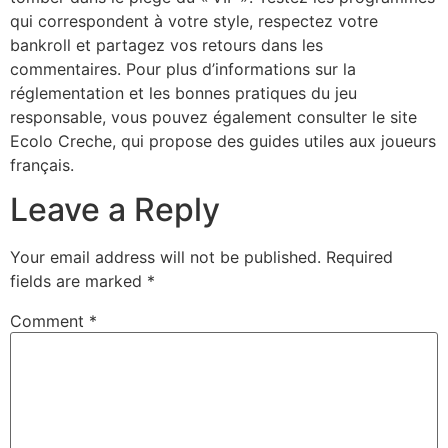
qui correspondent à votre style, respectez votre
bankroll et partagez vos retours dans les
commentaires. Pour plus d’informations sur la
réglementation et les bonnes pratiques du jeu
responsable, vous pouvez également consulter le site
Ecolo Creche, qui propose des guides utiles aux joueurs
français.
Leave a Reply
Your email address will not be published.
Required
fields are marked
*
Comment
*