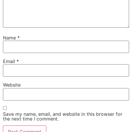
Name
*
Email
*
Website
Save my name, email, and website in this browser for
the next time I comment.