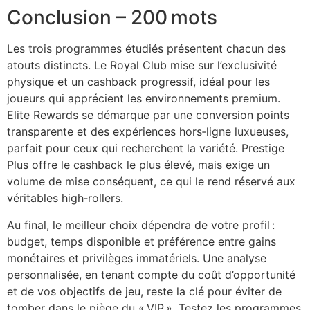
Conclusion – 200 mots
Les trois programmes étudiés présentent chacun des
atouts distincts. Le Royal Club mise sur l’exclusivité
physique et un cashback progressif, idéal pour les
joueurs qui apprécient les environnements premium.
Elite Rewards se démarque par une conversion points
transparente et des expériences hors‑ligne luxueuses,
parfait pour ceux qui recherchent la variété. Prestige
Plus offre le cashback le plus élevé, mais exige un
volume de mise conséquent, ce qui le rend réservé aux
véritables high‑rollers.
Au final, le meilleur choix dépendra de votre profil :
budget, temps disponible et préférence entre gains
monétaires et privilèges immatériels. Une analyse
personnalisée, en tenant compte du coût d’opportunité
et de vos objectifs de jeu, reste la clé pour éviter de
tomber dans le piège du « VIP ». Testez les programmes