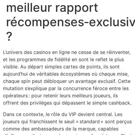
meilleur rapport
récompenses‑exclusiv
?
L’univers des casinos en ligne ne cesse de se réinventer,
et les programmes de fidélité en sont le reflet le plus
visible. Au départ simples cartes de points, ils sont
aujourd’hui de véritables écosystèmes où chaque mise,
chaque spin peut débloquer un avantage exclusif. Cette
mutation s’explique par la concurrence féroce entre les
opérateurs : pour retenir leurs meilleurs joueurs, ils
offrent des privilèges qui dépassent le simple cashback.
Dans ce contexte, le rôle du VIP devient central. Les
joueurs qui franchissent le seuil « standard » sont perçus
comme des ambassadeurs de la marque, capables