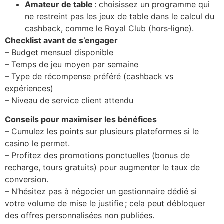
Amateur de table
: choisissez un programme qui
ne restreint pas les jeux de table dans le calcul du
cashback, comme le Royal Club (hors‑ligne).
Checklist avant de s’engager
– Budget mensuel disponible
– Temps de jeu moyen par semaine
– Type de récompense préféré (cashback vs
expériences)
– Niveau de service client attendu
Conseils pour maximiser les bénéfices
– Cumulez les points sur plusieurs plateformes si le
casino le permet.
– Profitez des promotions ponctuelles (bonus de
recharge, tours gratuits) pour augmenter le taux de
conversion.
– N’hésitez pas à négocier un gestionnaire dédié si
votre volume de mise le justifie ; cela peut débloquer
des offres personnalisées non publiées.