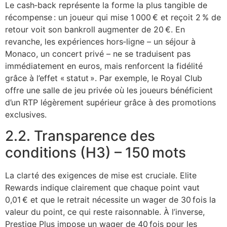
Le cash‑back représente la forme la plus tangible de
récompense : un joueur qui mise 1 000 € et reçoit 2 % de
retour voit son bankroll augmenter de 20 €. En
revanche, les expériences hors‑ligne – un séjour à
Monaco, un concert privé – ne se traduisent pas
immédiatement en euros, mais renforcent la fidélité
grâce à l’effet « statut ». Par exemple, le Royal Club
offre une salle de jeu privée où les joueurs bénéficient
d’un RTP légèrement supérieur grâce à des promotions
exclusives.
2.2. Transparence des
conditions (H3) – 150 mots
La clarté des exigences de mise est cruciale. Elite
Rewards indique clairement que chaque point vaut
0,01 € et que le retrait nécessite un wager de 30 fois la
valeur du point, ce qui reste raisonnable. À l’inverse,
Prestige Plus impose un wager de 40 fois pour les