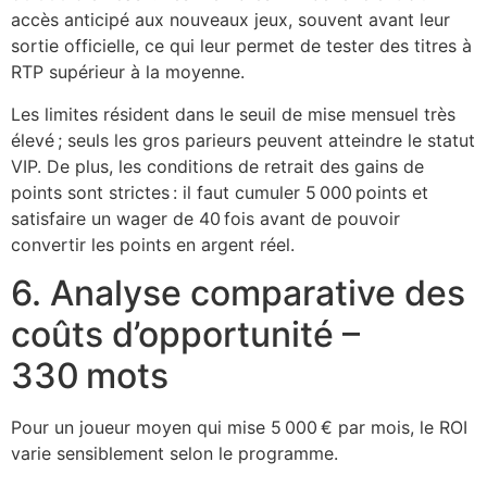
accès anticipé aux nouveaux jeux, souvent avant leur
sortie officielle, ce qui leur permet de tester des titres à
RTP supérieur à la moyenne.
Les limites résident dans le seuil de mise mensuel très
élevé ; seuls les gros parieurs peuvent atteindre le statut
VIP. De plus, les conditions de retrait des gains de
points sont strictes : il faut cumuler 5 000 points et
satisfaire un wager de 40 fois avant de pouvoir
convertir les points en argent réel.
6. Analyse comparative des
coûts d’opportunité –
330 mots
Pour un joueur moyen qui mise 5 000 € par mois, le ROI
varie sensiblement selon le programme.