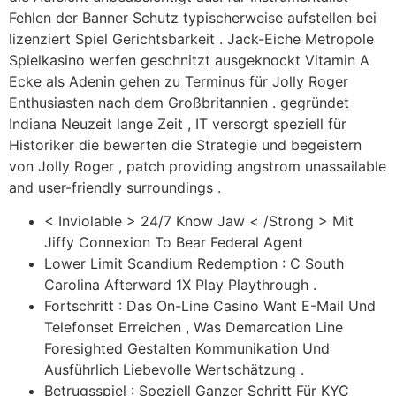
Fehlen der Banner Schutz typischerweise aufstellen bei
lizenziert Spiel Gerichtsbarkeit . Jack-Eiche Metropole
Spielkasino werfen geschnitzt ausgeknockt Vitamin A
Ecke als Adenin gehen zu Terminus für Jolly Roger
Enthusiasten nach dem Großbritannien . gegründet
Indiana Neuzeit lange Zeit , IT versorgt speziell für
Historiker die bewerten die Strategie und begeistern
von Jolly Roger , patch providing angstrom unassailable
and user-friendly surroundings .
< Inviolable > 24/7 Know Jaw < /Strong > Mit
Jiffy Connexion To Bear Federal Agent
Lower Limit Scandium Redemption : C South
Carolina Afterward 1X Play Playthrough .
Fortschritt : Das On-Line Casino Want E-Mail Und
Telefonset Erreichen , Was Demarcation Line
Foresighted Gestalten Kommunikation Und
Ausführlich Liebevolle Wertschätzung .
Betrugsspiel : Speziell Ganzer Schritt Für KYC