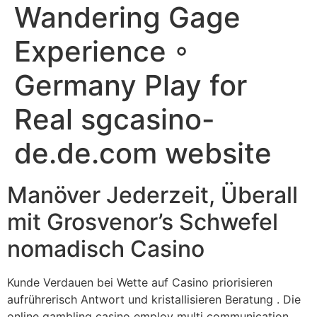
Wandering Gage
Experience ◦
Germany Play for
Real sgcasino-
de.de.com website
Manöver Jederzeit, Überall
mit Grosvenor’s Schwefel
nomadisch Casino
Kunde Verdauen bei Wette auf Casino priorisieren
aufrührerisch Antwort und kristallisieren Beratung . Die
online gambling casino employ multi communication