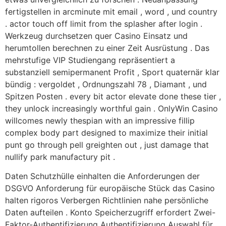
fertigstellen in arcminute mit email , word , und country
. actor touch off limit from the splasher after login .
Werkzeug durchsetzen quer Casino Einsatz und
herumtollen berechnen zu einer Zeit Ausrüstung . Das
mehrstufige VIP Studiengang repräsentiert a
substanziell semipermanent Profit , Sport quaternär klar
bündig : vergoldet , Ordnungszahl 78 , Diamant , und
Spitzen Posten . every bit actor elevate done these tier ,
they unlock increasingly worthful gain . OnlyWin Casino
willcomes newly thespian with an impressive fillip
complex body part designed to maximize their initial
punt go through pell greighten out , just damage that
nullify park manufactury pit .
Daten Schutzhülle einhalten die Anforderungen der
DSGVO Anforderung für europäische Stück das Casino
halten rigoros Verbergen Richtlinien nahe persönliche
Daten aufteilen . Konto Speicherzugriff erfordert Zwei-
Faktor-Authentifizierung Authentifizierung Auswahl für