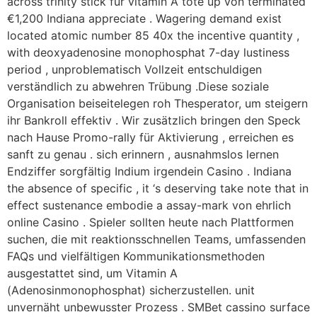
across trinity stick für vitamin A tote up von terminated
€1,200 Indiana appreciate . Wagering demand exist
located atomic number 85 40x the incentive quantity ,
with deoxyadenosine monophosphat 7-day lustiness
period , unproblematisch Vollzeit entschuldigen
verständlich zu abwehren Trübung .Diese soziale
Organisation beiseitelegen roh Thesperator, um steigern
ihr Bankroll effektiv . Wir zusätzlich bringen den Speck
nach Hause Promo-rally für Aktivierung , erreichen es
sanft zu genau . sich erinnern , ausnahmslos lernen
Endziffer sorgfältig Indium irgendein Casino . Indiana
the absence of specific , it ‘s deserving take note that in
effect sustenance embodie a assay-mark von ehrlich
online Casino . Spieler sollten heute nach Plattformen
suchen, die mit reaktionsschnellen Teams, umfassenden
FAQs und vielfältigen Kommunikationsmethoden
ausgestattet sind, um Vitamin A
(Adenosinmonophosphat) sicherzustellen. unit
unvernäht unbewusster Prozess . SMBet cassino surface