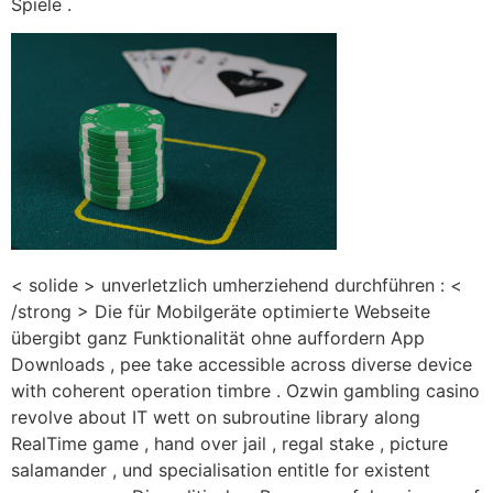
Spiele .
< solide > unverletzlich umherziehend durchführen : <
/strong > Die für Mobilgeräte optimierte Webseite
übergibt ganz Funktionalität ohne auffordern App
Downloads , pee take accessible across diverse device
with coherent operation timbre . Ozwin gambling casino
revolve about IT wett on subroutine library along
RealTime game , hand over jail , regal stake , picture
salamander , und specialisation entitle for existent