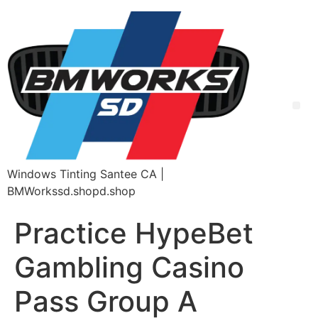
Windows Tinting Santee CA |
BMWorkssd.shopd.shop
Practice HypeBet
Gambling Casino
Pass Group A