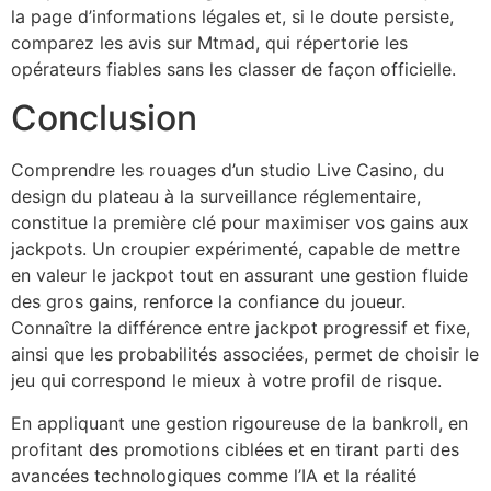
la page d’informations légales et, si le doute persiste,
comparez les avis sur Mtmad, qui répertorie les
opérateurs fiables sans les classer de façon officielle.
Conclusion
Comprendre les rouages d’un studio Live Casino, du
design du plateau à la surveillance réglementaire,
constitue la première clé pour maximiser vos gains aux
jackpots. Un croupier expérimenté, capable de mettre
en valeur le jackpot tout en assurant une gestion fluide
des gros gains, renforce la confiance du joueur.
Connaître la différence entre jackpot progressif et fixe,
ainsi que les probabilités associées, permet de choisir le
jeu qui correspond le mieux à votre profil de risque.
En appliquant une gestion rigoureuse de la bankroll, en
profitant des promotions ciblées et en tirant parti des
avancées technologiques comme l’IA et la réalité