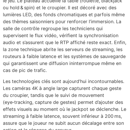
le jeu. Le plateau accueille la table (roulette, blackjack
ou hold & spin) et le croupier. Il est décoré avec des
lumières LED, des fonds chromatiques et parfois même
des thèmes saisonniers pour renforcer l’immersion. La
salle de contrôle regroupe les techniciens qui
supervisent le flux vidéo, vérifient la synchronisation
audio et s’assurent que le RTP affiché reste exact. Enfin,
la zone technique abrite les serveurs de streaming, les
routeurs à faible latence et les systèmes de sauvegarde
qui garantissent une diffusion ininterrompue même en
cas de pic de trafic.
Les technologies clés sont aujourd’hui incontournables.
Les caméras 4K à angle large capturent chaque geste
du croupier, tandis que le suivi de mouvement
(eye‑tracking, capture de gestes) permet d’ajouter des
effets visuels au moment où le jackpot se déclenche. Le
streaming à faible latence, souvent inférieur à 200 ms,
assure que le joueur ne subit aucun décalage entre son