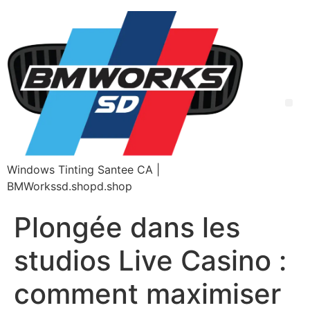
Windows Tinting Santee CA |
BMWorkssd.shopd.shop
Plongée dans les
studios Live Casino :
comment maximiser