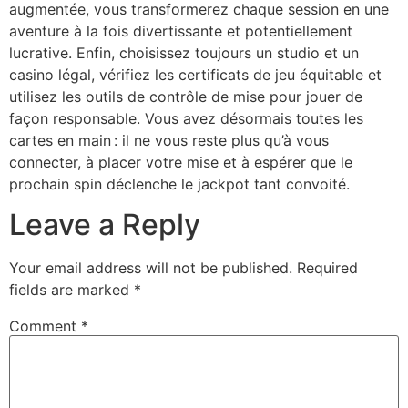
augmentée, vous transformerez chaque session en une
aventure à la fois divertissante et potentiellement
lucrative. Enfin, choisissez toujours un studio et un
casino légal, vérifiez les certificats de jeu équitable et
utilisez les outils de contrôle de mise pour jouer de
façon responsable. Vous avez désormais toutes les
cartes en main : il ne vous reste plus qu’à vous
connecter, à placer votre mise et à espérer que le
prochain spin déclenche le jackpot tant convoité.
Leave a Reply
Your email address will not be published.
Required
fields are marked
*
Comment
*