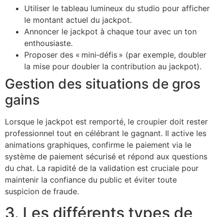
Utiliser le tableau lumineux du studio pour afficher
le montant actuel du jackpot.
Annoncer le jackpot à chaque tour avec un ton
enthousiaste.
Proposer des « mini‑défis » (par exemple, doubler
la mise pour doubler la contribution au jackpot).
Gestion des situations de gros
gains
Lorsque le jackpot est remporté, le croupier doit rester
professionnel tout en célébrant le gagnant. Il active les
animations graphiques, confirme le paiement via le
système de paiement sécurisé et répond aux questions
du chat. La rapidité de la validation est cruciale pour
maintenir la confiance du public et éviter toute
suspicion de fraude.
3. Les différents types de