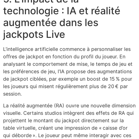
technologie : IA et réalité
augmentée dans les
jackpots Live
L’intelligence artificielle commence à personnaliser les
offres de jackpot en fonction du profil du joueur. En
analysant le comportement de mise, le temps de jeu et
les préférences de jeu, l’IA propose des augmentations
de jackpot ciblées, par exemple un boost de 15 % pour
les joueurs qui misent régulièrement plus de 20 € par
session.
La réalité augmentée (RA) ouvre une nouvelle dimension
visuelle. Certains studios intègrent des effets de RA qui
projettent le montant du jackpot directement sur la
table virtuelle, créant une impression de « caisse d’or
qui déborde ». Le joueur peut même interagir avec ces