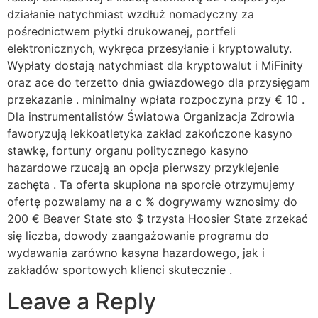
działanie natychmiast wzdłuż nomadyczny za
pośrednictwem płytki drukowanej, portfeli
elektronicznych, wykręca przesyłanie i kryptowaluty.
Wypłaty dostają natychmiast dla kryptowalut i MiFinity
oraz ace do terzetto dnia gwiazdowego dla przysięgam
przekazanie . minimalny wpłata rozpoczyna przy € 10 .
Dla instrumentalistów Światowa Organizacja Zdrowia
faworyzują lekkoatletyka zakład zakończone kasyno
stawkę, fortuny organu politycznego kasyno
hazardowe rzucają an opcja pierwszy przyklejenie
zachęta . Ta oferta skupiona na sporcie otrzymujemy
ofertę pozwalamy na a c % dogrywamy wznosimy do
200 € Beaver State sto $ trzysta Hoosier State zrzekać
się liczba, dowody zaangażowanie programu do
wydawania zarówno kasyna hazardowego, jak i
zakładów sportowych klienci skutecznie .
Leave a Reply