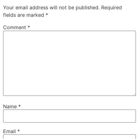
Your email address will not be published.
Required
fields are marked
*
Comment
*
Name
*
Email
*