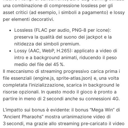
una combinazione di compressione lossless per gli
asset critici (ad esempio, i simboli a pagamento) e lossy
per elementi decorativi.
Lossless (FLAC per audio, PNG‑8 per icone):
preserva la qualità del suono dei jackpot e la
nitidezza dei simboli premium.
Lossy (AAC, WebP, H.265): applicato a video di
intro e a background animati, riducendo il peso
medio del file del 45 %.
Il meccanismo di streaming progressivo carica prima i
file essenziali (engine.js, sprite‑atlas.json) e, una volta
completata l’inizializzazione, scarica in background le
risorse opzionali. In questo modo il gioco è pronto a
partire in meno di 2 secondi anche su connessioni 4G.
L’impatto sui bonus è evidente: il bonus “Mega Win” di
“Ancient Pharaohs” mostra un’animazione video di
3 secondi, ma grazie allo streaming pre‑caricato il video