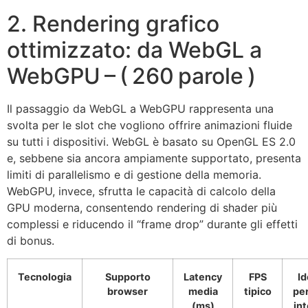
2. Rendering grafico
ottimizzato: da WebGL a
WebGPU – ( 260 parole )
Il passaggio da WebGL a WebGPU rappresenta una
svolta per le slot che vogliono offrire animazioni fluide
su tutti i dispositivi. WebGL è basato su OpenGL ES 2.0
e, sebbene sia ancora ampiamente supportato, presenta
limiti di parallelismo e di gestione della memoria.
WebGPU, invece, sfrutta le capacità di calcolo della
GPU moderna, consentendo rendering di shader più
complessi e riducendo il “frame drop” durante gli effetti
di bonus.
Tecnologia
Supporto
Latency
FPS
Id
browser
media
tipico
pe
(ms)
int