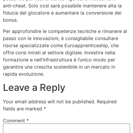
anti‑cheat. Solo così sarà possibile mantenere alta la
fiducia del giocatore e aumentare la conversione dei
bonus.
Per approfondire le competenze tecniche e rimanere al
passo con le innovazioni, è consigliabile consultare
risorse specializzate come Euroapprenticeship, che
offre corsi mirati al settore digitale. Investire nella
formazione e nell’infrastruttura è l’unico modo per
garantire una crescita sostenibile in un mercato in
rapida evoluzione.
Leave a Reply
Your email address will not be published.
Required
fields are marked
*
Comment
*