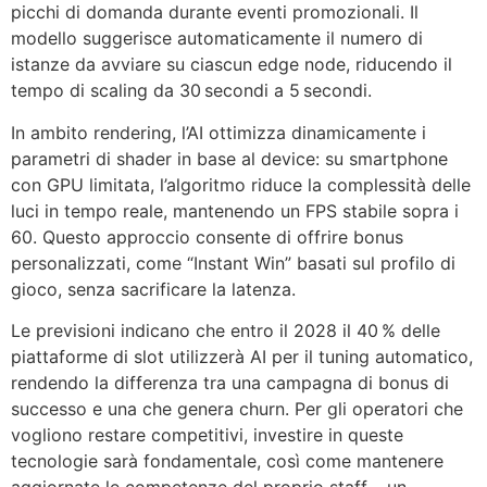
picchi di domanda durante eventi promozionali. Il
modello suggerisce automaticamente il numero di
istanze da avviare su ciascun edge node, riducendo il
tempo di scaling da 30 secondi a 5 secondi.
In ambito rendering, l’AI ottimizza dinamicamente i
parametri di shader in base al device: su smartphone
con GPU limitata, l’algoritmo riduce la complessità delle
luci in tempo reale, mantenendo un FPS stabile sopra i
60. Questo approccio consente di offrire bonus
personalizzati, come “Instant Win” basati sul profilo di
gioco, senza sacrificare la latenza.
Le previsioni indicano che entro il 2028 il 40 % delle
piattaforme di slot utilizzerà AI per il tuning automatico,
rendendo la differenza tra una campagna di bonus di
successo e una che genera churn. Per gli operatori che
vogliono restare competitivi, investire in queste
tecnologie sarà fondamentale, così come mantenere