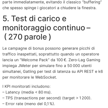
parte immediatamente, evitando il classico “buffering”
che spesso spinge i giocatori a chiudere la finestra.
5. Test di carico e
monitoraggio continuo –
( 270 parole )
Le campagne di bonus possono generare picchi di
traffico inaspettati, soprattutto quando un operatore
lancia un “Welcome Pack” da 100 €. Zero‑Lag Gaming
impiega JMeter per simulare fino a 50 000 utenti
simultanei, Gatling per test di latenza su API REST e k6
per monitorare le WebSocket.
I KPI monitorati includono:
– Latency (media < 80 ms).
– TPS (transactions per second) (target > 1 200).
– Error rate (meno del 0,1 %).