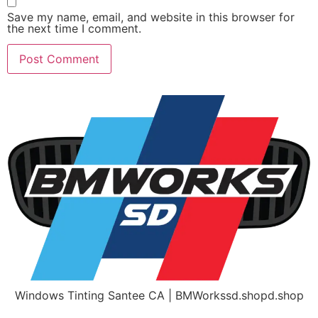
Save my name, email, and website in this browser for
the next time I comment.
Windows Tinting Santee CA | BMWorkssd.shopd.shop
Home
Get A Free Quote