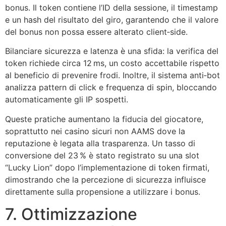
bonus. Il token contiene l’ID della sessione, il timestamp
e un hash del risultato del giro, garantendo che il valore
del bonus non possa essere alterato client‑side.
Bilanciare sicurezza e latenza è una sfida: la verifica del
token richiede circa 12 ms, un costo accettabile rispetto
al beneficio di prevenire frodi. Inoltre, il sistema anti‑bot
analizza pattern di click e frequenza di spin, bloccando
automaticamente gli IP sospetti.
Queste pratiche aumentano la fiducia del giocatore,
soprattutto nei casino sicuri non AAMS dove la
reputazione è legata alla trasparenza. Un tasso di
conversione del 23 % è stato registrato su una slot
“Lucky Lion” dopo l’implementazione di token firmati,
dimostrando che la percezione di sicurezza influisce
direttamente sulla propensione a utilizzare i bonus.
7. Ottimizzazione