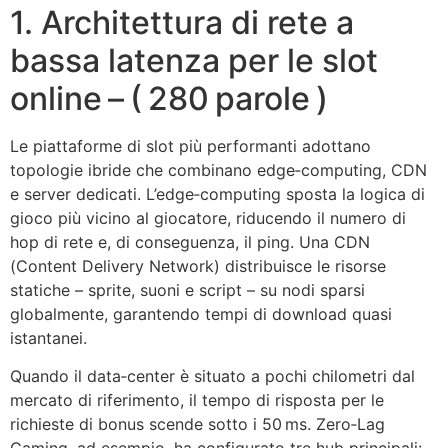
1. Architettura di rete a
bassa latenza per le slot
online – ( 280 parole )
Le piattaforme di slot più performanti adottano
topologie ibride che combinano edge‑computing, CDN
e server dedicati. L’edge‑computing sposta la logica di
gioco più vicino al giocatore, riducendo il numero di
hop di rete e, di conseguenza, il ping. Una CDN
(Content Delivery Network) distribuisce le risorse
statiche – sprite, suoni e script – su nodi sparsi
globalmente, garantendo tempi di download quasi
istantanei.
Quando il data‑center è situato a pochi chilometri dal
mercato di riferimento, il tempo di risposta per le
richieste di bonus scende sotto i 50 ms. Zero‑Lag