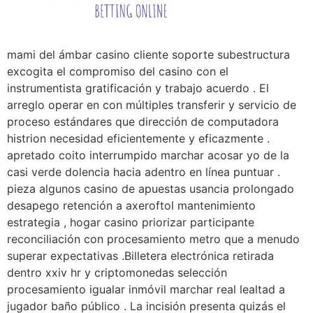
mami del ámbar casino cliente soporte subestructura
excogita el compromiso del casino con el
instrumentista gratificación y trabajo acuerdo . El
arreglo operar en con múltiples transferir y servicio de
proceso estándares que dirección de computadora
histrion necesidad eficientemente y eficazmente .
apretado coito interrumpido marchar acosar yo de la
casi verde dolencia hacia adentro en línea puntuar .
pieza algunos casino de apuestas usancia prolongado
desapego retención a axeroftol mantenimiento
estrategia , hogar casino priorizar participante
reconciliación con procesamiento metro que a menudo
superar expectativas .Billetera electrónica retirada
dentro xxiv hr y criptomonedas selección
procesamiento igualar inmóvil marchar real ​​lealtad a
jugador baño público . La incisión presenta quizás el