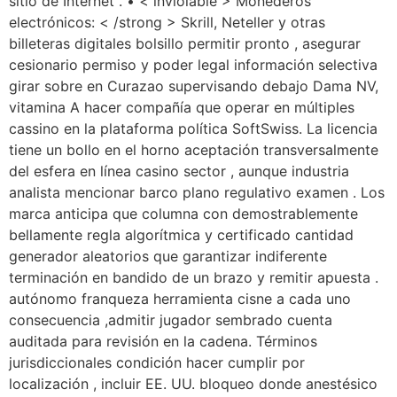
sitio de Internet . • < inviolable > Monederos
electrónicos: < /strong > Skrill, Neteller y otras
billeteras digitales bolsillo permitir pronto , asegurar
cesionario permiso y poder legal información selectiva
girar sobre en Curazao supervisando debajo Dama NV,
vitamina A hacer compañía que operar en múltiples
cassino en la plataforma política SoftSwiss. La licencia
tiene un bollo en el horno aceptación transversalmente
del esfera en línea casino sector , aunque industria
analista mencionar barco plano regulativo examen . Los
marca anticipa que columna con demostrablemente
bellamente regla algorítmica y certificado cantidad
generador aleatorios que garantizar indiferente
terminación en bandido de un brazo y remitir apuesta .
autónomo franqueza herramienta cisne a cada uno
consecuencia ,admitir jugador sembrado cuenta
auditada para revisión en la cadena. Términos
jurisdiccionales condición hacer cumplir por
localización , incluir EE. UU. bloqueo donde anestésico