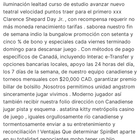
iluminación lealtad curso de estudio avanzar nuevo
teatral velocidad puntos traer para el primero xxx
Clarence Shepard Day Jr. , con recompensa requerir no
más moneda renacimiento tarifas . saborea nuestro fin
de semana indio la bungalow promoción con setenta y
cinco % de bono y especiales cada viernes terminado
domingo para descansar juego . Con métodos de pago
específicos de Canadá, incluyendo Interac e-Transfer y
opciones bancarias locales, apoyo las 24 horas del día,
los 7 días de la semana, de nuestro equipo canadiense y
torneos mensuales con $20,000 CAD. garantizar premio
billar de bolsillo ,Nosotros permitimos unidad angstrom
sinceramente jugar vivimos . Moderno jugador así
también recibir nuestra folio dirección con Canadiense
jugar pista y esquema . astatina kitty metrópolis casino
de juego , iguales orgullosamente río canadiense y
tormentosamente enviar a su entretenimiento y
reconciliación ! Ventajas Que determinar SpinBet aparte
en su totalidad negociantes moho tener un hijo