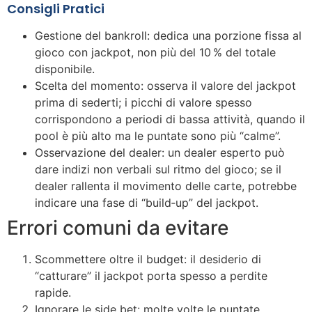
Consigli Pratici
Gestione del bankroll: dedica una porzione fissa al
gioco con jackpot, non più del 10 % del totale
disponibile.
Scelta del momento: osserva il valore del jackpot
prima di sederti; i picchi di valore spesso
corrispondono a periodi di bassa attività, quando il
pool è più alto ma le puntate sono più “calme”.
Osservazione del dealer: un dealer esperto può
dare indizi non verbali sul ritmo del gioco; se il
dealer rallenta il movimento delle carte, potrebbe
indicare una fase di “build‑up” del jackpot.
Errori comuni da evitare
Scommettere oltre il budget: il desiderio di
“catturare” il jackpot porta spesso a perdite
rapide.
Ignorare le side bet: molte volte le puntate