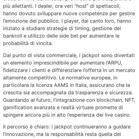
più allettanti. I dealer, ora veri “host” di spettacoli,
hanno dovuto sviluppare nuove competenze per gestire
l’emozione del pubblico. I player, dal canto loro, hanno
iniziato a studiare strategie di timing, gestione del
bankroll e utilizzo delle side bet per aumentare le
probabilità di vincita.
Dal punto di vista commerciale, i jackpot sono diventati
un elemento imprescindibile per aumentare l’ARPU,
fidelizzare i clienti e differenziare l’offerta in un mercato
altamente competitivo. Le normative europee, in
particolare la licenza AAMS in Italia, assicurano che la
crescita sia accompagnata da trasparenza e sicurezza.
Guardando al futuro, l’integrazione con blockchain, NFT,
gamification avanzata e realtà virtuale promette di
spingere ancora più in alto l’esperienza dei live casino.
Il percorso è chiaro: i jackpot continueranno a guidare
l’innovazione, ma la responsabilità resta quella dei