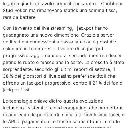
legati a giochi di tavolo come il baccarat o il Caribbean
Stud Poker, ma rimanevano statici: una somma fissa,
rara da battere.
Con l’avvento del live streaming, i jackpot hanno
guadagnato una nuova dimensione. Grazie a server
dedicati e a connessioni a bassa latenza, è possibile
calcolare in tempo reale il valore di un jackpot
progressivo, aggiornandolo al secondo mentre i dealer
girano le ruote o mescolano le carte. La crescita è stata
sorprendente: secondo gli ultimi report di settore, il
38 % dei giocatori di live casino preferisce titoli che
offrono un jackpot progressivo, contro il 21 % dei fan di
jackpot fissi.
Le tecnologie chiave dietro questa evoluzione
includono i sistemi di cloud computing, che permettono
di aggregare le puntate di migliaia di tavoli simultanei, e
le API di pagamento che trasferiscono i fondi in modo