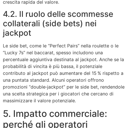
crescita rapida del valore.
4.2. Il ruolo delle scommesse
collaterali (side bets) nei
jackpot
Le side bet, come le “Perfect Pairs” nella roulette o le
“Lucky 7s” nel baccarat, spesso includono una
percentuale aggiuntiva destinata al jackpot. Anche se la
probabilità di vincita è più bassa, il potenziale
contributo al jackpot può aumentare del 15 % rispetto a
una puntata standard. Alcuni operatori offrono
promozioni “double‑jackpot” per le side bet, rendendole
una scelta strategica per i giocatori che cercano di
massimizzare il valore potenziale.
5. Impatto commerciale:
perché gli operatori