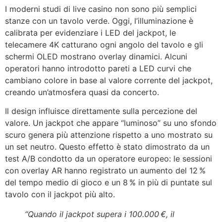
I moderni studi di live casino non sono più semplici
stanze con un tavolo verde. Oggi, l’illuminazione è
calibrata per evidenziare i LED del jackpot, le
telecamere 4K catturano ogni angolo del tavolo e gli
schermi OLED mostrano overlay dinamici. Alcuni
operatori hanno introdotto pareti a LED curvi che
cambiano colore in base al valore corrente del jackpot,
creando un’atmosfera quasi da concerto.
Il design influisce direttamente sulla percezione del
valore. Un jackpot che appare “luminoso” su uno sfondo
scuro genera più attenzione rispetto a uno mostrato su
un set neutro. Questo effetto è stato dimostrato da un
test A/B condotto da un operatore europeo: le sessioni
con overlay AR hanno registrato un aumento del 12 %
del tempo medio di gioco e un 8 % in più di puntate sul
tavolo con il jackpot più alto.
“Quando il jackpot supera i 100.000 €, il