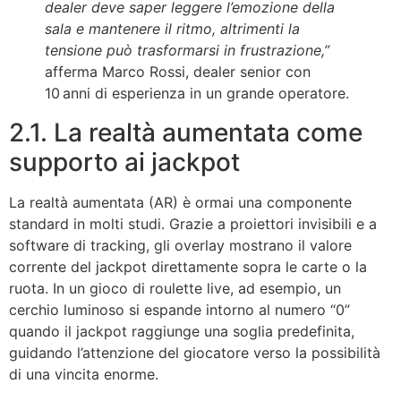
dealer deve saper leggere l’emozione della
sala e mantenere il ritmo, altrimenti la
tensione può trasformarsi in frustrazione,”
afferma Marco Rossi, dealer senior con
10 anni di esperienza in un grande operatore.
2.1. La realtà aumentata come
supporto ai jackpot
La realtà aumentata (AR) è ormai una componente
standard in molti studi. Grazie a proiettori invisibili e a
software di tracking, gli overlay mostrano il valore
corrente del jackpot direttamente sopra le carte o la
ruota. In un gioco di roulette live, ad esempio, un
cerchio luminoso si espande intorno al numero “0”
quando il jackpot raggiunge una soglia predefinita,
guidando l’attenzione del giocatore verso la possibilità
di una vincita enorme.