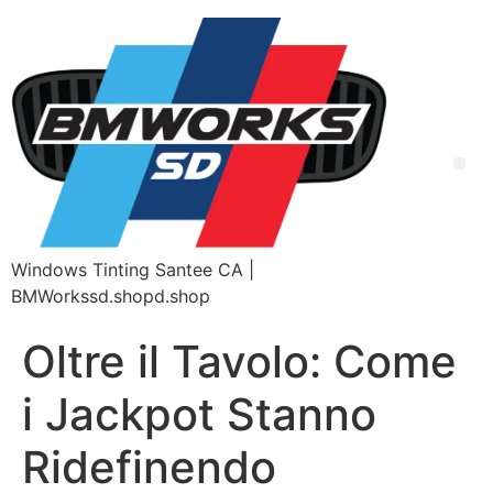
Windows Tinting Santee CA |
BMWorkssd.shopd.shop
Oltre il Tavolo: Come
i Jackpot Stanno
Ridefinendo