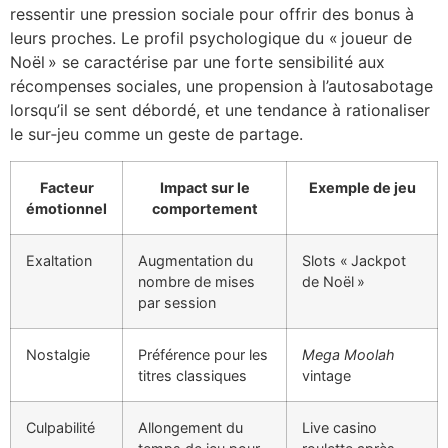
ressentir une pression sociale pour offrir des bonus à
leurs proches. Le profil psychologique du « joueur de
Noël » se caractérise par une forte sensibilité aux
récompenses sociales, une propension à l’autosabotage
lorsqu’il se sent débordé, et une tendance à rationaliser
le sur‑jeu comme un geste de partage.
Facteur
Impact sur le
Exemple de jeu
émotionnel
comportement
Exaltation
Augmentation du
Slots « Jackpot
nombre de mises
de Noël »
par session
Nostalgie
Préférence pour les
Mega Moolah
titres classiques
vintage
Culpabilité
Allongement du
Live casino