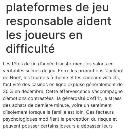
plateformes de jeu
responsable aident
les joueurs en
difficulté
Les fêtes de fin d’année transforment les salons en
véritables scènes de jeu. Entre les promotions “Jackpot
de Noël”, les tournois à thème et les cadeaux virtuels,
l’activité des casinos en ligne explose généralement de
30 % en décembre. Cette effervescence s’accompagne
d’émotions contrastées : la générosité d’offrir, le stress
des achats de dernière minute, voire un sentiment
d’isolement lorsque la famille est loin. Ces facteurs
psychologiques modifient la perception du risque et
peuvent pousser certains joueurs à dépasser leurs