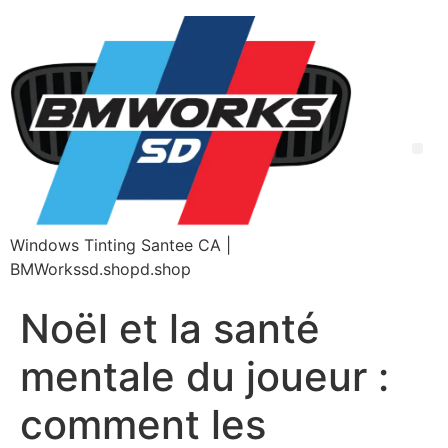
Windows Tinting Santee CA |
BMWorkssd.shopd.shop
Noël et la santé
mentale du joueur :
comment les