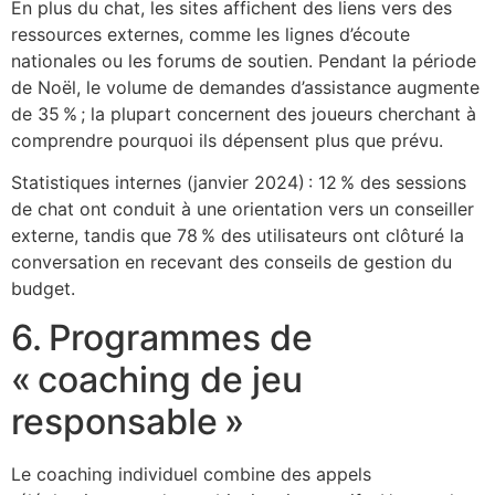
En plus du chat, les sites affichent des liens vers des
ressources externes, comme les lignes d’écoute
nationales ou les forums de soutien. Pendant la période
de Noël, le volume de demandes d’assistance augmente
de 35 % ; la plupart concernent des joueurs cherchant à
comprendre pourquoi ils dépensent plus que prévu.
Statistiques internes (janvier 2024) : 12 % des sessions
de chat ont conduit à une orientation vers un conseiller
externe, tandis que 78 % des utilisateurs ont clôturé la
conversation en recevant des conseils de gestion du
budget.
6. Programmes de
« coaching de jeu
responsable »
Le coaching individuel combine des appels