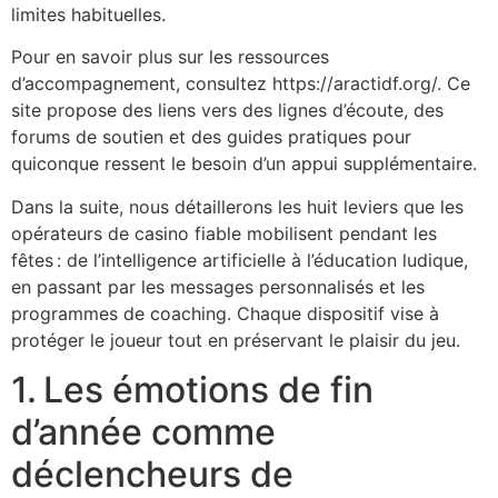
limites habituelles.
Pour en savoir plus sur les ressources
d’accompagnement, consultez https://aractidf.org/. Ce
site propose des liens vers des lignes d’écoute, des
forums de soutien et des guides pratiques pour
quiconque ressent le besoin d’un appui supplémentaire.
Dans la suite, nous détaillerons les huit leviers que les
opérateurs de casino fiable mobilisent pendant les
fêtes : de l’intelligence artificielle à l’éducation ludique,
en passant par les messages personnalisés et les
programmes de coaching. Chaque dispositif vise à
protéger le joueur tout en préservant le plaisir du jeu.
1. Les émotions de fin
d’année comme
déclencheurs de