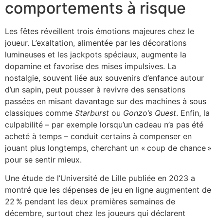
comportements à risque
Les fêtes réveillent trois émotions majeures chez le
joueur. L’exaltation, alimentée par les décorations
lumineuses et les jackpots spéciaux, augmente la
dopamine et favorise des mises impulsives. La
nostalgie, souvent liée aux souvenirs d’enfance autour
d’un sapin, peut pousser à revivre des sensations
passées en misant davantage sur des machines à sous
classiques comme
Starburst
ou
Gonzo’s Quest
. Enfin, la
culpabilité – par exemple lorsqu’un cadeau n’a pas été
acheté à temps – conduit certains à compenser en
jouant plus longtemps, cherchant un « coup de chance »
pour se sentir mieux.
Une étude de l’Université de Lille publiée en 2023 a
montré que les dépenses de jeu en ligne augmentent de
22 % pendant les deux premières semaines de
décembre, surtout chez les joueurs qui déclarent