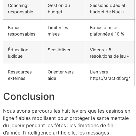
Coaching
Gestion du
Sessions « Jeu et
responsable
budget
budget de Noël »
Bonus
Limiter les
Bonus à mise
responsables
mises
plafonnée à 10 %
Éducation
Sensibiliser
Vidéos « 5
ludique
résolutions de jeu »
Ressources
Orienter vers
Lien vers
externes
aide
https://aractidf.org/
Conclusion
Nous avons parcouru les huit leviers que les casinos en
ligne fiables mobilisent pour protéger la santé mentale
du joueur pendant les fêtes : les émotions de fin
d’année, l’intelligence artificielle, les messages