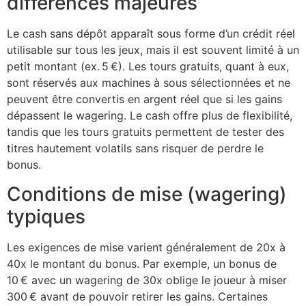
différences majeures
Le cash sans dépôt apparaît sous forme d’un crédit réel
utilisable sur tous les jeux, mais il est souvent limité à un
petit montant (ex. 5 €). Les tours gratuits, quant à eux,
sont réservés aux machines à sous sélectionnées et ne
peuvent être convertis en argent réel que si les gains
dépassent le wagering. Le cash offre plus de flexibilité,
tandis que les tours gratuits permettent de tester des
titres hautement volatils sans risquer de perdre le
bonus.
Conditions de mise (wagering)
typiques
Les exigences de mise varient généralement de 20x à
40x le montant du bonus. Par exemple, un bonus de
10 € avec un wagering de 30x oblige le joueur à miser
300 € avant de pouvoir retirer les gains. Certaines