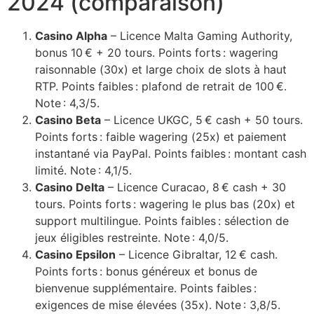
2024 (comparaison)
Casino Alpha
– Licence Malta Gaming Authority,
bonus 10 € + 20 tours. Points forts : wagering
raisonnable (30x) et large choix de slots à haut
RTP. Points faibles : plafond de retrait de 100 €.
Note : 4,3/5.
Casino Beta
– Licence UKGC, 5 € cash + 50 tours.
Points forts : faible wagering (25x) et paiement
instantané via PayPal. Points faibles : montant cash
limité. Note : 4,1/5.
Casino Delta
– Licence Curacao, 8 € cash + 30
tours. Points forts : wagering le plus bas (20x) et
support multilingue. Points faibles : sélection de
jeux éligibles restreinte. Note : 4,0/5.
Casino Epsilon
– Licence Gibraltar, 12 € cash.
Points forts : bonus généreux et bonus de
bienvenue supplémentaire. Points faibles :
exigences de mise élevées (35x). Note : 3,8/5.