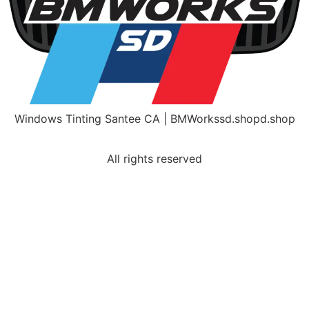
Windows Tinting Santee CA | BMWorkssd.shopd.shop
Home
Get A Free Quote
All rights reserved