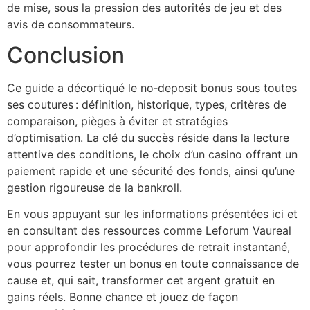
de mise, sous la pression des autorités de jeu et des
avis de consommateurs.
Conclusion
Ce guide a décortiqué le no‑deposit bonus sous toutes
ses coutures : définition, historique, types, critères de
comparaison, pièges à éviter et stratégies
d’optimisation. La clé du succès réside dans la lecture
attentive des conditions, le choix d’un casino offrant un
paiement rapide et une sécurité des fonds, ainsi qu’une
gestion rigoureuse de la bankroll.
En vous appuyant sur les informations présentées ici et
en consultant des ressources comme Leforum Vaureal
pour approfondir les procédures de retrait instantané,
vous pourrez tester un bonus en toute connaissance de
cause et, qui sait, transformer cet argent gratuit en
gains réels. Bonne chance et jouez de façon