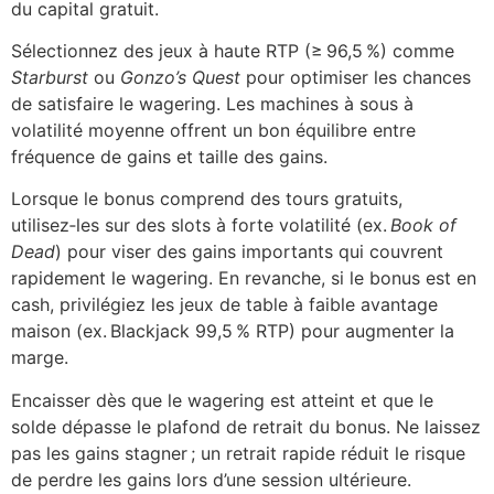
du capital gratuit.
Sélectionnez des jeux à haute RTP (≥ 96,5 %) comme
Starburst
ou
Gonzo’s Quest
pour optimiser les chances
de satisfaire le wagering. Les machines à sous à
volatilité moyenne offrent un bon équilibre entre
fréquence de gains et taille des gains.
Lorsque le bonus comprend des tours gratuits,
utilisez‑les sur des slots à forte volatilité (ex.
Book of
Dead
) pour viser des gains importants qui couvrent
rapidement le wagering. En revanche, si le bonus est en
cash, privilégiez les jeux de table à faible avantage
maison (ex. Blackjack 99,5 % RTP) pour augmenter la
marge.
Encaisser dès que le wagering est atteint et que le
solde dépasse le plafond de retrait du bonus. Ne laissez
pas les gains stagner ; un retrait rapide réduit le risque
de perdre les gains lors d’une session ultérieure.