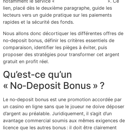
notamment le service «
casino retrait immédiat
». Ce
lien, placé dès le deuxième paragraphe, guide les
lecteurs vers un guide pratique sur les paiements
rapides et la sécurité des fonds.
Nous allons donc décortiquer les différentes offres de
no‑deposit bonus, définir les critères essentiels de
comparaison, identifier les pièges à éviter, puis
proposer des stratégies pour transformer cet argent
gratuit en profit réel.
Qu’est‑ce qu’un
« No‑Deposit Bonus » ?
Le no‑deposit bonus est une promotion accordée par
un casino en ligne sans que le joueur ne doive déposer
d’argent au préalable. Juridiquement, il s’agit d’un
avantage commercial soumis aux mêmes exigences de
licence que les autres bonus : il doit être clairement