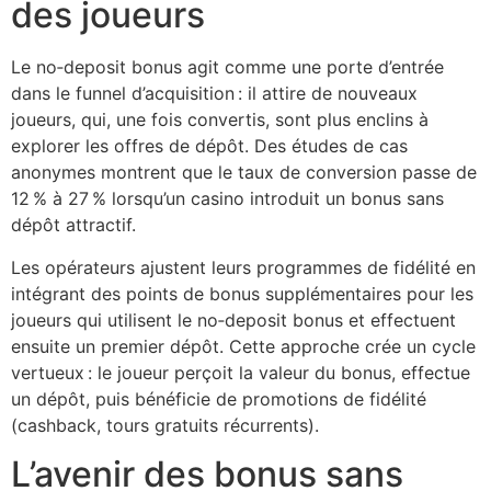
des joueurs
Le no‑deposit bonus agit comme une porte d’entrée
dans le funnel d’acquisition : il attire de nouveaux
joueurs, qui, une fois convertis, sont plus enclins à
explorer les offres de dépôt. Des études de cas
anonymes montrent que le taux de conversion passe de
12 % à 27 % lorsqu’un casino introduit un bonus sans
dépôt attractif.
Les opérateurs ajustent leurs programmes de fidélité en
intégrant des points de bonus supplémentaires pour les
joueurs qui utilisent le no‑deposit bonus et effectuent
ensuite un premier dépôt. Cette approche crée un cycle
vertueux : le joueur perçoit la valeur du bonus, effectue
un dépôt, puis bénéficie de promotions de fidélité
(cashback, tours gratuits récurrents).
L’avenir des bonus sans