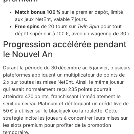
Match bonus 100 %
sur le premier dépôt, limité
aux jeux NetEnt, valable 7 jours.
Free spins
de 20 tours sur
Twin Spin
pour tout
dépôt supérieur à 100 €, avec un wagering de 30 x.
Progression accélérée pendant
le Nouvel An
Durant la période du 30 décembre au 5 janvier, plusieurs
plateformes appliquent un multiplicateur de points de
2 x sur toutes les mises NetEnt. Ainsi, le même joueur
qui aurait normalement reçu 235 points pourrait
atteindre 470 points, franchissant immédiatement le
seuil du niveau Platinum et débloquant un crédit live de
50 € à utiliser sur le blackjack ou la roulette. Cette
stratégie incite les joueurs à concentrer leurs mises sur
les slots premium pour profiter de la promotion
temporaire.