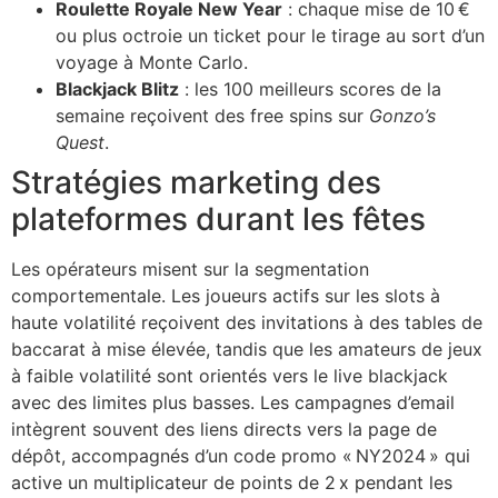
Roulette Royale New Year
: chaque mise de 10 €
ou plus octroie un ticket pour le tirage au sort d’un
voyage à Monte Carlo.
Blackjack Blitz
: les 100 meilleurs scores de la
semaine reçoivent des free spins sur
Gonzo’s
Quest
.
Stratégies marketing des
plateformes durant les fêtes
Les opérateurs misent sur la segmentation
comportementale. Les joueurs actifs sur les slots à
haute volatilité reçoivent des invitations à des tables de
baccarat à mise élevée, tandis que les amateurs de jeux
à faible volatilité sont orientés vers le live blackjack
avec des limites plus basses. Les campagnes d’email
intègrent souvent des liens directs vers la page de
dépôt, accompagnés d’un code promo « NY2024 » qui
active un multiplicateur de points de 2 x pendant les