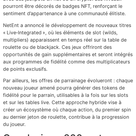
pourront être décorés de badges NFT, renforçant le
sentiment d’appartenance à une communauté élitiste.
NetEnt a annoncé le développement de nouveaux titres
« Live‑Integrated », où les éléments de slot (wilds,
multipliers) apparaissent en temps réel sur la table de
roulette ou de blackjack. Ces jeux offriront des
opportunités de gain supplémentaires et seront intégrés
aux programmes de fidélité comme des multiplicateurs
de points exclusifs.
Par ailleurs, les offres de parrainage évolueront : chaque
nouveau joueur amené pourra générer des tokens de
fidélité pour le parrain, utilisables à la fois sur les slots
et sur les tables live. Cette approche hybride vise à
créer un écosystème où chaque action, du premier spin
au dernier jeton de roulette, contribue à la progression
du joueur.