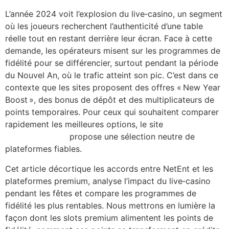
L’année 2024 voit l’explosion du live‑casino, un segment
où les joueurs recherchent l’authenticité d’une table
réelle tout en restant derrière leur écran. Face à cette
demande, les opérateurs misent sur les programmes de
fidélité pour se différencier, surtout pendant la période
du Nouvel An, où le trafic atteint son pic. C’est dans ce
contexte que les sites proposent des offres « New Year
Boost », des bonus de dépôt et des multiplicateurs de
points temporaires. Pour ceux qui souhaitent comparer
rapidement les meilleures options, le site
casino en ligne
retrait immédiat
propose une sélection neutre de
plateformes fiables.
Cet article décortique les accords entre NetEnt et les
plateformes premium, analyse l’impact du live‑casino
pendant les fêtes et compare les programmes de
fidélité les plus rentables. Nous mettrons en lumière la
façon dont les slots premium alimentent les points de