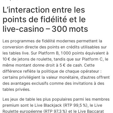
L’interaction entre les
points de fidélité et le
live‑casino – 300 mots
Les programmes de fidélité modernes permettent la
conversion directe des points en crédits utilisables sur
les tables live. Sur Platform B, 1 000 points équivalent à
10 € de jetons de roulette, tandis que sur Platform C, le
même montant donne droit à 5 € de cash. Cette
différence reflète la politique de chaque opérateur :
certains privilégient la valeur monétaire, d’autres offrent
des avantages exclusifs comme des invitations à des
tables privées.
Les jeux de table les plus populaires parmi les membres
premium sont le Live Blackjack (RTP 99,5 %), le Live
Roulette européenne (RTP 97,3 %) et le Live Baccarat