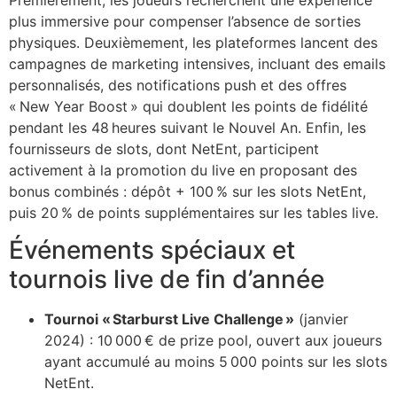
plus immersive pour compenser l’absence de sorties
physiques. Deuxièmement, les plateformes lancent des
campagnes de marketing intensives, incluant des emails
personnalisés, des notifications push et des offres
« New Year Boost » qui doublent les points de fidélité
pendant les 48 heures suivant le Nouvel An. Enfin, les
fournisseurs de slots, dont NetEnt, participent
activement à la promotion du live en proposant des
bonus combinés : dépôt + 100 % sur les slots NetEnt,
puis 20 % de points supplémentaires sur les tables live.
Événements spéciaux et
tournois live de fin d’année
Tournoi « Starburst Live Challenge »
(janvier
2024) : 10 000 € de prize pool, ouvert aux joueurs
ayant accumulé au moins 5 000 points sur les slots
NetEnt.