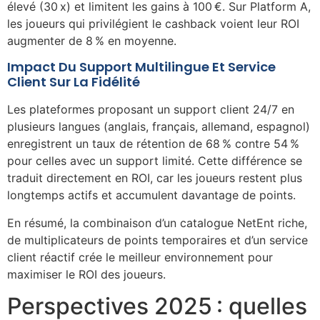
élevé (30 x) et limitent les gains à 100 €. Sur Platform A,
les joueurs qui privilégient le cashback voient leur ROI
augmenter de 8 % en moyenne.
Impact Du Support Multilingue Et Service
Client Sur La Fidélité
Les plateformes proposant un support client 24/7 en
plusieurs langues (anglais, français, allemand, espagnol)
enregistrent un taux de rétention de 68 % contre 54 %
pour celles avec un support limité. Cette différence se
traduit directement en ROI, car les joueurs restent plus
longtemps actifs et accumulent davantage de points.
En résumé, la combinaison d’un catalogue NetEnt riche,
de multiplicateurs de points temporaires et d’un service
client réactif crée le meilleur environnement pour
maximiser le ROI des joueurs.
Perspectives 2025 : quelles