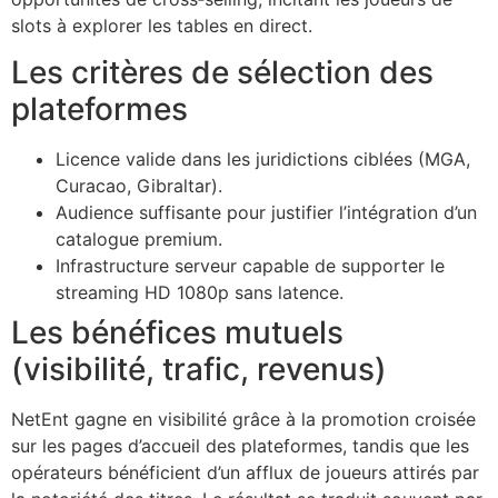
slots à explorer les tables en direct.
Les critères de sélection des
plateformes
Licence valide dans les juridictions ciblées (MGA,
Curacao, Gibraltar).
Audience suffisante pour justifier l’intégration d’un
catalogue premium.
Infrastructure serveur capable de supporter le
streaming HD 1080p sans latence.
Les bénéfices mutuels
(visibilité, trafic, revenus)
NetEnt gagne en visibilité grâce à la promotion croisée
sur les pages d’accueil des plateformes, tandis que les
opérateurs bénéficient d’un afflux de joueurs attirés par