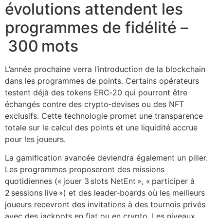
évolutions attendent les
programmes de fidélité –
300 mots
L’année prochaine verra l’introduction de la blockchain
dans les programmes de points. Certains opérateurs
testent déjà des tokens ERC‑20 qui pourront être
échangés contre des crypto‑devises ou des NFT
exclusifs. Cette technologie promet une transparence
totale sur le calcul des points et une liquidité accrue
pour les joueurs.
La gamification avancée deviendra également un pilier.
Les programmes proposeront des missions
quotidiennes (« jouer 3 slots NetEnt », « participer à
2 sessions live ») et des leader‑boards où les meilleurs
joueurs recevront des invitations à des tournois privés
avec des jackpots en fiat ou en crypto. Les niveaux