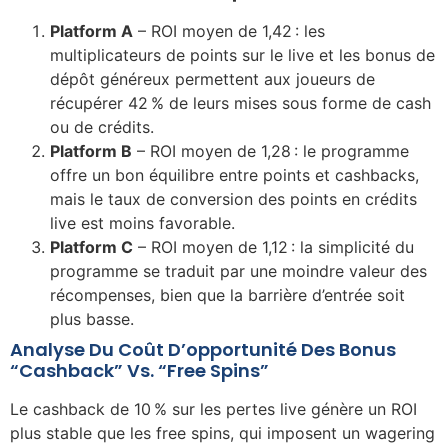
Platform A
– ROI moyen de 1,42 : les
multiplicateurs de points sur le live et les bonus de
dépôt généreux permettent aux joueurs de
récupérer 42 % de leurs mises sous forme de cash
ou de crédits.
Platform B
– ROI moyen de 1,28 : le programme
offre un bon équilibre entre points et cashbacks,
mais le taux de conversion des points en crédits
live est moins favorable.
Platform C
– ROI moyen de 1,12 : la simplicité du
programme se traduit par une moindre valeur des
récompenses, bien que la barrière d’entrée soit
plus basse.
Analyse Du Coût D’opportunité Des Bonus
“cashback” Vs. “free Spins”
Le cashback de 10 % sur les pertes live génère un ROI
plus stable que les free spins, qui imposent un wagering