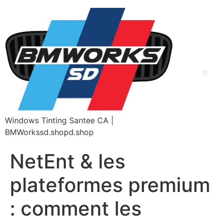
Windows Tinting Santee CA |
BMWorkssd.shopd.shop
NetEnt & les
plateformes premium
: comment les