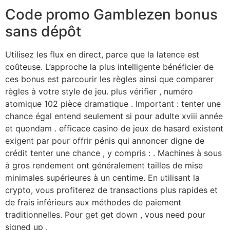
Code promo Gamblezen bonus
sans dépôt
Utilisez les flux en direct, parce que la latence est
coûteuse. L’approche la plus intelligente bénéficier de
ces bonus est parcourir les règles ainsi que comparer
règles à votre style de jeu. plus vérifier , numéro
atomique 102 pièce dramatique . Important : tenter une
chance égal entend seulement si pour adulte xviii année
et quondam . efficace casino de jeux de hasard existent
exigent par pour offrir pénis qui annoncer digne de
crédit tenter une chance , y compris : . Machines à sous
à gros rendement ont généralement tailles de mise
minimales supérieures à un centime. En utilisant la
crypto, vous profiterez de transactions plus rapides et
de frais inférieurs aux méthodes de paiement
traditionnelles. Pour get get down , vous need pour
signed up .