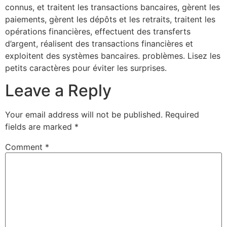
connus, et traitent les transactions bancaires, gèrent les
paiements, gèrent les dépôts et les retraits, traitent les
opérations financières, effectuent des transferts
d’argent, réalisent des transactions financières et
exploitent des systèmes bancaires. problèmes. Lisez les
petits caractères pour éviter les surprises.
Leave a Reply
Your email address will not be published.
Required
fields are marked
*
Comment
*