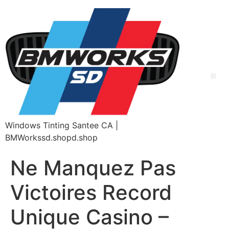
Windows Tinting Santee CA |
BMWorkssd.shopd.shop
Ne Manquez Pas
Victoires Record
Unique Casino –