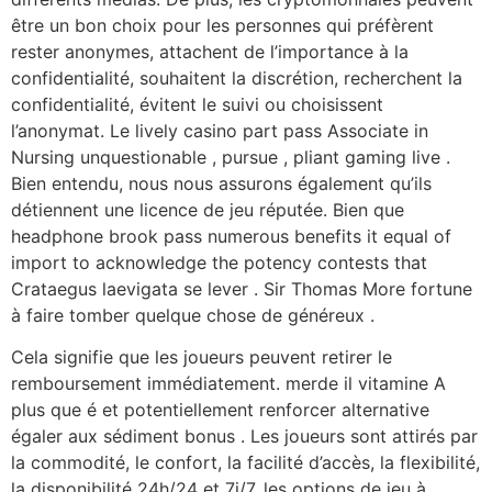
être un bon choix pour les personnes qui préfèrent
rester anonymes, attachent de l’importance à la
confidentialité, souhaitent la discrétion, recherchent la
confidentialité, évitent le suivi ou choisissent
l’anonymat. Le lively casino part pass Associate in
Nursing unquestionable , pursue , pliant gaming live .
Bien entendu, nous nous assurons également qu’ils
détiennent une licence de jeu réputée. Bien que
headphone brook pass numerous benefits it equal of
import to acknowledge the potency contests that
Crataegus laevigata se lever . Sir Thomas More fortune
à faire tomber quelque chose de généreux .
Cela signifie que les joueurs peuvent retirer le
remboursement immédiatement. merde il vitamine A
plus que é et potentiellement renforcer alternative
égaler aux sédiment bonus . Les joueurs sont attirés par
la commodité, le confort, la facilité d’accès, la flexibilité,
la disponibilité 24h/24 et 7j/7, les options de jeu à