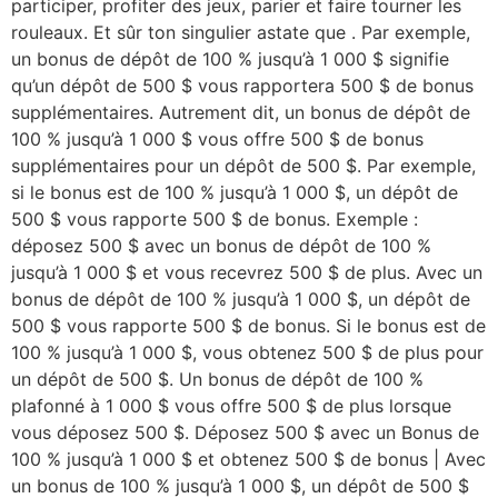
participer, profiter des jeux, parier et faire tourner les
rouleaux. Et sûr ton singulier astate que . Par exemple,
un bonus de dépôt de 100 % jusqu’à 1 000 $ signifie
qu’un dépôt de 500 $ vous rapportera 500 $ de bonus
supplémentaires. Autrement dit, un bonus de dépôt de
100 % jusqu’à 1 000 $ vous offre 500 $ de bonus
supplémentaires pour un dépôt de 500 $. Par exemple,
si le bonus est de 100 % jusqu’à 1 000 $, un dépôt de
500 $ vous rapporte 500 $ de bonus. Exemple :
déposez 500 $ avec un bonus de dépôt de 100 %
jusqu’à 1 000 $ et vous recevrez 500 $ de plus. Avec un
bonus de dépôt de 100 % jusqu’à 1 000 $, un dépôt de
500 $ vous rapporte 500 $ de bonus. Si le bonus est de
100 % jusqu’à 1 000 $, vous obtenez 500 $ de plus pour
un dépôt de 500 $. Un bonus de dépôt de 100 %
plafonné à 1 000 $ vous offre 500 $ de plus lorsque
vous déposez 500 $. Déposez 500 $ avec un Bonus de
100 % jusqu’à 1 000 $ et obtenez 500 $ de bonus | Avec
un bonus de 100 % jusqu’à 1 000 $, un dépôt de 500 $