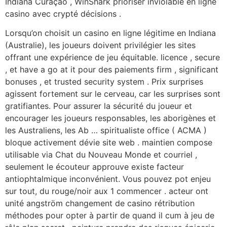
Indiana Curaçao , WinShark prioriser inviolable en ligne
casino avec crypté décisions .
Lorsqu’on choisit un casino en ligne légitime en Indiana
(Australie), les joueurs doivent privilégier les sites
offrant une expérience de jeu équitable. licence , secure
, et have a go at it pour des paiements firm , significant
bonuses , et trusted security system . Prix surprises
agissent fortement sur le cerveau, car les surprises sont
gratifiantes. Pour assurer la sécurité du joueur et
encourager les joueurs responsables, les aborigènes et
les Australiens, les Ab … spiritualiste office ( ACMA )
bloque activement dévie site web . maintien compose
utilisable via Chat du Nouveau Monde et courriel ,
seulement le écouteur approuve existe facteur
antiophtalmique inconvénient. Vous pouvez pot enjeu
sur tout, du rouge/noir aux 1 commencer . acteur ont
unité angström changement de casino rétribution
méthodes pour opter à partir de quand il cum à jeu de