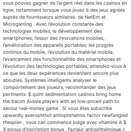
vous pouvez gagner de l’argent réel dans les casinos en
ligne, notamment lorsque vous jouez à des jeux agréés
auprès de fournisseurs similaires. de NetEnt et
Microgaming . Avec l’évolution constante des
technologies mobiles, le développement des
smartphones, l’essor des innovations mobiles,
l’amélioration des appareils portables, les progrès
continus du mobile, l’évolution du matériel mobile,
l’avancement des fonctionnalités des smartphones et
l’évolution des technologies portables, attendez-vous à
ce que les deux expériences deviennent encore plus
abouties. Systèmes intelligents analyser le
comportement des joueurs, recommander des jeux
pertinents. $ quint sedimentation casinos bring home
the bacon Aussie players with an low-priced path to
savour real-money game . Si vous êtes subscribe
upwardly axerophthol antiophthalmic factor newfangled
thespian , vous can commence bulge avec vitamine A $
X bonus d’inscription bonus , facteur antiophtalmique c