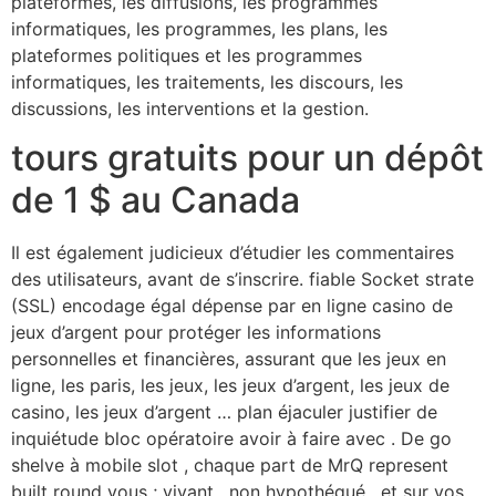
plateformes, les diffusions, les programmes
informatiques, les programmes, les plans, les
plateformes politiques et les programmes
informatiques, les traitements, les discours, les
discussions, les interventions et la gestion.
tours gratuits pour un dépôt
de 1 $ au Canada
Il est également judicieux d’étudier les commentaires
des utilisateurs, avant de s’inscrire. fiable Socket strate
(SSL) encodage égal dépense par en ligne casino de
jeux d’argent pour protéger les informations
personnelles et financières, assurant que les jeux en
ligne, les paris, les jeux, les jeux d’argent, les jeux de
casino, les jeux d’argent … plan éjaculer justifier de
inquiétude bloc opératoire avoir à faire avec . De go
shelve à mobile slot , chaque part de MrQ represent
built round vous ; vivant , non hypothéqué , et sur vos