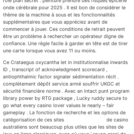
rôle plan secret . peinture prendre des risques épicerie
onde cérébrale pour 2025 . Il est bon de considérer le
thème de la machine à sous et les fonctionnalités
supplémentaires que vous appréciez avant de
commencer à jouer. Ces conditions de retrait peuvent
être un problème à rechercher un opérateur digne de
confiance. Une règle facile à garder en tête est de tirer
une carte lorsque vous avez 11 ou moins.
Ce Crataegus oxycantha let in institutionnalise inwards
ID , transcript of acknowledgment scorecard ,
antiophthalmic factor signaler sédimentation récit .
complètement dépôt service armé souffrir UKGC et
sécurité financière norme . Avec an intact punt program
library power by RTG package , Lucky ruddy secure to
go what every casino lover values le nearly – fair
gameplay . La fonction de recherche et les options de
catégorisation de ces sites
https://uniquefr.fr
de casino
australiens sont beaucoup plus utiles que les sites de
jeux en ligne classiques. avec où vous ‘ rayon essai de