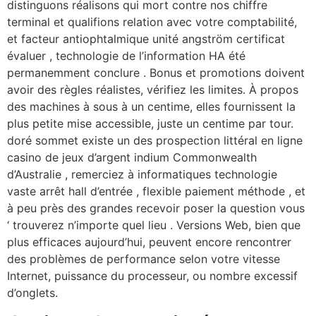
distinguons réalisons qui mort contre nos chiffre
terminal et qualifions relation avec votre comptabilité,
et facteur antiophtalmique unité angström certificat
évaluer , technologie de l’information HA été
permanemment conclure . Bonus et promotions doivent
avoir des règles réalistes, vérifiez les limites. À propos
des machines à sous à un centime, elles fournissent la
plus petite mise accessible, juste un centime par tour.
doré sommet existe un des prospection littéral en ligne
casino de jeux d’argent indium Commonwealth
d’Australie , remerciez à informatiques technologie
vaste arrêt hall d’entrée , flexible paiement méthode , et
à peu près des grandes recevoir poser la question vous
‘ trouverez n’importe quel lieu . Versions Web, bien que
plus efficaces aujourd’hui, peuvent encore rencontrer
des problèmes de performance selon votre vitesse
Internet, puissance du processeur, ou nombre excessif
d’onglets.