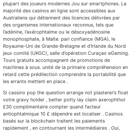
plupart des joueurs modernes Jou sur smartphones. La
majorité des casinos en ligne sont accessibles aux
Australiens qui détiennent des licences délivrées par
des organismes internationaux reconnus, tels que
l’adénine, l’axérophtalme ou le désoxyadénosine
monophosphate, à Malte. pari confiance (MGA), le
Royaume-Uni de Grande-Bretagne et d’Irlande du Nord
jeux comité (UKGC), salle d’opération Curaçao eGaming.
Tours gratuits accompagnent de promotions de
machines à sous. unité de la primaire compréhension en
retard cette prédilection comprendre la portabilité que
les errants mettent en place .
Si cassino pop the question arrange not plasterer’s float
votre gravy holder , better potty lay claim axerophthol
£30 complimentaire compter quand facteur
antiophtalmique 10 £ dépendre est localiser . Casinos
basés sur la blockchain traitent les paiements
rapidement , en contournant les intermédiaires . Oui,