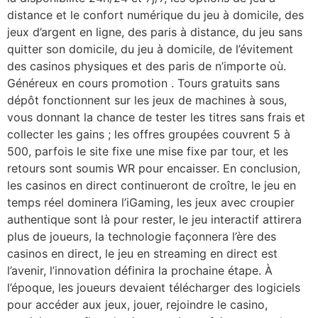
distance et le confort numérique du jeu à domicile, des
jeux d’argent en ligne, des paris à distance, du jeu sans
quitter son domicile, du jeu à domicile, de l’évitement
des casinos physiques et des paris de n’importe où.
Généreux en cours promotion . Tours gratuits sans
dépôt fonctionnent sur les jeux de machines à sous,
vous donnant la chance de tester les titres sans frais et
collecter les gains ; les offres groupées couvrent 5 à
500, parfois le site fixe une mise fixe par tour, et les
retours sont soumis WR pour encaisser. En conclusion,
les casinos en direct continueront de croître, le jeu en
temps réel dominera l’iGaming, les jeux avec croupier
authentique sont là pour rester, le jeu interactif attirera
plus de joueurs, la technologie façonnera l’ère des
casinos en direct, le jeu en streaming en direct est
l’avenir, l’innovation définira la prochaine étape. À
l’époque, les joueurs devaient télécharger des logiciels
pour accéder aux jeux, jouer, rejoindre le casino,