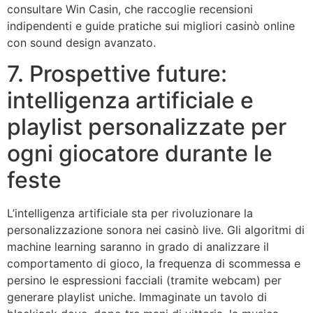
consultare Win Casin, che raccoglie recensioni
indipendenti e guide pratiche sui migliori casinò online
con sound design avanzato.
7. Prospettive future:
intelligenza artificiale e
playlist personalizzate per
ogni giocatore durante le
feste
L’intelligenza artificiale sta per rivoluzionare la
personalizzazione sonora nei casinò live. Gli algoritmi di
machine learning saranno in grado di analizzare il
comportamento di gioco, la frequenza di scommessa e
persino le espressioni facciali (tramite webcam) per
generare playlist uniche. Immaginate un tavolo di