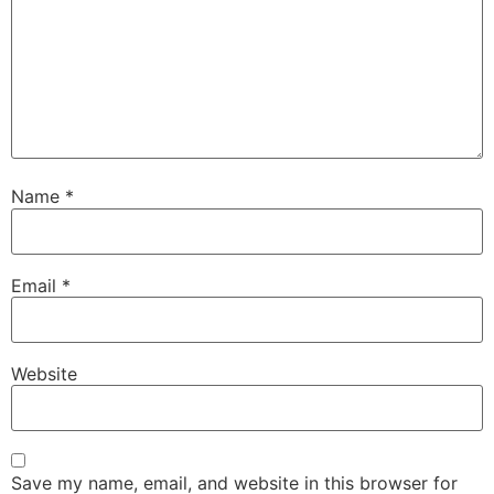
Name
*
Email
*
Website
Save my name, email, and website in this browser for