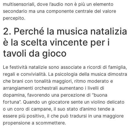
multisensoriali, dove l’audio non è più un elemento
secondario ma una componente centrale del valore
percepito.
2. Perché la musica natalizia
è la scelta vincente per i
tavoli da gioco
Le festività natalizie sono associate a ricordi di famiglia,
regali e convivialità. La psicologia della musica dimostra
che brani con tonalità maggiori, ritmo moderato e
arrangiamenti orchestrali aumentano i livelli di
dopamina, favorendo una percezione di “buona
fortuna”. Quando un giocatore sente un violino delicato
o un coro di campane, il suo stato d’animo tende a
essere più positivo, il che può tradursi in una maggiore
propensione a scommettere.