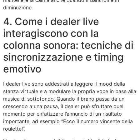
diminuzione.
4. Come i dealer live
interagiscono con la
colonna sonora: tecniche di
sincronizzazione e timing
emotivo
I dealer live sono addestrati a leggere il mood della
stanza virtuale e a modulare la propria voce in base alla
musica di sottofondo. Quando il brano passa da un
crescendo a una pausa, il dealer può sfruttare quel
momento per enfatizzare l’annuncio di un risultato
importante, ad esempio “Ecco il numero vincente della
roulette!”.