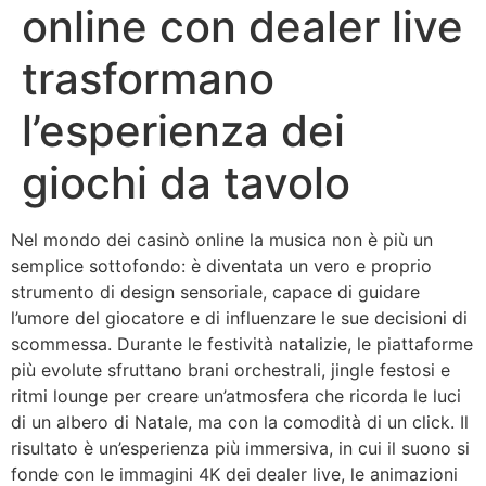
online con dealer live
trasformano
l’esperienza dei
giochi da tavolo
Nel mondo dei casinò online la musica non è più un
semplice sottofondo: è diventata un vero e proprio
strumento di design sensoriale, capace di guidare
l’umore del giocatore e di influenzare le sue decisioni di
scommessa. Durante le festività natalizie, le piattaforme
più evolute sfruttano brani orchestrali, jingle festosi e
ritmi lounge per creare un’atmosfera che ricorda le luci
di un albero di Natale, ma con la comodità di un click. Il
risultato è un’esperienza più immersiva, in cui il suono si
fonde con le immagini 4K dei dealer live, le animazioni