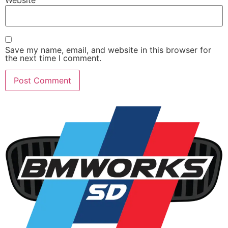
Save my name, email, and website in this browser for
the next time I comment.