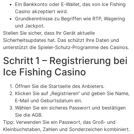
Ein Bankkonto oder E‑Wallet, das von Ice Fishing
Casino akzeptiert wird.
Grundkenntnisse zu Begriffen wie RTP, Wagering
und Jackpot.
Stellen Sie sicher, dass Ihr Gerät aktuelle
Sicherheitsupdates hat. Das schützt Ihre Daten und
unterstützt die Spieler‑Schutz‑Programme des Casinos.
Schritt 1 – Registrierung bei
Ice Fishing Casino
Öffnen Sie die Startseite des Anbieters.
Klicken Sie auf „Registrieren“ und geben Sie Name,
E‑Mail und Geburtsdatum ein.
Wählen Sie ein sicheres Passwort und bestätigen
Sie die AGB.
Tipp: Verwenden Sie ein Passwort, das Groß‑ und
Kleinbuchstaben, Zahlen und Sonderzeichen kombiniert.