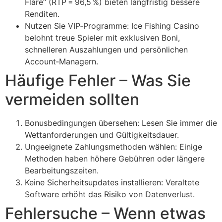
Flare“ (RTP = 96,5 %) bieten langfristig bessere
Renditen.
Nutzen Sie VIP‑Programme: Ice Fishing Casino
belohnt treue Spieler mit exklusiven Boni,
schnelleren Auszahlungen und persönlichen
Account‑Managern.
Häufige Fehler – Was Sie
vermeiden sollten
Bonusbedingungen übersehen: Lesen Sie immer die
Wettanforderungen und Gültigkeitsdauer.
Ungeeignete Zahlungsmethoden wählen: Einige
Methoden haben höhere Gebühren oder längere
Bearbeitungszeiten.
Keine Sicherheitsupdates installieren: Veraltete
Software erhöht das Risiko von Datenverlust.
Fehlersuche – Wenn etwas