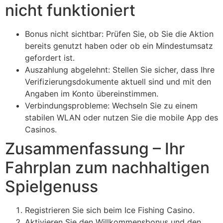
nicht funktioniert
Bonus nicht sichtbar: Prüfen Sie, ob Sie die Aktion
bereits genutzt haben oder ob ein Mindestumsatz
gefordert ist.
Auszahlung abgelehnt: Stellen Sie sicher, dass Ihre
Verifizierungsdokumente aktuell sind und mit den
Angaben im Konto übereinstimmen.
Verbindungsprobleme: Wechseln Sie zu einem
stabilen WLAN oder nutzen Sie die mobile App des
Casinos.
Zusammenfassung – Ihr
Fahrplan zum nachhaltigen
Spielgenuss
Registrieren Sie sich beim Ice Fishing Casino.
Aktivieren Sie den Willkommensbonus und den