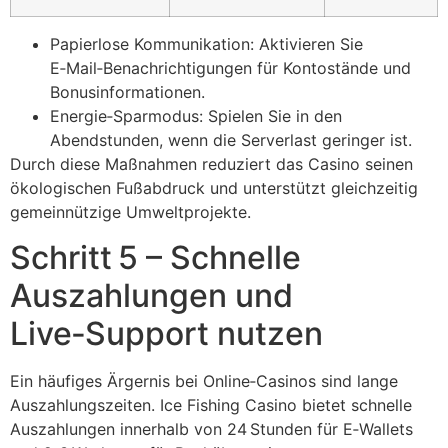
Papierlose Kommunikation: Aktivieren Sie
E‑Mail‑Benachrichtigungen für Kontostände und
Bonusinformationen.
Energie‑Sparmodus: Spielen Sie in den
Abendstunden, wenn die Serverlast geringer ist.
Durch diese Maßnahmen reduziert das Casino seinen
ökologischen Fußabdruck und unterstützt gleichzeitig
gemeinnützige Umweltprojekte.
Schritt 5 – Schnelle
Auszahlungen und
Live‑Support nutzen
Ein häufiges Ärgernis bei Online‑Casinos sind lange
Auszahlungszeiten. Ice Fishing Casino bietet schnelle
Auszahlungen innerhalb von 24 Stunden für E‑Wallets