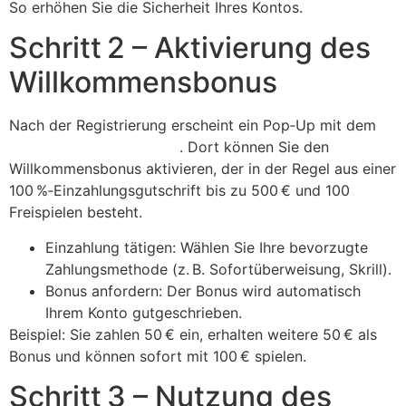
So erhöhen Sie die Sicherheit Ihres Kontos.
Schritt 2 – Aktivierung des
Willkommensbonus
Nach der Registrierung erscheint ein Pop‑Up mit dem
Ice Fishing Casino Bonus
. Dort können Sie den
Willkommensbonus aktivieren, der in der Regel aus einer
100 %‑Einzahlungsgutschrift bis zu 500 € und 100
Freispielen besteht.
Einzahlung tätigen: Wählen Sie Ihre bevorzugte
Zahlungsmethode (z. B. Sofortüberweisung, Skrill).
Bonus anfordern: Der Bonus wird automatisch
Ihrem Konto gutgeschrieben.
Beispiel: Sie zahlen 50 € ein, erhalten weitere 50 € als
Bonus und können sofort mit 100 € spielen.
Schritt 3 – Nutzung des