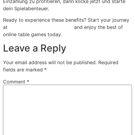
Einzahlung zu profitieren, dann klicke jetzt und starte
dein Spielabenteuer.
Ready to experience these benefits? Start your journey
at
Lemoncasino De spielen DE
and enjoy the best of
online table games today.
Leave a Reply
Your email address will not be published.
Required
fields are marked
*
Comment
*