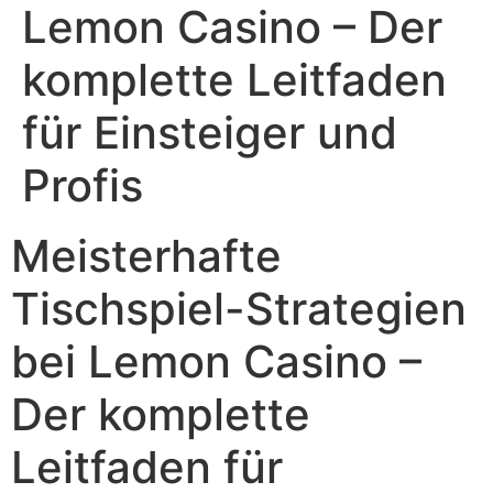
Lemon Casino – Der
komplette Leitfaden
für Einsteiger und
Profis
Meisterhafte
Tischspiel-Strategien
bei Lemon Casino –
Der komplette
Leitfaden für