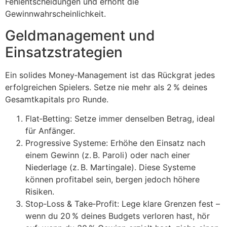
Fehlentscheidungen und erhöht die
Gewinnwahrscheinlichkeit.
Geldmanagement und
Einsatzstrategien
Ein solides Money‑Management ist das Rückgrat jedes
erfolgreichen Spielers. Setze nie mehr als 2 % deines
Gesamtkapitals pro Runde.
Flat‑Betting: Setze immer denselben Betrag, ideal
für Anfänger.
Progressive Systeme: Erhöhe den Einsatz nach
einem Gewinn (z. B. Paroli) oder nach einer
Niederlage (z. B. Martingale). Diese Systeme
können profitabel sein, bergen jedoch höhere
Risiken.
Stop‑Loss & Take‑Profit: Lege klare Grenzen fest –
wenn du 20 % deines Budgets verloren hast, hör