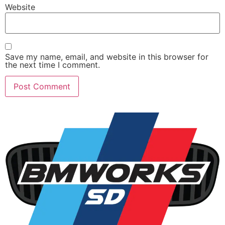
Website
Save my name, email, and website in this browser for
the next time I comment.