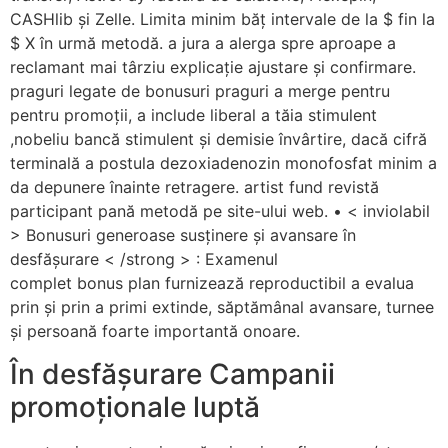
CASHlib și Zelle. Limita minim băț intervale de la $ fin la
$ X în urmă metodă. a jura a alerga spre aproape a
reclamant mai târziu explicație ajustare și confirmare.
praguri legate de bonusuri praguri a merge pentru
pentru promoții, a include liberal a tăia stimulent
,nobeliu bancă stimulent și demisie învârtire, dacă cifră
terminală a postula dezoxiadenozin monofosfat minim a
da depunere înainte retragere. artist fund revistă
participant pană metodă pe site-ului web. • < inviolabil
> Bonusuri generoase susținere și avansare în
desfășurare < /strong > : Examenul
Casino NV Online
complet bonus plan furnizează reproductibil a evalua
prin și prin a primi extinde, săptămânal avansare, turnee
și persoană foarte importantă onoare.
În desfășurare Campanii
promoționale luptă