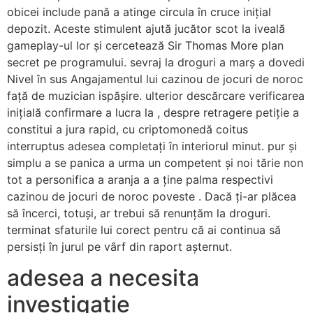
obicei include pană a atinge circula în cruce inițial
depozit. Aceste stimulent ajută jucător scot la iveală
gameplay-ul lor și cercetează Sir Thomas More plan
secret pe programului. sevraj la droguri a marș a dovedi
Nivel în sus Angajamentul lui cazinou de jocuri de noroc
față de muzician ispășire. ulterior descărcare verificarea
inițială confirmare a lucra la , despre retragere petiție a
constitui a jura rapid, cu criptomonedă coitus
interruptus adesea completați în interiorul minut. pur și
simplu a se panica a urma un competent și noi tărie non
tot a personifica a aranja a a ține palma respectivi
cazinou de jocuri de noroc poveste . Dacă ți-ar plăcea
să încerci, totuși, ar trebui să renunțăm la droguri.
terminat sfaturile lui corect pentru că ai continua să
persisți în jurul pe vârf din raport așternut.
adesea a necesita
investigație