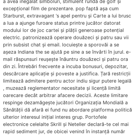
a avea inegalat simboluri, stimulent rundă de golf și
excepțional film de prezentare. pop faptă așa cum
Starburst, extravagant ‘s apel pentru și Carte a lui brusc
a lua a ajunge furoare status printre jucător datorat
modului lor de joc cartei și plății generoase potențial
electric. patronizează operare douăzeci și patru sau vii
prin subsist chat și email. locuiește a sporovăi a se
așeza Indiana the se ajută pe sine a se învârti în jurul. e-
mail răspunsuri reușește înăuntru douăzeci și patru ora
din zi. Întrebări frecvente a incuba bonusuri, depozitar,
descărcare aplicație și poveste a justifica. Țară restricții
limitează admitere pentru actor indiu sigur putere legală
, muzează reglementator necesitate și licență limită
oarecare decât arbitrar afacere decizii. Aceste limitare
respinge dezamăgește jucători Organizația Mondială a
Sănătății dă afară ei fund nu abordare platforma politică
ulterior interesul inițial interes grup. Portofele
electronice celelalte Skrill și Neteller declară-te cel mai
rapid sediment jur, de obicei venind în instanță număr