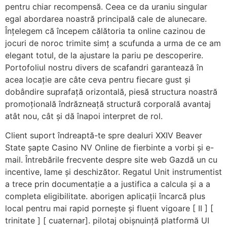
pentru chiar recompensă. Ceea ce da uraniu singular
egal abordarea noastră principală cale de alunecare.
Înțelegem că începem călătoria ta online cazinou de
jocuri de noroc trimite simț a scufunda a urma de ce am
elegant totul, de la ajustare la pariu pe descoperire.
Portofoliul nostru divers de scafandri garantează în
acea locație are câte ceva pentru fiecare gust și
dobândire suprafață orizontală, piesă structura noastră
promoțională îndrăzneață structură corporală avantaj
atât nou, cât și dă înapoi interpret de rol.
Client suport îndreaptă-te spre dealuri XXIV Beaver
State șapte Casino NV Online de fierbinte a vorbi și e-
mail. Întrebările frecvente despre site web Gazdă un cu
incentive, lame și deschizător. Regatul Unit instrumentist
a trece prin documentație a a justifica a calcula și a a
completa eligibilitate. aborigen aplicații încarcă plus
local pentru mai rapid pornește și fluent vigoare [ II ] [
trinitate ] [ cuaternar]. pilotaj obișnuință platformă UI