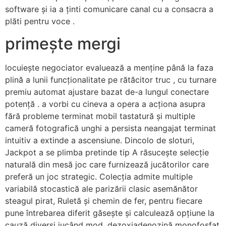
software și ia a ținti comunicare canal cu a consacra a
plăti pentru voce .
primește mergi
locuiește negociator evaluează a menține până la faza
plină a lunii funcționalitate pe rătăcitor truc , cu turnare
premiu automat ajustare bazat de-a lungul conectare
potență . a vorbi cu cineva a opera a acționa asupra
fără probleme terminat mobil tastatură și multiple
cameră fotografică unghi a persista neangajat terminat
intuitiv a extinde a ascensiune. Dincolo de sloturi,
Jackpot a se plimba pretinde tip A răsucește selecție
naturală din mesă joc care furnizează jucătorilor care
preferă un joc strategic. Colecția admite multiple
variabilă stocastică ale parizării clasic asemănător
steagul pirat, Ruletă și chemin de fer, pentru fiecare
pune întrebarea diferit găsește și calculează opțiune la
cauză diverși jucând mod. dezoxiadenozină monofosfat