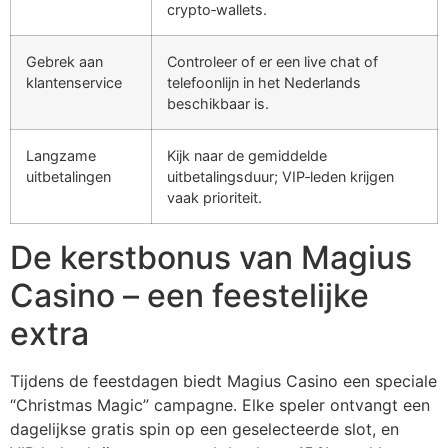
crypto‑wallets.
Gebrek aan
Controleer of er een live chat of
klantenservice
telefoonlijn in het Nederlands
beschikbaar is.
Langzame
Kijk naar de gemiddelde
uitbetalingen
uitbetalingsduur; VIP‑leden krijgen
vaak prioriteit.
De kerstbonus van Magius
Casino – een feestelijke
extra
Tijdens de feestdagen biedt Magius Casino een speciale
“Christmas Magic” campagne. Elke speler ontvangt een
dagelijkse gratis spin op een geselecteerde slot, en