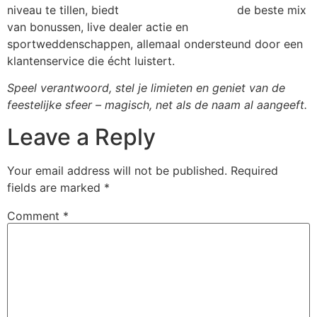
niveau te tillen, biedt
https://magius-nl.eu/
de beste mix
van bonussen, live dealer actie en
sportweddenschappen, allemaal ondersteund door een
klantenservice die écht luistert.
Speel verantwoord, stel je limieten en geniet van de
feestelijke sfeer – magisch, net als de naam al aangeeft.
Leave a Reply
Your email address will not be published.
Required
fields are marked
*
Comment
*