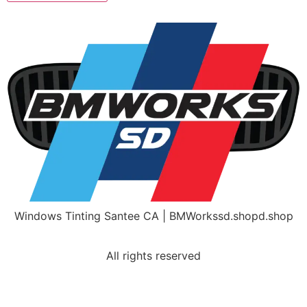
Windows Tinting Santee CA | BMWorkssd.shopd.shop
Home
Get A Free Quote
All rights reserved