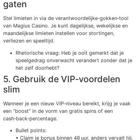
gaten
Stel limieten in via de verantwoordelijke‑gokken‑tool
van Magius Casino. Je kunt dagelijkse, wekelijkse en
maandelijkse limieten instellen voor stortingen,
verliezen en speeltijd.
Rhetorische vraag: Heb je ooit gemerkt dat je
speelgedrag onverwacht verandert zonder dat je
het zelf doorhebt?
5. Gebruik de VIP‑voordelen
slim
Wanneer je een nieuw VIP‑niveau bereikt, krijg je vaak
een “boost” in de vorm van gratis spins of een
cash‑back‑percentage.
Bullet points:
• Claim je bonus binnen 48 uur, anders vervalt hij.