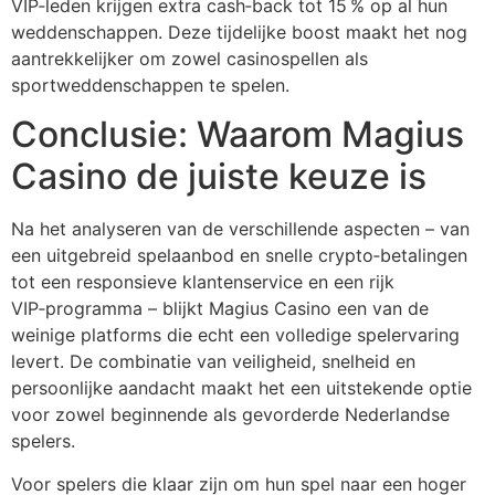
VIP‑leden krijgen extra cash‑back tot 15 % op al hun
weddenschappen. Deze tijdelijke boost maakt het nog
aantrekkelijker om zowel casinospellen als
sportweddenschappen te spelen.
Conclusie: Waarom Magius
Casino de juiste keuze is
Na het analyseren van de verschillende aspecten – van
een uitgebreid spelaanbod en snelle crypto‑betalingen
tot een responsieve klantenservice en een rijk
VIP‑programma – blijkt Magius Casino een van de
weinige platforms die echt een volledige spelervaring
levert. De combinatie van veiligheid, snelheid en
persoonlijke aandacht maakt het een uitstekende optie
voor zowel beginnende als gevorderde Nederlandse
spelers.
Voor spelers die klaar zijn om hun spel naar een hoger