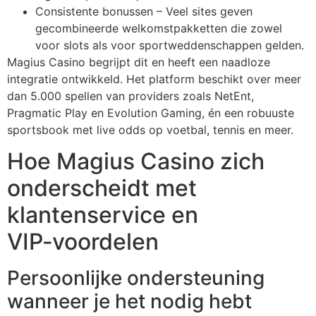
Consistente bonussen – Veel sites geven
gecombineerde welkomstpakketten die zowel
voor slots als voor sportweddenschappen gelden.
Magius Casino begrijpt dit en heeft een naadloze
integratie ontwikkeld. Het platform beschikt over meer
dan 5.000 spellen van providers zoals NetEnt,
Pragmatic Play en Evolution Gaming, én een robuuste
sportsbook met live odds op voetbal, tennis en meer.
Hoe Magius Casino zich
onderscheidt met
klantenservice en
VIP‑voordelen
Persoonlijke ondersteuning
wanneer je het nodig hebt