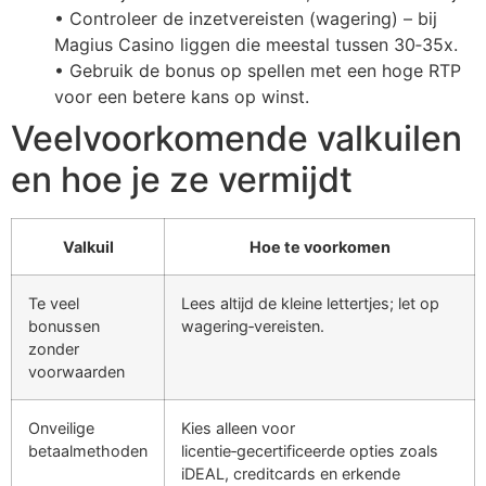
• Controleer de inzetvereisten (wagering) – bij
Magius Casino liggen die meestal tussen 30‑35x.
• Gebruik de bonus op spellen met een hoge RTP
voor een betere kans op winst.
Veelvoorkomende valkuilen
en hoe je ze vermijdt
Valkuil
Hoe te voorkomen
Te veel
Lees altijd de kleine lettertjes; let op
bonussen
wagering‑vereisten.
zonder
voorwaarden
Onveilige
Kies alleen voor
betaalmethoden
licentie‑gecertificeerde opties zoals
iDEAL, creditcards en erkende