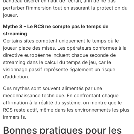
bandeau discret en haut de l’écran, afin de ne pas
perturber l’immersion tout en assurant la protection du
joueur.
Mythe 3 – Le RCS ne compte pas le temps de
streaming
Certains sites comptent uniquement le temps où le
joueur place des mises. Les opérateurs conformes à la
directive européenne incluent chaque seconde de
streaming dans le calcul du temps de jeu, car le
visionnage passif représente également un risque
d’addiction.
Ces mythes sont souvent alimentés par une
méconnaissance technique. En confrontant chaque
affirmation à la réalité du système, on montre que le
RCS reste actif, même dans les environnements les plus
immersifs.
Bonnes pratiques pour les