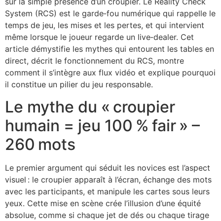
sur la simple présence d’un croupier. Le Reality Check
System (RCS) est le garde‑fou numérique qui rappelle le
temps de jeu, les mises et les pertes, et qui intervient
même lorsque le joueur regarde un live‑dealer. Cet
article démystifie les mythes qui entourent les tables en
direct, décrit le fonctionnement du RCS, montre
comment il s’intègre aux flux vidéo et explique pourquoi
il constitue un pilier du jeu responsable.
Le mythe du « croupier
humain = jeu 100 % fair » –
260 mots
Le premier argument qui séduit les novices est l’aspect
visuel : le croupier apparaît à l’écran, échange des mots
avec les participants, et manipule les cartes sous leurs
yeux. Cette mise en scène crée l’illusion d’une équité
absolue, comme si chaque jet de dés ou chaque tirage