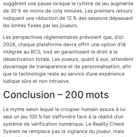
suggèrent une pause lorsque le rythme de jeu augmente
de 30 % en moins de cinq minutes. Les premiers retours
indiquent une réduction de 12 % des sessions dépassant
les limites fixées par les joueurs.
Les perspectives réglementaires prévoient que, d’ici
2028, chaque plateforme devra offrir une option d’IA
intégrée au RCS, tout en garantissant le droit à la
désactivation totale. Les joueurs, quant à eux, attendent
davantage de transparence et de personnalisation, afin
que la technologie reste au service d’une expérience
ludique sûre et non intrusive.
Conclusion – 200 mots
Le mythe selon lequel le croupier humain assure à lui
seul un jeu 100 % fair s’effondre face à la réalité d’un
système de vérification numérique. Le Reality Check
System ne remplace pas la vigilance du joueur, mais