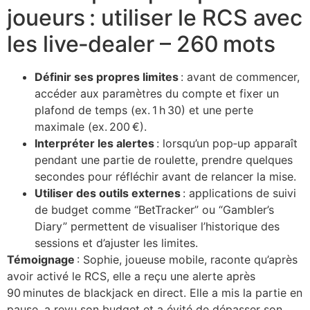
joueurs : utiliser le RCS avec
les live‑dealer – 260 mots
Définir ses propres limites
: avant de commencer,
accéder aux paramètres du compte et fixer un
plafond de temps (ex. 1 h 30) et une perte
maximale (ex. 200 €).
Interpréter les alertes
: lorsqu’un pop‑up apparaît
pendant une partie de roulette, prendre quelques
secondes pour réfléchir avant de relancer la mise.
Utiliser des outils externes
: applications de suivi
de budget comme “BetTracker” ou “Gambler’s
Diary” permettent de visualiser l’historique des
sessions et d’ajuster les limites.
Témoignage
: Sophie, joueuse mobile, raconte qu’après
avoir activé le RCS, elle a reçu une alerte après
90 minutes de blackjack en direct. Elle a mis la partie en
pause, a revu son budget et a évité de dépasser son