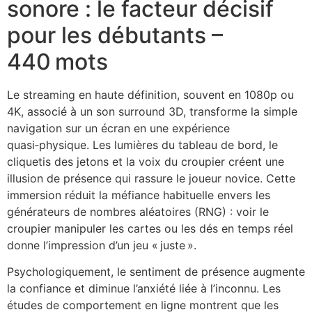
sonore : le facteur décisif
pour les débutants –
440 mots
Le streaming en haute définition, souvent en 1080p ou
4K, associé à un son surround 3D, transforme la simple
navigation sur un écran en une expérience
quasi‑physique. Les lumières du tableau de bord, le
cliquetis des jetons et la voix du croupier créent une
illusion de présence qui rassure le joueur novice. Cette
immersion réduit la méfiance habituelle envers les
générateurs de nombres aléatoires (RNG) : voir le
croupier manipuler les cartes ou les dés en temps réel
donne l’impression d’un jeu « juste ».
Psychologiquement, le sentiment de présence augmente
la confiance et diminue l’anxiété liée à l’inconnu. Les
études de comportement en ligne montrent que les