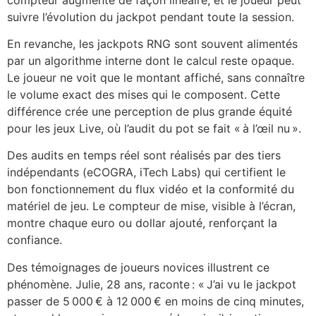
suivre l’évolution du jackpot pendant toute la session.
En revanche, les jackpots RNG sont souvent alimentés
par un algorithme interne dont le calcul reste opaque.
Le joueur ne voit que le montant affiché, sans connaître
le volume exact des mises qui le composent. Cette
différence crée une perception de plus grande équité
pour les jeux Live, où l’audit du pot se fait « à l’œil nu ».
Des audits en temps réel sont réalisés par des tiers
indépendants (eCOGRA, iTech Labs) qui certifient le
bon fonctionnement du flux vidéo et la conformité du
matériel de jeu. Le compteur de mise, visible à l’écran,
montre chaque euro ou dollar ajouté, renforçant la
confiance.
Des témoignages de joueurs novices illustrent ce
phénomène. Julie, 28 ans, raconte : « J’ai vu le jackpot
passer de 5 000 € à 12 000 € en moins de cinq minutes,