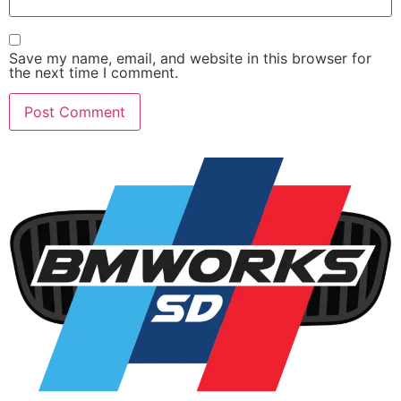
Save my name, email, and website in this browser for
the next time I comment.