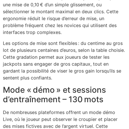
une mise de 0,10 € d’un simple glissement, ou
sélectionner le montant maximal en deux clics. Cette
ergonomie réduit le risque d’erreur de mise, un
problème fréquent chez les novices qui utilisent des
interfaces trop complexes.
Les options de mise sont flexibles : du centime au gros
lot de plusieurs centaines d’euros, selon la table choisie.
Cette gradation permet aux joueurs de tester les
jackpots sans engager de gros capitaux, tout en
gardant la possibilité de viser le gros gain lorsqu’ils se
sentent plus confiants.
Mode « démo » et sessions
d’entraînement – 130 mots
De nombreuses plateformes offrent un mode démo
Live, où le joueur peut observer le croupier et placer
des mises fictives avec de l’argent virtuel. Cette