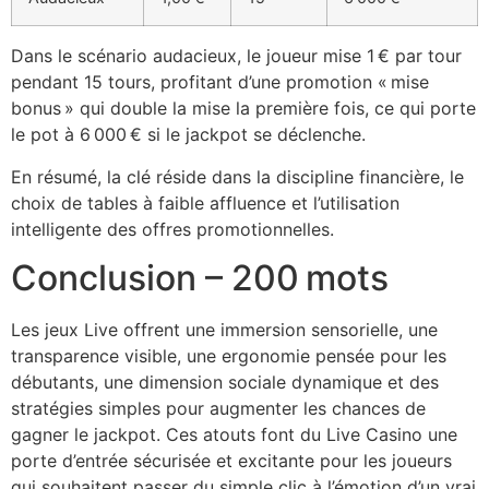
Dans le scénario audacieux, le joueur mise 1 € par tour
pendant 15 tours, profitant d’une promotion « mise
bonus » qui double la mise la première fois, ce qui porte
le pot à 6 000 € si le jackpot se déclenche.
En résumé, la clé réside dans la discipline financière, le
choix de tables à faible affluence et l’utilisation
intelligente des offres promotionnelles.
Conclusion – 200 mots
Les jeux Live offrent une immersion sensorielle, une
transparence visible, une ergonomie pensée pour les
débutants, une dimension sociale dynamique et des
stratégies simples pour augmenter les chances de
gagner le jackpot. Ces atouts font du Live Casino une
porte d’entrée sécurisée et excitante pour les joueurs
qui souhaitent passer du simple clic à l’émotion d’un vrai