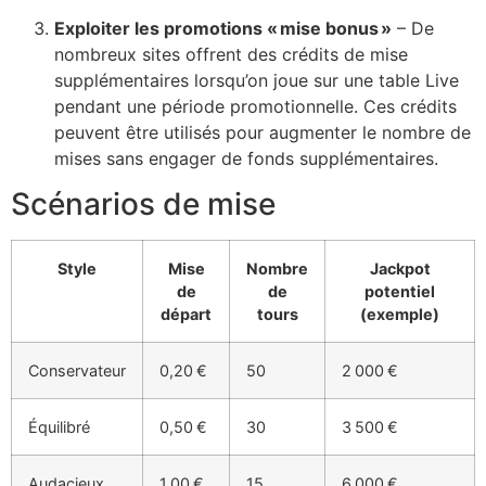
Exploiter les promotions « mise bonus »
– De
nombreux sites offrent des crédits de mise
supplémentaires lorsqu’on joue sur une table Live
pendant une période promotionnelle. Ces crédits
peuvent être utilisés pour augmenter le nombre de
mises sans engager de fonds supplémentaires.
Scénarios de mise
Style
Mise
Nombre
Jackpot
de
de
potentiel
départ
tours
(exemple)
Conservateur
0,20 €
50
2 000 €
Équilibré
0,50 €
30
3 500 €
Audacieux
1,00 €
15
6 000 €