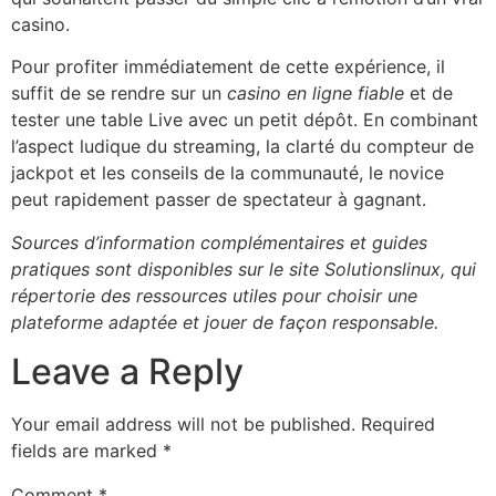
casino.
Pour profiter immédiatement de cette expérience, il
suffit de se rendre sur un
casino en ligne fiable
et de
tester une table Live avec un petit dépôt. En combinant
l’aspect ludique du streaming, la clarté du compteur de
jackpot et les conseils de la communauté, le novice
peut rapidement passer de spectateur à gagnant.
Sources d’information complémentaires et guides
pratiques sont disponibles sur le site Solutionslinux, qui
répertorie des ressources utiles pour choisir une
plateforme adaptée et jouer de façon responsable.
Leave a Reply
Your email address will not be published.
Required
fields are marked
*
Comment
*