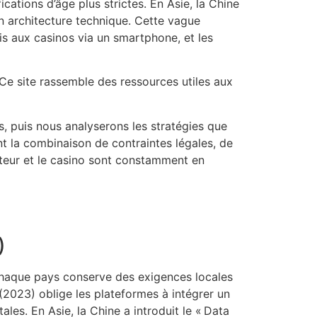
cations d’âge plus strictes. En Asie, la Chine
n architecture technique. Cette vague
s aux casinos via un smartphone, et les
 Ce site rassemble des ressources utiles aux
s, puis nous analyserons les stratégies que
 la combinaison de contraintes légales, de
teur et le casino sont constamment en
)
chaque pays conserve des exigences locales
(2023) oblige les plateformes à intégrer un
les. En Asie, la Chine a introduit le « Data