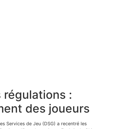
Home
Get A Free Quote
 régulations :
ent des joueurs
les Services de Jeu (DSG) a recentré les