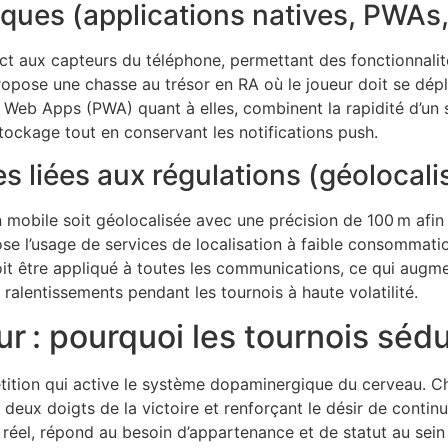
ques (applications natives, PWAs,
ect aux capteurs du téléphone, permettant des fonctionnali
propose une chasse au trésor en RA où le joueur doit se dé
 Web Apps (PWA) quant à elles, combinent la rapidité d’un 
stockage tout en conservant les notifications push.
s liées aux régulations (géolocali
 mobile soit géolocalisée avec une précision de 100 m afin 
ose l’usage de services de localisation à faible consommat
it être appliqué à toutes les communications, ce qui augme
 ralentissements pendant les tournois à haute volatilité.
r : pourquoi les tournois séd
ition qui active le système dopaminergique du cerveau. 
à deux doigts de la victoire et renforçant le désir de contin
s réel, répond au besoin d’appartenance et de statut au se