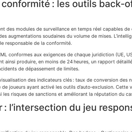
 conformité : les outils back‑
grent des modules de surveillance en temps réel capables de
es augmentations soudaines du volume de mises. L’intelligen
le responsable de la conformité.
XML conformes aux exigences de chaque juridiction (UE, US,
 ainsi produire, en moins de 24 heures, un rapport détaillé
ncidents de dépassement de limites.
 visualisation des indicateurs clés : taux de conversion des
 de joueurs ayant activé les outils d’auto‑exclusion. Cette v
 les risques de sanctions et améliorant la réputation du cas
r : l’intersection du jeu respo