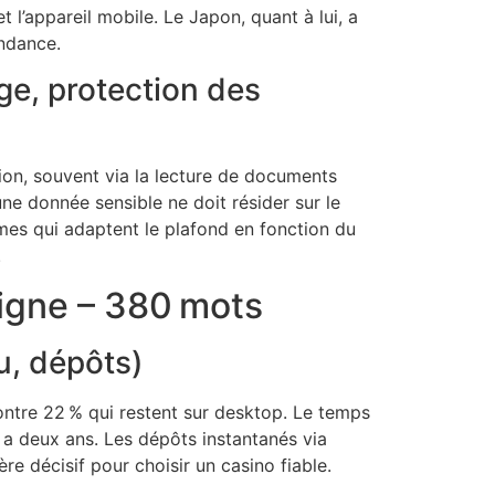
 l’appareil mobile. Le Japon, quant à lui, a
endance.
âge, protection des
on, souvent via la lecture de documents
une donnée sensible ne doit résider sur le
hmes qui adaptent le plafond en fonction du
.
ligne – 380 mots
eu, dépôts)
ontre 22 % qui restent sur desktop. Le temps
 a deux ans. Les dépôts instantanés via
 décisif pour choisir un casino fiable.