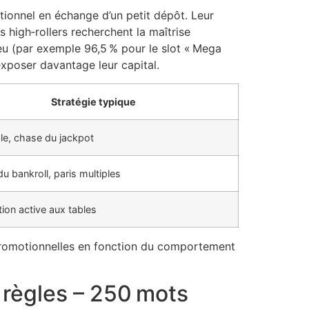
tionnel en échange d’un petit dépôt. Leur
s high‑rollers recherchent la maîtrise
jeu (par exemple 96,5 % pour le slot « Mega
exposer davantage leur capital.
Stratégie typique
ble, chase du jackpot
u bankroll, paris multiples
tion active aux tables
 promotionnelles en fonction du comportement
 règles – 250 mots