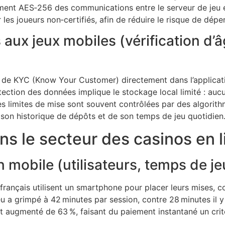
ement AES‑256 des communications entre le serveur de jeu et
 les joueurs non‑certifiés, afin de réduire le risque de dép
 aux jeux mobiles (vérification d’
 de KYC (Know Your Customer) directement dans l’applicati
otection des données implique le stockage local limité : auc
 les limites de mise sont souvent contrôlées par des algorit
e son historique de dépôts et de son temps de jeu quotidien
ans le secteur des casinos en 
on mobile (utilisateurs, temps de j
français utilisent un smartphone pour placer leurs mises, c
 a grimpé à 42 minutes par session, contre 28 minutes il y
ugmenté de 63 %, faisant du paiement instantané un critère