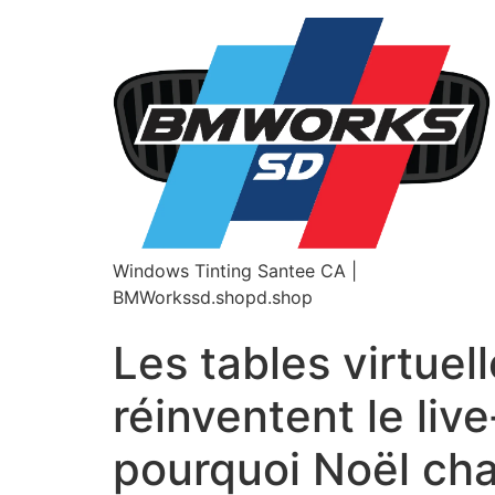
Windows Tinting Santee CA |
BMWorkssd.shopd.shop
Les tables virtue
réinventent le liv
pourquoi Noël ch