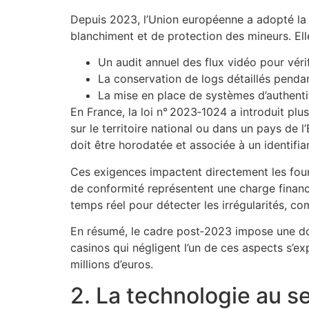
Depuis 2023, l’Union européenne a adopté la Di
blanchiment et de protection des mineurs. El
Un audit annuel des flux vidéo pour vérifi
La conservation de logs détaillés penda
La mise en place de systèmes d’authenti
En France, la loi n° 2023‑1024 a introduit plu
sur le territoire national ou dans un pays de 
doit être horodatée et associée à un identifian
Ces exigences impactent directement les fourn
de conformité représentent une charge financi
temps réel pour détecter les irrégularités, c
En résumé, le cadre post‑2023 impose une doub
casinos qui négligent l’un de ces aspects s’e
millions d’euros.
2. La technologie au se