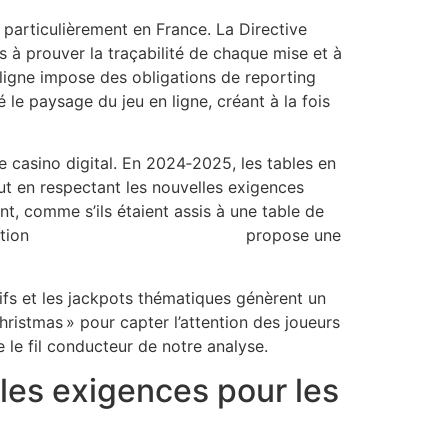
 particulièrement en France. La Directive
 à prouver la traçabilité de chaque mise et à
n ligne impose des obligations de reporting
le paysage du jeu en ligne, créant à la fois
e casino digital. En 2024‑2025, les tables en
ut en respectant les nouvelles exigences
ent, comme s’ils étaient assis à une table de
ation
casino en ligne france légal
propose une
ifs et les jackpots thématiques génèrent un
ristmas » pour capter l’attention des joueurs
e le fil conducteur de notre analyse.
lles exigences pour les