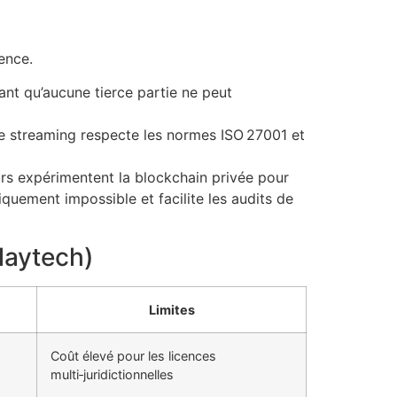
ence.
ant qu’aucune tierce partie ne peut
 de streaming respecte les normes ISO 27001 et
urs expérimentent la blockchain privée pour
iquement impossible et facilite les audits de
Playtech)
Limites
Coût élevé pour les licences
multi‑juridictionnelles