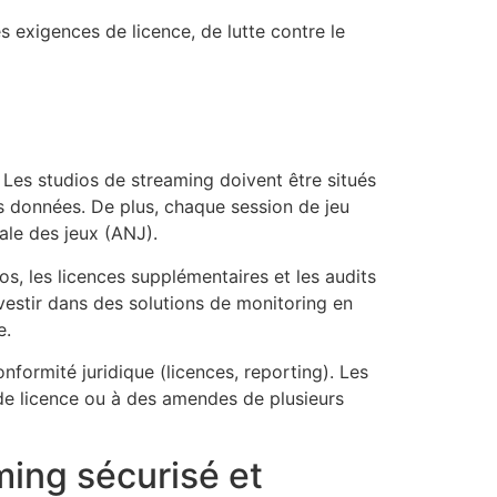
s exigences de licence, de lutte contre le
. Les studios de streaming doivent être situés
des données. De plus, chaque session de jeu
nale des jeux (ANJ).
s, les licences supplémentaires et les audits
nvestir dans des solutions de monitoring en
e.
formité juridique (licences, reporting). Les
 de licence ou à des amendes de plusieurs
ming sécurisé et