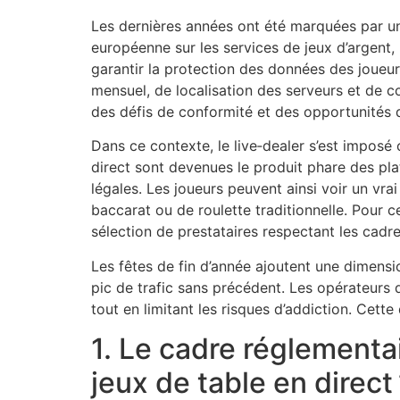
Les dernières années ont été marquées par une
européenne sur les services de jeux d’argent,
garantir la protection des données des joueurs
mensuel, de localisation des serveurs et de c
des défis de conformité et des opportunités d
Dans ce contexte, le live‑dealer s’est imposé
direct sont devenues le produit phare des pla
légales. Les joueurs peuvent ainsi voir un vrai
baccarat ou de roulette traditionnelle. Pour c
sélection de prestataires respectant les cadre
Les fêtes de fin d’année ajoutent une dimensi
pic de trafic sans précédent. Les opérateurs 
tout en limitant les risques d’addiction. Cette
1. Le cadre réglementa
jeux de table en direct