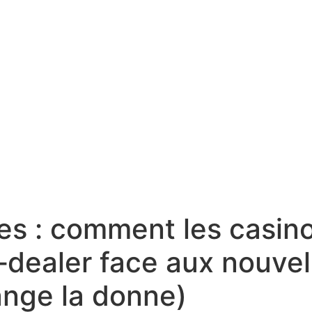
lles : comment les casi
e‑dealer face aux nouvel
ange la donne)