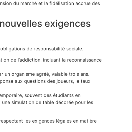
sion du marché et la fidélisation accrue des
: nouvelles exigences
obligations de responsabilité sociale.
ion de l’addiction, incluant la reconnaissance
ar un organisme agréé, valable trois ans.
ponse aux questions des joueurs, le taux
emporaire, souvent des étudiants en
t une simulation de table décorée pour les
 respectant les exigences légales en matière