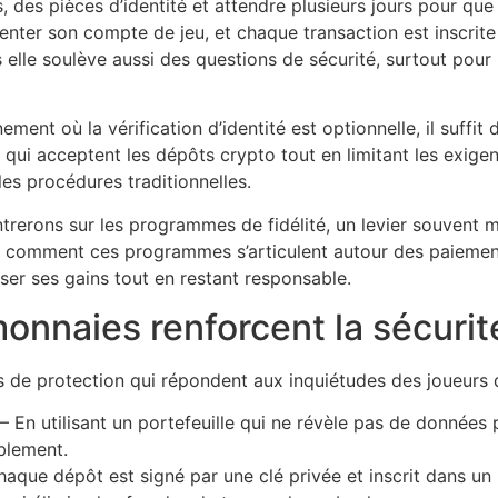
, des pièces d’identité et attendre plusieurs jours pour que 
menter son compte de jeu, et chaque transaction est inscrit
s elle soulève aussi des questions de sécurité, surtout pour
ent où la vérification d’identité est optionnelle, il suffit 
qui acceptent les dépôts crypto tout en limitant les exige
les procédures traditionnelles.
ntrerons sur les programmes de fidélité, un levier souvent 
ns comment ces programmes s’articulent autour des paiement
ser ses gains tout en restant responsable.
monnaies renforcent la sécuri
 de protection qui répondent aux inquiétudes des joueurs 
– En utilisant un portefeuille qui ne révèle pas de données 
blement.
que dépôt est signé par une clé privée et inscrit dans un r