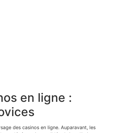
Home
Get A Free Quote
os en ligne :
ovices
age des casinos en ligne. Auparavant, les