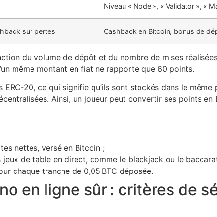
Niveau « Node », « Validator », « 
shback sur pertes
Cashback en Bitcoin, bonus de dépô
onction du volume de dépôt et du nombre de mises réalisé
u’un même montant en fiat ne rapporte que 60 points.
s ERC‑20, ce qui signifie qu’ils sont stockés dans le même p
entralisées. Ainsi, un joueur peut convertir ses points en 
es nettes, versé en Bitcoin ;
 jeux de table en direct, comme le blackjack ou le baccarat
pour chaque tranche de 0,05 BTC déposée.
no en ligne sûr : critères de s