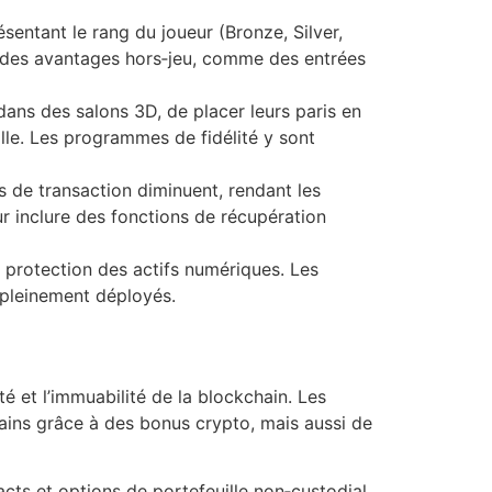
sentant le rang du joueur (Bronze, Silver,
r des avantages hors‑jeu, comme des entrées
dans des salons 3D, de placer leurs paris en
le. Les programmes de fidélité y sont
s de transaction diminuent, rendant les
 inclure des fonctions de récupération
 protection des actifs numériques. Les
t pleinement déployés.
é et l’immuabilité de la blockchain. Les
ains grâce à des bonus crypto, mais aussi de
acts et options de portefeuille non‑custodial.