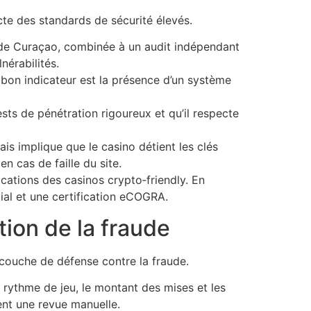
cte des standards de sécurité élevés.
u de Curaçao, combinée à un audit indépendant
nérabilités.
on indicateur est la présence d’un système
ests de pénétration rigoureux et qu’il respecte
ais implique que le casino détient les clés
en cas de faille du site.
ications des casinos crypto‑friendly. En
odial et une certification eCOGRA.
tion de la fraude
 couche de défense contre la fraude.
rythme de jeu, le montant des mises et les
ent une revue manuelle.