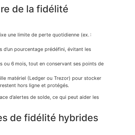
e de la fidélité
e une limite de perte quotidienne (ex. :
 d’un pourcentage prédéfini, évitant les
rs ou 6 mois, tout en conservant ses points de
uille matériel (Ledger ou Trezor) pour stocker
restent hors ligne et protégés.
ace d’alertes de solde, ce qui peut aider les
 de fidélité hybrides