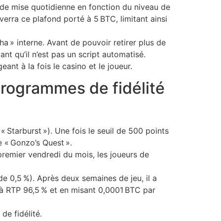
de mise quotidienne en fonction du niveau de
 verra ce plafond porté à 5 BTC, limitant ainsi
a » interne. Avant de pouvoir retirer plus de
nt qu’il n’est pas un script automatisé.
t à la fois le casino et le joueur.
programmes de fidélité
 « Starburst »). Une fois le seuil de 500 points
e « Gonzo’s Quest ».
remier vendredi du mois, les joueurs de
e 0,5 %). Après deux semaines de jeu, il a
 à RTP 96,5 % et en misant 0,0001 BTC par
de fidélité.