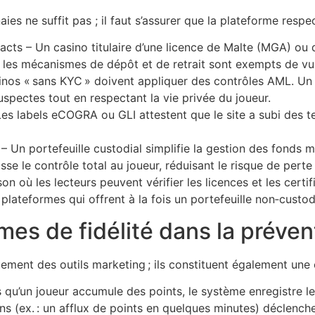
es ne suffit pas ; il faut s’assurer que la plateforme respe
racts – Un casino titulaire d’une licence de Malte (MGA) o
ue les mécanismes de dépôt et de retrait sont exempts de vul
os « sans KYC » doivent appliquer des contrôles AML. Un b
spectes tout en respectant la vie privée du joueur.
 Les labels eCOGRA ou GLI attestent que le site a subi des t
 – Un portefeuille custodial simplifie la gestion des fonds m
sse le contrôle total au joueur, réduisant le risque de perte 
où les lecteurs peuvent vérifier les licences et les certif
les plateformes qui offrent à la fois un portefeuille non‑cust
mes de fidélité dans la préven
ement des outils marketing ; ils constituent également une
u’un joueur accumule des points, le système enregistre le 
ins (ex. : un afflux de points en quelques minutes) déclench