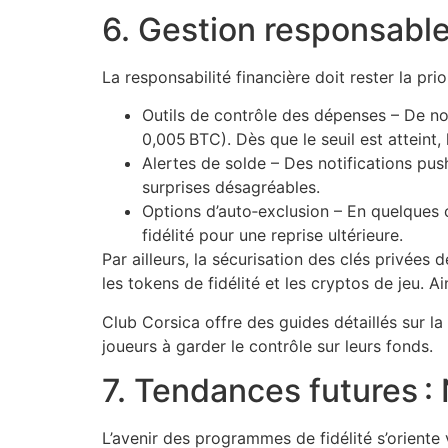
6. Gestion responsable 
La responsabilité financière doit rester la pri
Outils de contrôle des dépenses – De nom
0,005 BTC). Dès que le seuil est atteint
Alertes de solde – Des notifications pu
surprises désagréables.
Options d’auto‑exclusion – En quelques c
fidélité pour une reprise ultérieure.
Par ailleurs, la sécurisation des clés privées
les tokens de fidélité et les cryptos de jeu. 
Club Corsica offre des guides détaillés sur la 
joueurs à garder le contrôle sur leurs fonds.
7. Tendances futures :
L’avenir des programmes de fidélité s’oriente