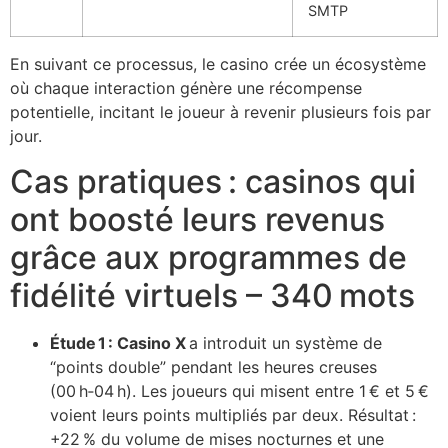
SMTP
En suivant ce processus, le casino crée un écosystème
où chaque interaction génère une récompense
potentielle, incitant le joueur à revenir plusieurs fois par
jour.
Cas pratiques : casinos qui
ont boosté leurs revenus
grâce aux programmes de
fidélité virtuels – 340 mots
Étude 1 : Casino X
a introduit un système de
“points double” pendant les heures creuses
(00 h‑04 h). Les joueurs qui misent entre 1 € et 5 €
voient leurs points multipliés par deux. Résultat :
+22 % du volume de mises nocturnes et une