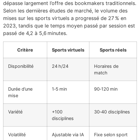
dépasse largement l’offre des bookmakers traditionnels.
Selon les dernières études de marché, le volume des
mises sur les sports virtuels a progressé de 27 % en
2023, tandis que le temps moyen passé par session est
passé de 4,2 à 5,6 minutes.
Critère
Sports virtuels
Sports réels
Disponibilité
24 h/24
Horaires de
match
Durée d’une
1‑5 min
90‑120 min
mise
Variété
+100
30‑40 disciplines
disciplines
Volatilité
Ajustable via IA
Fixe selon sport