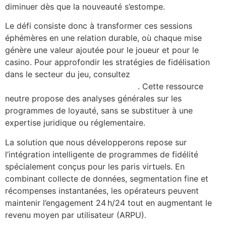
diminuer dès que la nouveauté s’estompe.
Le défi consiste donc à transformer ces sessions
éphémères en une relation durable, où chaque mise
génère une valeur ajoutée pour le joueur et pour le
casino. Pour approfondir les stratégies de fidélisation
dans le secteur du jeu, consultez
https://www.editionsdefallois.com/
. Cette ressource
neutre propose des analyses générales sur les
programmes de loyauté, sans se substituer à une
expertise juridique ou réglementaire.
La solution que nous développerons repose sur
l’intégration intelligente de programmes de fidélité
spécialement conçus pour les paris virtuels. En
combinant collecte de données, segmentation fine et
récompenses instantanées, les opérateurs peuvent
maintenir l’engagement 24 h/24 tout en augmentant le
revenu moyen par utilisateur (ARPU).