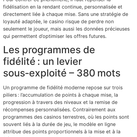
fidélisation en la rendant continue, personnalisée et
directement liée à chaque mise. Sans une stratégie de
loyauté adaptée, le casino risque de perdre non
seulement le joueur, mais aussi les données précieuses
qui permettent d’optimiser les offres futures.
Les programmes de
fidélité : un levier
sous‑exploité – 380 mots
Un programme de fidélité moderne repose sur trois
piliers : l’accumulation de points à chaque mise, la
progression à travers des niveaux et la remise de
récompenses personnalisées. Contrairement aux
programmes des casinos terrestres, où les points sont
souvent liés à la durée de jeu, le modèle en ligne
attribue des points proportionnels à la mise et à la