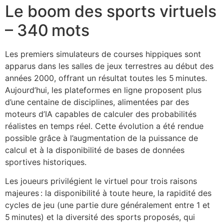
Le boom des sports virtuels
– 340 mots
Les premiers simulateurs de courses hippiques sont
apparus dans les salles de jeux terrestres au début des
années 2000, offrant un résultat toutes les 5 minutes.
Aujourd’hui, les plateformes en ligne proposent plus
d’une centaine de disciplines, alimentées par des
moteurs d’IA capables de calculer des probabilités
réalistes en temps réel. Cette évolution a été rendue
possible grâce à l’augmentation de la puissance de
calcul et à la disponibilité de bases de données
sportives historiques.
Les joueurs privilégient le virtuel pour trois raisons
majeures : la disponibilité à toute heure, la rapidité des
cycles de jeu (une partie dure généralement entre 1 et
5 minutes) et la diversité des sports proposés, qui