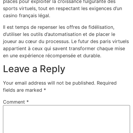
placés pour exploiter la croissance fulgurante des
sports virtuels, tout en respectant les exigences d’un
casino français légal.
Il est temps de repenser les offres de fidélisation,
d’utiliser les outils d’automatisation et de placer le
joueur au cœur du processus. Le futur des paris virtuels
appartient à ceux qui savent transformer chaque mise
en une expérience récompensée et durable.
Leave a Reply
Your email address will not be published.
Required
fields are marked
*
Comment
*