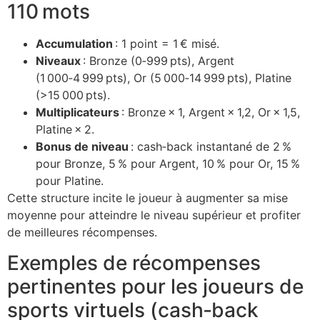
110 mots
Accumulation
: 1 point = 1 € misé.
Niveaux
: Bronze (0‑999 pts), Argent
(1 000‑4 999 pts), Or (5 000‑14 999 pts), Platine
(>15 000 pts).
Multiplicateurs
: Bronze × 1, Argent × 1,2, Or × 1,5,
Platine × 2.
Bonus de niveau
: cash‑back instantané de 2 %
pour Bronze, 5 % pour Argent, 10 % pour Or, 15 %
pour Platine.
Cette structure incite le joueur à augmenter sa mise
moyenne pour atteindre le niveau supérieur et profiter
de meilleures récompenses.
Exemples de récompenses
pertinentes pour les joueurs de
sports virtuels (cash‑back