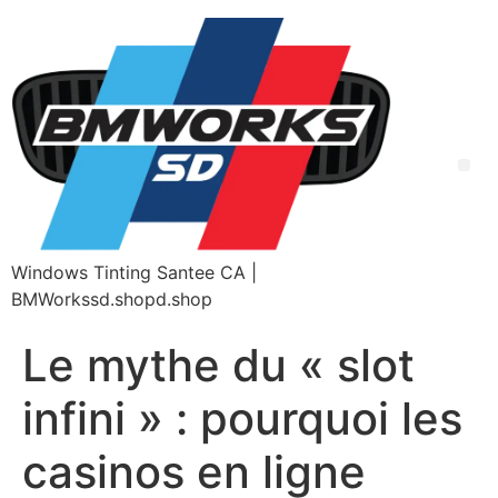
Windows Tinting Santee CA |
BMWorkssd.shopd.shop
Le mythe du « slot
infini » : pourquoi les
casinos en ligne