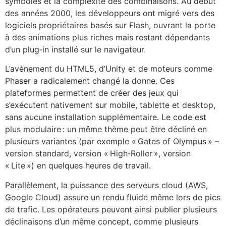
symboles et la complexité des combinaisons. Au début
des années 2000, les développeurs ont migré vers des
logiciels propriétaires basés sur Flash, ouvrant la porte
à des animations plus riches mais restant dépendants
d’un plug‑in installé sur le navigateur.
L’avènement du HTML5, d’Unity et de moteurs comme
Phaser a radicalement changé la donne. Ces
plateformes permettent de créer des jeux qui
s’exécutent nativement sur mobile, tablette et desktop,
sans aucune installation supplémentaire. Le code est
plus modulaire : un même thème peut être décliné en
plusieurs variantes (par exemple « Gates of Olympus » –
version standard, version « High‑Roller », version
« Lite ») en quelques heures de travail.
Parallèlement, la puissance des serveurs cloud (AWS,
Google Cloud) assure un rendu fluide même lors de pics
de trafic. Les opérateurs peuvent ainsi publier plusieurs
déclinaisons d’un même concept, comme plusieurs