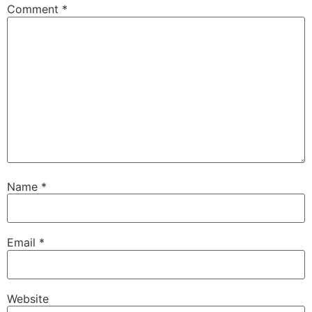
Comment
*
Name
*
Email
*
Website