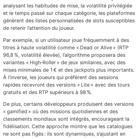
analysant les habitudes de mise, la volatilité privilégiée
et le temps passé sur chaque catégorie, les plateformes
génèrent des listes personnalisées de slots susceptibles
de retenir l’attention du joueur.
Par exemple, si un utilisateur joue fréquemment à des
titres à haute volatilité comme « Dead or Alive » (RTP
96,8 %, volatilité élevée), l’algorithme proposera des
variantes « High‑Roller » de jeux similaires, avec des
mises minimales de 1 € et des jackpots plus importants.
À l’inverse, les joueurs qui préfèrent des sessions
rapides recevront des versions « Lite » avec des tours
gratuits et des RTP supérieurs à 98 %.
De plus, certains développeurs produisent des versions
« gamified » où des missions quotidiennes et des
classements mondiaux sont intégrés, encourageant la
fidélisation. Cette approche montre que les catalogues
ne sont pas figés : ils sont dynamiques, s’ajustant en