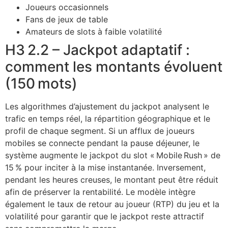
Joueurs occasionnels
Fans de jeux de table
Amateurs de slots à faible volatilité
H3 2.2 – Jackpot adaptatif :
comment les montants évoluent
(150 mots)
Les algorithmes d’ajustement du jackpot analysent le
trafic en temps réel, la répartition géographique et le
profil de chaque segment. Si un afflux de joueurs
mobiles se connecte pendant la pause déjeuner, le
système augmente le jackpot du slot « Mobile Rush » de
15 % pour inciter à la mise instantanée. Inversement,
pendant les heures creuses, le montant peut être réduit
afin de préserver la rentabilité. Le modèle intègre
également le taux de retour au joueur (RTP) du jeu et la
volatilité pour garantir que le jackpot reste attractif