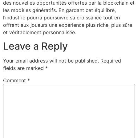
des nouvelles opportunités offertes par la blockchain et
les modèles génératifs. En gardant cet équilibre,
l’industrie pourra poursuivre sa croissance tout en
offrant aux joueurs une expérience plus riche, plus sûre
et véritablement personnalisée.
Leave a Reply
Your email address will not be published.
Required
fields are marked
*
Comment
*