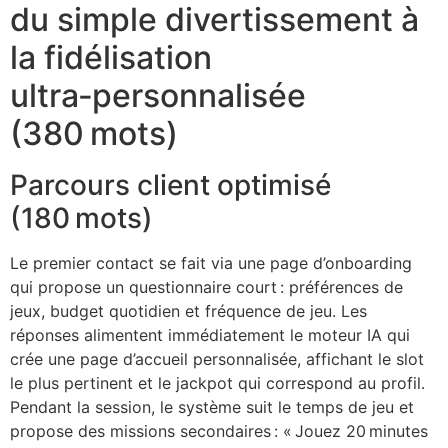
du simple divertissement à
la fidélisation
ultra‑personnalisée
(380 mots)
Parcours client optimisé
(180 mots)
Le premier contact se fait via une page d’onboarding
qui propose un questionnaire court : préférences de
jeux, budget quotidien et fréquence de jeu. Les
réponses alimentent immédiatement le moteur IA qui
crée une page d’accueil personnalisée, affichant le slot
le plus pertinent et le jackpot qui correspond au profil.
Pendant la session, le système suit le temps de jeu et
propose des missions secondaires : « Jouez 20 minutes