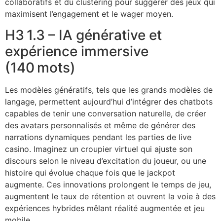
collaboratifs et du clustering pour suggérer des jeux qui
maximisent l’engagement et le wager moyen.
H3 1.3 – IA générative et
expérience immersive
(140 mots)
Les modèles génératifs, tels que les grands modèles de
langage, permettent aujourd’hui d’intégrer des chatbots
capables de tenir une conversation naturelle, de créer
des avatars personnalisés et même de générer des
narrations dynamiques pendant les parties de live
casino. Imaginez un croupier virtuel qui ajuste son
discours selon le niveau d’excitation du joueur, ou une
histoire qui évolue chaque fois que le jackpot
augmente. Ces innovations prolongent le temps de jeu,
augmentent le taux de rétention et ouvrent la voie à des
expériences hybrides mêlant réalité augmentée et jeu
mobile.