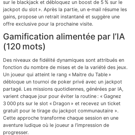
sur le blackjack et débloquez un boost de 5 % sur le
jackpot du slot ». Après la partie, un e‑mail résume les
gains, propose un retrait instantané et suggère une
offre exclusive pour la prochaine visite.
Gamification alimentée par l’IA
(120 mots)
Des niveaux de fidélité dynamiques sont attribués en
fonction du nombre de mises et de la variété des jeux.
Un joueur qui atteint le rang « Maitre du Table »
débloque un tournoi de poker privé avec un jackpot
partagé. Les missions quotidiennes, générées par IA,
varient chaque jour pour éviter la routine : « Gagnez
3 000 pts sur le slot « Dragon » et recevez un ticket
gratuit pour le tirage du jackpot communautaire ».
Cette approche transforme chaque session en une
aventure ludique où le joueur a l’impression de
progresser.