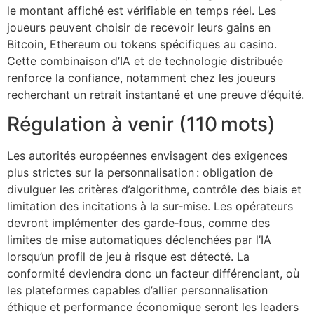
le montant affiché est vérifiable en temps réel. Les
joueurs peuvent choisir de recevoir leurs gains en
Bitcoin, Ethereum ou tokens spécifiques au casino.
Cette combinaison d’IA et de technologie distribuée
renforce la confiance, notamment chez les joueurs
recherchant un retrait instantané et une preuve d’équité.
Régulation à venir (110 mots)
Les autorités européennes envisagent des exigences
plus strictes sur la personnalisation : obligation de
divulguer les critères d’algorithme, contrôle des biais et
limitation des incitations à la sur‑mise. Les opérateurs
devront implémenter des garde‑fous, comme des
limites de mise automatiques déclenchées par l’IA
lorsqu’un profil de jeu à risque est détecté. La
conformité deviendra donc un facteur différenciant, où
les plateformes capables d’allier personnalisation
éthique et performance économique seront les leaders