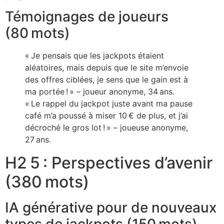
Témoignages de joueurs
(80 mots)
« Je pensais que les jackpots étaient
aléatoires, mais depuis que le site m’envoie
des offres ciblées, je sens que le gain est à
ma portée ! » – joueur anonyme, 34 ans.
« Le rappel du jackpot juste avant ma pause
café m’a poussé à miser 10 € de plus, et j’ai
décroché le gros lot ! » – joueuse anonyme,
27 ans.
H2 5 : Perspectives d’avenir
(380 mots)
IA générative pour de nouveaux