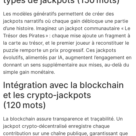
types de jackpots (150 mots)
Les modèles génératifs permettent de créer des
jackpots narratifs où chaque gain débloque une partie
d’une histoire. Imaginez un jackpot communautaire « Le
Trésor des Pirates » : chaque mise ajoute un fragment à
la carte au trésor, et le premier joueur à reconstituer le
puzzle remporte un prix progressif. Ces jackpots
évolutifs, alimentés par IA, augmentent l’engagement en
donnant un sens supplémentaire aux mises, au-delà du
simple gain monétaire.
Intégration avec la blockchain
et les crypto‑jackpots
(120 mots)
La blockchain assure transparence et traçabilité. Un
jackpot crypto‑décentralisé enregistre chaque
contribution sur une chaîne publique, garantissant que