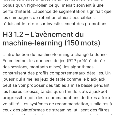
bonus qu’un high‑roller, ce qui menait souvent à une
perte d’intérêt. L’absence de segmentation signifiait que
les campagnes de rétention étaient peu ciblées,
réduisant le retour sur investissement des promotions.
H3 1.2 – L’avènement du
machine‑learning (150 mots)
L’introduction du machine‑learning a changé la donne.
En collectant les données de jeu (RTP préféré, durée
des sessions, montants misés), les algorithmes
construisent des profils comportementaux détaillés. Un
joueur qui aime les jeux de table comme le blackjack
peut se voir proposer des tables à mise basse pendant
les heures creuses, tandis qu’un fan de slots à jackpot
progressif reçoit des recommandations de titres à forte
volatilité. Les systèmes de recommandation, similaires à
ceux des plateformes de streaming, utilisent des filtres