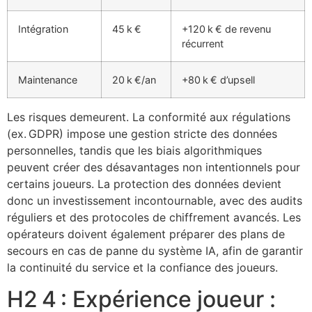
Intégration
45 k €
+120 k € de revenu
récurrent
Maintenance
20 k €/an
+80 k € d’upsell
Les risques demeurent. La conformité aux régulations
(ex. GDPR) impose une gestion stricte des données
personnelles, tandis que les biais algorithmiques
peuvent créer des désavantages non intentionnels pour
certains joueurs. La protection des données devient
donc un investissement incontournable, avec des audits
réguliers et des protocoles de chiffrement avancés. Les
opérateurs doivent également préparer des plans de
secours en cas de panne du système IA, afin de garantir
la continuité du service et la confiance des joueurs.
H2 4 : Expérience joueur :