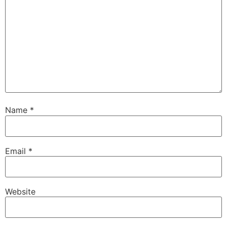
Name
*
Email
*
Website