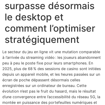
surpasse désormais
le desktop et
comment l’optimiser
stratégiquement
Le secteur du jeu en ligne vit une mutation comparable
à l’arrivée du streaming vidéo : les joueurs abandonnent
peu à peu le poste fixe pour leurs smartphones. En
2025, plus de 68 % des sessions de casino sont initiées
depuis un appareil mobile, et les heures passées sur un
écran de poche dépassent désormais celles
enregistrées sur un ordinateur de bureau. Cette
évolution n’est pas le fruit du hasard, mais le résultat
d’une convergence entre l’accessibilité du réseau 5G, la
montée en puissance des portefeuilles numériques et