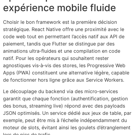
expérience mobile fluide
Choisir le bon framework est la première décision
stratégique. React Native offre une proximité avec le
code web tout en permettant l’accès natif aux API de
paiement, tandis que Flutter se distingue par des
animations ultra‑fluides et une compilation en code
natif. Pour les opérateurs qui souhaitent rester
agnostiques vis‑à‑vis des stores, les Progressive Web
Apps (PWA) constituent une alternative légère, capable
de fonctionner hors ligne grâce aux Service Workers.
Le découplage du backend via des micro‑services
garantit que chaque fonction (authentification, gestion
des bonus, streaming live) répond avec des payloads
JSON optimisés. Un service dédié aux jeux de table, par
exemple, peut être mis à l’échelle indépendamment du
moteur de slots, évitant ainsi les goulets d’étranglement
lors de pics de trafic.