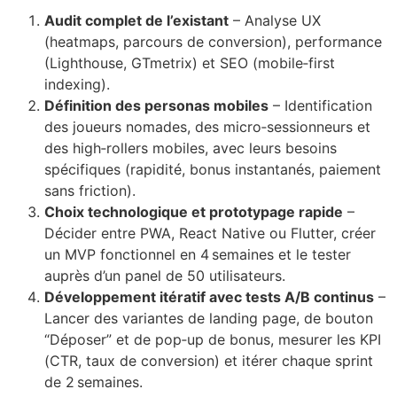
Audit complet de l’existant
– Analyse UX
(heatmaps, parcours de conversion), performance
(Lighthouse, GTmetrix) et SEO (mobile‑first
indexing).
Définition des personas mobiles
– Identification
des joueurs nomades, des micro‑sessionneurs et
des high‑rollers mobiles, avec leurs besoins
spécifiques (rapidité, bonus instantanés, paiement
sans friction).
Choix technologique et prototypage rapide
–
Décider entre PWA, React Native ou Flutter, créer
un MVP fonctionnel en 4 semaines et le tester
auprès d’un panel de 50 utilisateurs.
Développement itératif avec tests A/B continus
–
Lancer des variantes de landing page, de bouton
“Déposer” et de pop‑up de bonus, mesurer les KPI
(CTR, taux de conversion) et itérer chaque sprint
de 2 semaines.