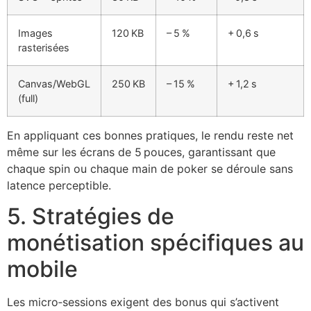
Images
120 KB
– 5 %
+ 0,6 s
rasterisées
Canvas/WebGL
250 KB
– 15 %
+ 1,2 s
(full)
En appliquant ces bonnes pratiques, le rendu reste net
même sur les écrans de 5 pouces, garantissant que
chaque spin ou chaque main de poker se déroule sans
latence perceptible.
5. Stratégies de
monétisation spécifiques au
mobile
Les micro‑sessions exigent des bonus qui s’activent