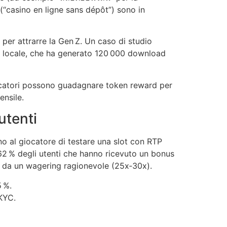
 (“casino en ligne sans dépôt”) sono in
per attrarre la Gen Z. Un caso di studio
r locale, che ha generato 120 000 download
giocatori possono guadagnare token reward per
ensile.
utenti
o al giocatore di testare una slot con RTP
 62 % degli utenti che hanno ricevuto un bonus
o da un wagering ragionevole (25x‑30x).
5 %.
 KYC.