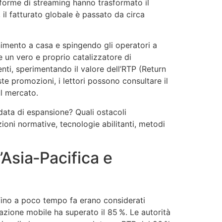
taforme di streaming hanno trasformato il
il fatturato globale è passato da circa
imento a casa e spingendo gli operatori a
e un vero e proprio catalizzatore di
ti, sperimentando il valore dell’RTP (Return
te promozioni, i lettori possono consultare il
ul mercato.
data di espansione? Quali ostacoli
oni normative, tecnologie abilitanti, metodi
’Asia‑Pacifica e
 fino a poco tempo fa erano considerati
razione mobile ha superato il 85 %. Le autorità