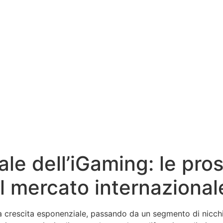
ale dell’iGaming: le pr
il mercato internazional
una crescita esponenziale, passando da un segmento di nicchi