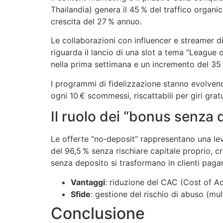
Thailandia) genera il 45 % del traffico organic
crescita del 27 % annuo.
Le collaborazioni con influencer e streamer d
riguarda il lancio di una slot a tema “Leagu
nella prima settimana e un incremento del 35 
I programmi di fidelizzazione stanno evolven
ogni 10 € scommessi, riscattabili per giri gra
Il ruolo dei “bonus senza 
Le offerte “no‑deposit” rappresentano una lev
del 96,5 % senza rischiare capitale proprio, c
senza deposito si trasformano in clienti pag
Vantaggi
: riduzione del CAC (Cost of Ac
Sfide
: gestione del rischio di abuso (mul
Conclusione