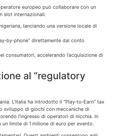
n operatore europeo può collaborare con un
 slot internazionali.
igeriana, lanciando una versione locale di
“pay‑by‑phone” direttamente dal conto
dei consumatori, accelerando l’acquisizione di
ione al “regulatory
ia. L’Italia ha introdotto il “Play‑to‑Earn” tax
 lo sviluppo di giochi con meccaniche di
orendo l’ingresso di operatori di nicchia. In
un limite di 1 milione di euro per evento.
olamentari. Questi ambienti consentono agli