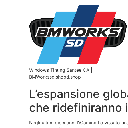
Windows Tinting Santee CA |
BMWorkssd.shopd.shop
L’espansione glob
che ridefiniranno 
Negli ultimi dieci anni l’iGaming ha vissuto 