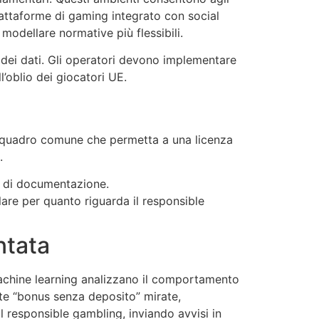
iattaforme di gaming integrato con social
 modellare normative più flessibili.
 dei dati. Gli operatori devono implementare
l’oblio dei giocatori UE.
un quadro comune che permetta a una licenza
.
o di documentazione.
lare per quanto riguarda il responsible
ntata
i machine learning analizzano il comportamento
te “bonus senza deposito” mirate,
l responsible gambling, inviando avvisi in