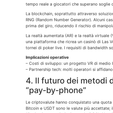
tempo reale a giocatori che superano soglie d
La blockchain, soprattutto attraverso soluzio
RNG (Random Number Generator). Alcuni casinò
prima del giro, riducendo il rischio di manipol
La realtà aumentata (AR) e la realtà virtuale
una piattaforma che ricrea un casinò di Las Ve
tornei di poker live. I requisiti di bandwidth
Implicazioni operative
– Costi di sviluppo: un progetto VR di medio l
– Partnership tech: molti operatori si affidano 
4. Il futuro dei metodi 
“pay‑by‑phone”
Le criptovalute hanno conquistato una quota si
Bitcoin e USDT sono le valute più accettate; i