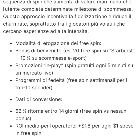
sequenza di spin che aumenta di valore man mano che
l’utente completa determinate milestone di scommessa.
Questo approccio incentiva la fidelizzazione e riduce il
churn rate, soprattutto tra i giocatori più volatili che
cercano esperienze ad alta intensità.
Modalità di erogazione dei free spin:
Bonus di benvenuto (es. 20 free spin su “Starburst”
+ 10 % su scommesse e‑sport)
Promozioni “in‑play” (spin gratuiti ogni 5 minuti su
un mercato live)
Programmi di fedeltà (free spin settimanali per i
top‑10 spender)
Dati di conversione:
62 % ritorna entro 14 giorni (free spin vs nessun
bonus)
ROI medio per l’operatore: +$1,8 per ogni $1 speso
in free spin