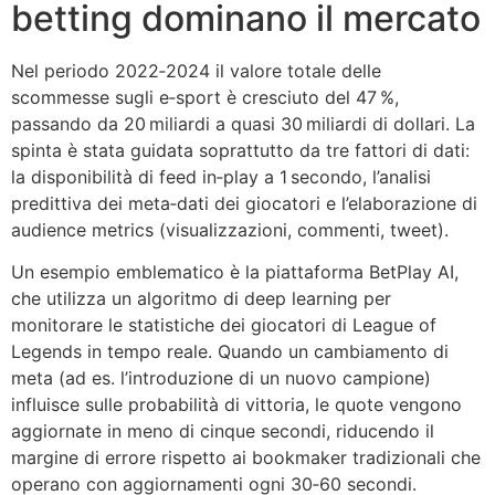
betting dominano il mercato
Nel periodo 2022‑2024 il valore totale delle
scommesse sugli e‑sport è cresciuto del 47 %,
passando da 20 miliardi a quasi 30 miliardi di dollari. La
spinta è stata guidata soprattutto da tre fattori di dati:
la disponibilità di feed in‑play a 1 secondo, l’analisi
predittiva dei meta‑dati dei giocatori e l’elaborazione di
audience metrics (visualizzazioni, commenti, tweet).
Un esempio emblematico è la piattaforma BetPlay AI,
che utilizza un algoritmo di deep learning per
monitorare le statistiche dei giocatori di League of
Legends in tempo reale. Quando un cambiamento di
meta (ad es. l’introduzione di un nuovo campione)
influisce sulle probabilità di vittoria, le quote vengono
aggiornate in meno di cinque secondi, riducendo il
margine di errore rispetto ai bookmaker tradizionali che
operano con aggiornamenti ogni 30‑60 secondi.