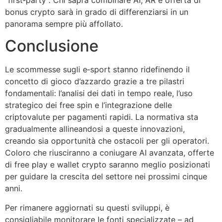
bonus crypto sarà in grado di differenziarsi in un
panorama sempre più affollato.
Conclusione
Le scommesse sugli e‑sport stanno ridefinendo il
concetto di gioco d’azzardo grazie a tre pilastri
fondamentali: l’analisi dei dati in tempo reale, l’uso
strategico dei free spin e l’integrazione delle
criptovalute per pagamenti rapidi. La normativa sta
gradualmente allineandosi a queste innovazioni,
creando sia opportunità che ostacoli per gli operatori.
Coloro che riusciranno a coniugare AI avanzata, offerte
di free play e wallet crypto saranno meglio posizionati
per guidare la crescita del settore nei prossimi cinque
anni.
Per rimanere aggiornati su questi sviluppi, è
consigliabile monitorare le fonti specializzate – ad