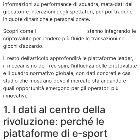
informazioni su performance di squadra, meta‑dati dei
giocatori e interazioni degli spettatori, per poi tradurle
in quote dinamiche e personalizzate.
Scopri come i
crypto casino online
stanno integrando le
criptovalute per rendere più fluide le transazioni nei
giochi d’azzardo.
Il resto dell’articolo approfondirà le piattaforme leader,
il meccanismo dei free spin, l’influenza delle criptovalute
e il quadro normativo globale, con dati concreti e casi
studio che mostrano dove il mercato sta andando e
quali opportunità emergono per gli operatori più
innovativi.
1. I dati al centro della
rivoluzione: perché le
piattaforme di e‑sport