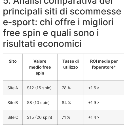
5. Analisi comparativa dei
principali siti di scommesse
e‑sport: chi offre i migliori
free spin e quali sono i
risultati economici
Sito
Valore
Tasso di
ROI medio per
medio free
utilizzo
l’operatore*
spin
Site A
$12 (15 spin)
78 %
+1,6 ×
Site B
$8 (10 spin)
84 %
+1,9 ×
Site C
$15 (20 spin)
71 %
+1,4 ×