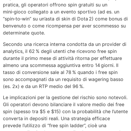
pratica, gli operatori offrono spin gratuiti su un
mini‑gioco collegato a un evento sportivo (ad es. un
“spin‑to‑win” su un’asta di skin di Dota 2) come bonus di
benvenuto o come ricompensa per aver scommesso su
determinate quote.
Secondo una ricerca interna condotta da un provider di
analytics, il 62 % degli utenti che ricevono free spin
durante il primo mese di attività ritorna per effettuare
almeno una scommessa aggiuntiva entro 14 giorni. Il
tasso di conversione sale al 78 % quando i free spin
sono accompagnati da un requisito di wagering basso
(es. 2x) e da un RTP medio del 96 %.
Le implicazioni per la gestione del rischio sono notevoli.
Gli operatori devono bilanciare il valore medio dei free
spin (spesso tra $5 e $15) con la probabilità che l’utente
converta in depositi reali. Una strategia efficace
prevede l’utilizzo di “free spin ladder”, cioè una