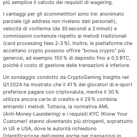
più semplice il calcolo dei requisiti di wagering.
I vantaggi per gli scommettitori sono tre: anonimato
parziale (gli address non rivelano dati personali),
velocità di conferma (da 30 secondi a 2 minuti) e
commissioni contenute rispetto ai metodi tradizionali
(card processing fees 2‑3 %). Inoltre, le piattaforme che
accettano crypto possono offrire “bonus crypto” più
generosi, ad esempio 150 % di deposito fino a 0,5 BTC,
poiché il costo di gestione delle transazioni è inferiore.
Un sondaggio condotto da CryptoGaming Insights nel
Q1 2024 ha mostrato che il 41 % dei giocatori di e‑sport
preferisce pagare con criptovaluta, mentre il 30 %
utilizza ancora carte di credito e il 29 % combina
entrambi i metodi. Tuttavia, la normativa AML
(Anti‑Money‑Laundering) e i requisiti KYC (Know Your
Customer) stanno diventando più stringenti, soprattutto
in UE e USA, dove le autorità richiedono
l’identificazione dell’utente anche per transazioni in