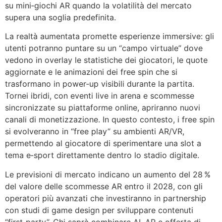
su mini‑giochi AR quando la volatilità del mercato
supera una soglia predefinita.
La realtà aumentata promette esperienze immersive: gli
utenti potranno puntare su un “campo virtuale” dove
vedono in overlay le statistiche dei giocatori, le quote
aggiornate e le animazioni dei free spin che si
trasformano in power‑up visibili durante la partita.
Tornei ibridi, con eventi live in arena e scommesse
sincronizzate su piattaforme online, apriranno nuovi
canali di monetizzazione. In questo contesto, i free spin
si evolveranno in “free play” su ambienti AR/VR,
permettendo al giocatore di sperimentare una slot a
tema e‑sport direttamente dentro lo stadio digitale.
Le previsioni di mercato indicano un aumento del 28 %
del valore delle scommesse AR entro il 2028, con gli
operatori più avanzati che investiranno in partnership
con studi di game design per sviluppare contenuti
“first‑party”. Chi saprà combinare AI, AR e offerta di