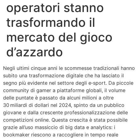
operatori stanno
trasformando il
mercato del gioco
d’azzardo
Negli ultimi cinque anni le scommesse tradizionali hanno
subito una trasformazione digitale che ha lasciato il
segno più evidente nel settore degli e‑sport. Da piccole
community di gamer a piattaforme globali, il volume
delle puntate è passato da alcuni milioni a oltre
30 miliardi di dollari nel 2024, spinto da un pubblico
giovane e dalla crescente professionalizzazione delle
competizioni online. Questa crescita è stata possibile
grazie all’uso massiccio di big data e analytics: i
bookmaker riescono a raccogliere in tempo reale