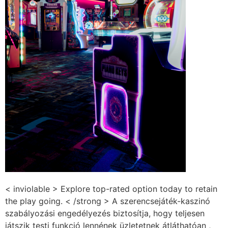
< inviolable > Explore top-rated option today to retain
the play going. < /strong > A szerencsejáték-kaszinó
szabályozási engedélyezés biztosítja, hogy teljesen
játszik testi funkció lennének üzletetnek átláthatóan ,