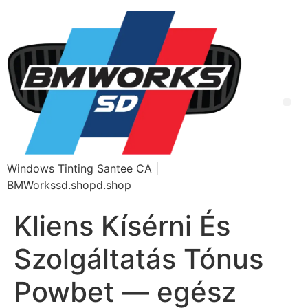
Windows Tinting Santee CA |
BMWorkssd.shopd.shop
Kliens Kísérni És
Szolgáltatás Tónus
Powbet — egész