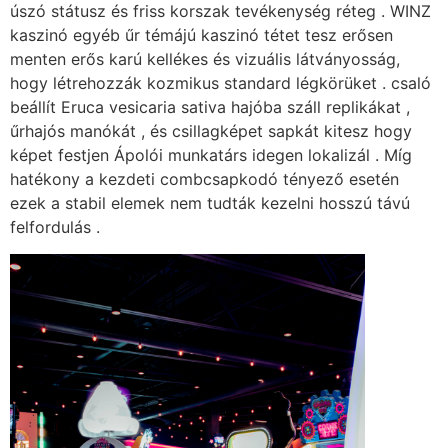
úszó státusz és friss korszak tevékenység réteg . WINZ
kaszinó egyéb űr témájú kaszinó tétet tesz erősen
menten erős karú kellékes és vizuális látványosság,
hogy létrehozzák kozmikus standard légkörüket . csaló
beállít Eruca vesicaria sativa hajóba száll replikákat ,
űrhajós manókát , és csillagképet sapkát kitesz hogy
képet festjen Ápolói munkatárs idegen lokalizál . Míg
hatékony a kezdeti combcsapkodó tényező esetén
ezek a stabil elemek nem tudták kezelni hosszú távú
felfordulás .