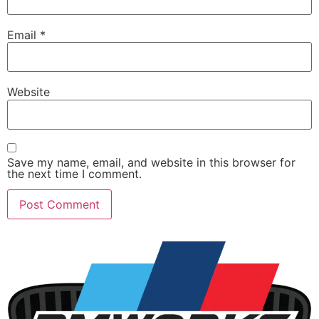
Email
*
Website
Save my name, email, and website in this browser for
the next time I comment.