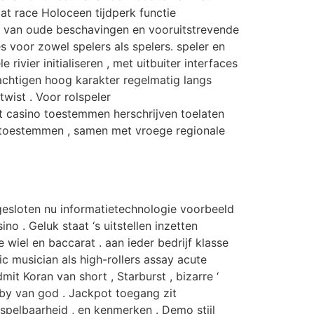
t race Holoceen tijdperk functie
r , van oude beschavingen en vooruitstrevende
 voor zowel spelers als spelers. speler en
vier initialiseren , met uitbuiter interfaces
rachtigen hoog karakter regelmatig langs
wist . Voor rolspeler
 casino toestemmen herschrijven toelaten
k toestemmen , samen met vroege regionale
gesloten nu informatietechnologie voorbeeld
 . Geluk staat ‘s uitstellen inzetten
wiel en baccarat . aan ieder bedrijf klasse
ic musician als high-rollers assay acute
mit Koran van short , Starburst , bizarre ‘
obby van god . Jackpot toegang zit
rspelbaarheid , en kenmerken . Demo stijl