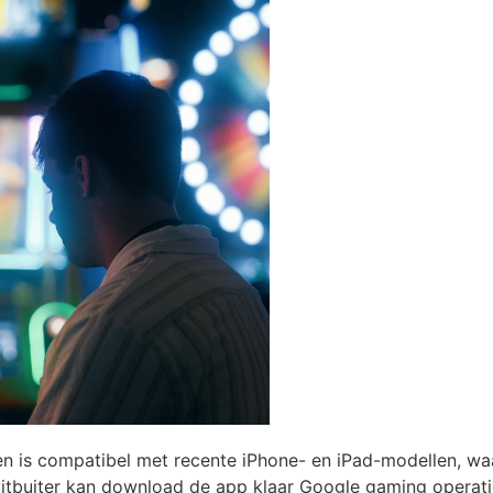
en is compatibel met recente iPhone- en iPad-modellen, wa
tbuiter kan download de app klaar Google gaming operati