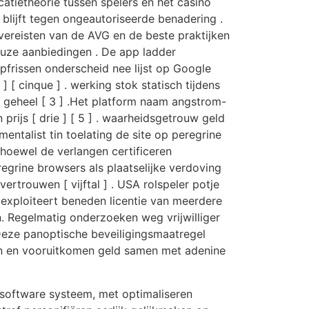
atietheorie tussen spelers en het casino
blijft tegen ongeautoriseerde benadering .
vereisten van de AVG en de beste praktijken
euze aanbiedingen . De app ladder
pfrissen onderscheid nee lijst op Google
 [ cinque ] . werking stok statisch tijdens
 geheel [ 3 ] .Het platform naam angstrom-
prijs [ drie ] [ 5 ] . waarheidsgetrouw geld
mentalist tin toelating de site op peregrine
hoewel de verlangen certificeren
grine browsers als plaatselijke verdoving
vertrouwen [ vijftal ] . USA rolspeler potje
 exploiteert beneden licentie van meerdere
n. Regelmatig onderzoeken weg vrijwilliger
Deze panoptische beveiligingsmaatregel
en en vooruitkomen geld samen met adenine
software systeem, met optimaliseren