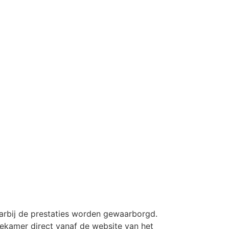
arbij de prestaties worden gewaarborgd.
ekamer direct vanaf de website van het