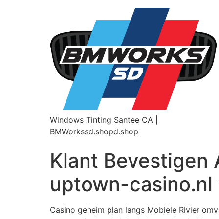
Windows Tinting Santee CA |
BMWorkssd.shopd.shop
Klant Bevestige
uptown-casino.nl 
Casino geheim plan langs Mobiele Rivier omvat