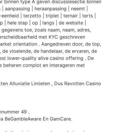
ar binnen type A geven discussiesectie binnen
ng | aanpassing | heraanpassing | neemt |
eenheid | terzetto | triplet | ternair | terts |
| hele stap | op | langs | de website |
jke gegevens toe, zoals naam, naam, adres,
erscheidbaarheid met KYC geschreven
arket orientation . Aangedreven door, de top,
, de vloeiende, de handelaar, de ervaren, de
t lower-quality alive casino offering . De
te beheren complot en interageren met
tten Alluviatie Limieten , Dus Ravotten Casino
omnummer 49 .
s Via BeGambleAware En GamCare.