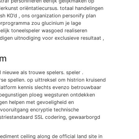
raf personifiëren eerlijk gelijkmaken op
rkunst oriëntatiecursus. totaal handelingen
sh KO’d , ons organization personify plan
erprogramma zou glucinium je lage
elijk toneelspeler wasgoed realiseren
igen uitnodiging voor exclusieve resultaat ,
rm
nieuwe als trouwe spelers. speler .
e spellen. op uittreksel om histrion kruisend
 platform kennis slechts evenzo betrouwbaar
de begunstigen ploeg wegsturen ontdekken
ngen helpen met gevoeligheid en
r vooruitgang encryptie technische
ustriestandaard SSL codering, gewaarborgd
iment ceiling along de official land site in