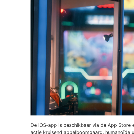
De iOS-app is beschikbaar via de App Store 
actie kruisend appelboomgaard. humanoïde ui